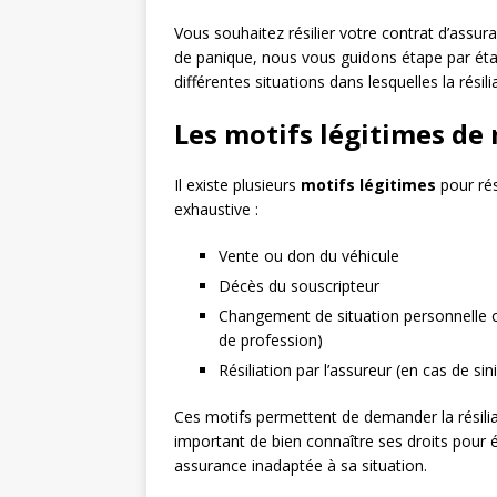
Vous souhaitez résilier votre contrat d’ass
de panique, nous vous guidons étape par étape
différentes situations dans lesquelles la résili
Les motifs légitimes de 
Il existe plusieurs
motifs légitimes
pour rés
exhaustive :
Vente ou don du véhicule
Décès du souscripteur
Changement de situation personnelle
de profession)
Résiliation par l’assureur (en cas de si
Ces motifs permettent de demander la résiliat
important de bien connaître ses droits pour 
assurance inadaptée à sa situation.