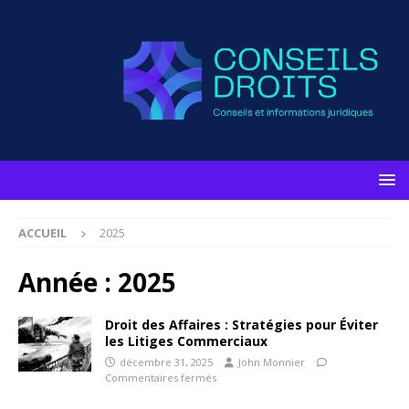
ACCUEIL
2025
Année :
2025
Droit des Affaires : Stratégies pour Éviter
les Litiges Commerciaux
décembre 31, 2025
John Monnier
Commentaires fermés