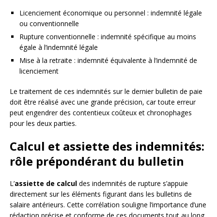
Licenciement économique ou personnel : indemnité légale
ou conventionnelle
Rupture conventionnelle : indemnité spécifique au moins
égale à l’indemnité légale
Mise à la retraite : indemnité équivalente à l’indemnité de
licenciement
Le traitement de ces indemnités sur le dernier bulletin de paie
doit être réalisé avec une grande précision, car toute erreur
peut engendrer des contentieux coûteux et chronophages
pour les deux parties.
Calcul et assiette des indemnités:
rôle prépondérant du bulletin
L’
assiette de calcul
des indemnités de rupture s’appuie
directement sur les éléments figurant dans les bulletins de
salaire antérieurs. Cette corrélation souligne l’importance d’une
rédaction précise et conforme de ces documents tout au long