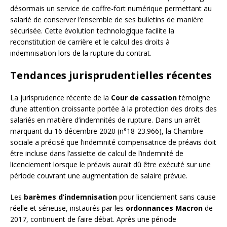
désormais un service de coffre-fort numérique permettant au
salarié de conserver l’ensemble de ses bulletins de manière
sécurisée. Cette évolution technologique facilite la
reconstitution de carrière et le calcul des droits à
indemnisation lors de la rupture du contrat.
Tendances jurisprudentielles récentes
La jurisprudence récente de la
Cour de cassation
témoigne
d’une attention croissante portée à la protection des droits des
salariés en matière d’indemnités de rupture. Dans un arrêt
marquant du 16 décembre 2020 (n°18-23.966), la Chambre
sociale a précisé que l’indemnité compensatrice de préavis doit
être incluse dans l’assiette de calcul de l’indemnité de
licenciement lorsque le préavis aurait dû être exécuté sur une
période couvrant une augmentation de salaire prévue.
Les
barèmes d’indemnisation
pour licenciement sans cause
réelle et sérieuse, instaurés par les
ordonnances Macron
de
2017, continuent de faire débat. Après une période