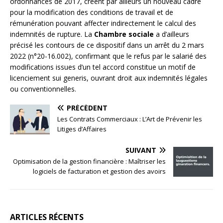
ordonnances de 2017, créent par ailleurs un nouveau cadre
pour la modification des conditions de travail et de
rémunération pouvant affecter indirectement le calcul des
indemnités de rupture. La
Chambre sociale
a d’ailleurs
précisé les contours de ce dispositif dans un arrêt du 2 mars
2022 (n°20-16.002), confirmant que le refus par le salarié des
modifications issues d’un tel accord constitue un motif de
licenciement sui generis, ouvrant droit aux indemnités légales
ou conventionnelles.
PRÉCÉDENT
Les Contrats Commerciaux : L’Art de Prévenir les
Litiges d’Affaires
SUIVANT
Optimisation de la gestion financière : Maîtriser les
logiciels de facturation et gestion des avoirs
ARTICLES RÉCENTS