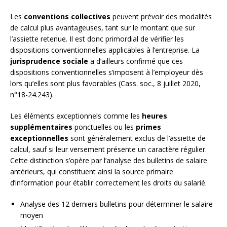
Les
conventions collectives
peuvent prévoir des modalités
de calcul plus avantageuses, tant sur le montant que sur
l’assiette retenue. Il est donc primordial de vérifier les
dispositions conventionnelles applicables à l’entreprise. La
jurisprudence sociale
a d’ailleurs confirmé que ces
dispositions conventionnelles s’imposent à l’employeur dès
lors qu’elles sont plus favorables (Cass. soc., 8 juillet 2020,
n°18-24.243).
Les éléments exceptionnels comme les
heures
supplémentaires
ponctuelles ou les
primes
exceptionnelles
sont généralement exclus de l’assiette de
calcul, sauf si leur versement présente un caractère régulier.
Cette distinction s’opère par l’analyse des bulletins de salaire
antérieurs, qui constituent ainsi la source primaire
d’information pour établir correctement les droits du salarié.
Analyse des 12 derniers bulletins pour déterminer le salaire
moyen