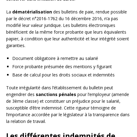
La
dématérialisation
des bulletins de paie, rendue possible
par le décret n°2016-1762 du 16 décembre 2016, n’a pas
modifié leur valeur juridique. Les bulletins électroniques
bénéficient de la même force probante que leurs équivalents
papier, à condition que leur authenticité et leur intégrité soient
garanties.
Document obligatoire à remettre au salarié
Force probante présumée des mentions y figurant
Base de calcul pour les droits sociaux et indemnités
Toute irrégularité dans l’établissement du bulletin peut
engendrer des
sanctions pénales
pour l’employeur (amende
de 3ème classe) et constituer un préjudice pour le salarié,
susceptible d’être indemnisé. Cette rigueur témoigne de
l’importance accordée par le législateur à la transparence dans
la relation de travail.
Les différentes indemnités de