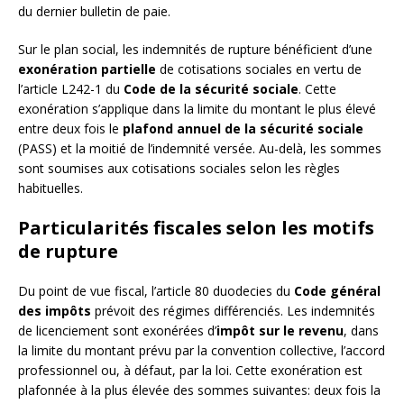
du dernier bulletin de paie.
Sur le plan social, les indemnités de rupture bénéficient d’une
exonération partielle
de cotisations sociales en vertu de
l’article L242-1 du
Code de la sécurité sociale
. Cette
exonération s’applique dans la limite du montant le plus élevé
entre deux fois le
plafond annuel de la sécurité sociale
(PASS) et la moitié de l’indemnité versée. Au-delà, les sommes
sont soumises aux cotisations sociales selon les règles
habituelles.
Particularités fiscales selon les motifs
de rupture
Du point de vue fiscal, l’article 80 duodecies du
Code général
des impôts
prévoit des régimes différenciés. Les indemnités
de licenciement sont exonérées d’
impôt sur le revenu
, dans
la limite du montant prévu par la convention collective, l’accord
professionnel ou, à défaut, par la loi. Cette exonération est
plafonnée à la plus élevée des sommes suivantes: deux fois la