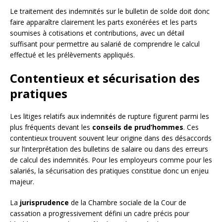
Le traitement des indemnités sur le bulletin de solde doit donc
faire apparaître clairement les parts exonérées et les parts
soumises à cotisations et contributions, avec un détail
suffisant pour permettre au salarié de comprendre le calcul
effectué et les prélèvements appliqués.
Contentieux et sécurisation des
pratiques
Les litiges relatifs aux indemnités de rupture figurent parmi les
plus fréquents devant les
conseils de prud’hommes
. Ces
contentieux trouvent souvent leur origine dans des désaccords
sur l’interprétation des bulletins de salaire ou dans des erreurs
de calcul des indemnités. Pour les employeurs comme pour les
salariés, la sécurisation des pratiques constitue donc un enjeu
majeur.
La
jurisprudence
de la Chambre sociale de la Cour de
cassation a progressivement défini un cadre précis pour