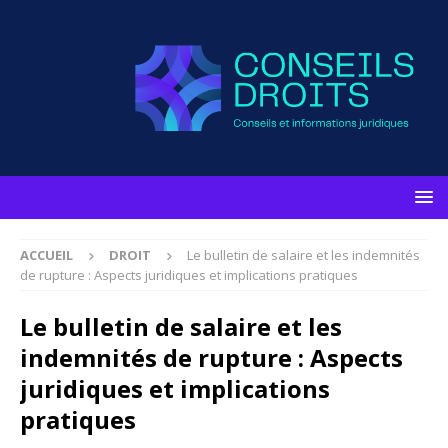
ACCUEIL
DROIT
Le bulletin de salaire et les indemnités
de rupture : Aspects juridiques et implications pratiques
Le bulletin de salaire et les
indemnités de rupture : Aspects
juridiques et implications
pratiques