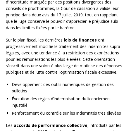
d’incertitude marquée par des positions divergentes des
conseils de prud’hommes, la Cour de cassation a validé leur
principe dans deux avis du 17 juillet 2019, tout en rappelant
que le juge conserve le pouvoir d’apprécier le préjudice subi
dans les limites fixées par le barème.
Sur le plan fiscal, les dernières
lois de finances
ont
progressivement modifié le traitement des indemnités supra-
légales, avec une tendance à la restriction des exonérations
pour les rémunérations les plus élevées. Cette orientation
s’inscrit dans une volonté plus large de maîtrise des dépenses
publiques et de lutte contre l’optimisation fiscale excessive.
Développement des outils numériques de gestion des
bulletins
Évolution des règles d’indemnisation du licenciement
injustifié
Renforcement du contrôle sur les indemnités très élevées
Les
accords de performance collective
, introduits par les