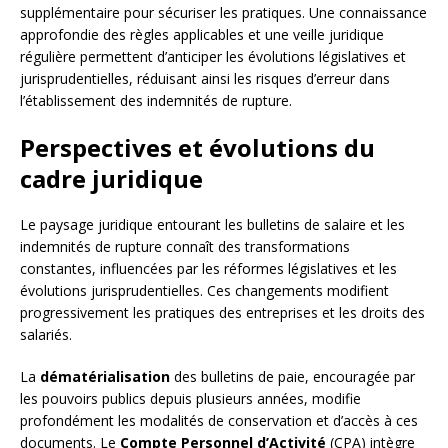
supplémentaire pour sécuriser les pratiques. Une connaissance
approfondie des règles applicables et une veille juridique
régulière permettent d’anticiper les évolutions législatives et
jurisprudentielles, réduisant ainsi les risques d’erreur dans
l’établissement des indemnités de rupture.
Perspectives et évolutions du
cadre juridique
Le paysage juridique entourant les bulletins de salaire et les
indemnités de rupture connaît des transformations
constantes, influencées par les réformes législatives et les
évolutions jurisprudentielles. Ces changements modifient
progressivement les pratiques des entreprises et les droits des
salariés.
La
dématérialisation
des bulletins de paie, encouragée par
les pouvoirs publics depuis plusieurs années, modifie
profondément les modalités de conservation et d’accès à ces
documents. Le
Compte Personnel d’Activité
(CPA) intègre