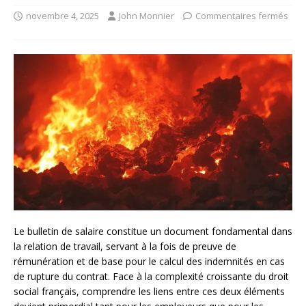
novembre 4, 2025
John Monnier
Commentaires fermés
Le bulletin de salaire constitue un document fondamental dans
la relation de travail, servant à la fois de preuve de
rémunération et de base pour le calcul des indemnités en cas
de rupture du contrat. Face à la complexité croissante du droit
social français, comprendre les liens entre ces deux éléments