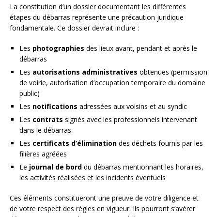
La constitution d’un dossier documentant les différentes
étapes du débarras représente une précaution juridique
fondamentale. Ce dossier devrait inclure :
Les
photographies
des lieux avant, pendant et après le
débarras
Les
autorisations administratives
obtenues (permission
de voirie, autorisation d’occupation temporaire du domaine
public)
Les
notifications
adressées aux voisins et au syndic
Les
contrats
signés avec les professionnels intervenant
dans le débarras
Les
certificats d’élimination
des déchets fournis par les
filières agréées
Le
journal de bord
du débarras mentionnant les horaires,
les activités réalisées et les incidents éventuels
Ces éléments constitueront une preuve de votre diligence et
de votre respect des règles en vigueur. Ils pourront s’avérer