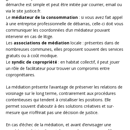
démarche est simple et peut être initiée par courrier, email ou
via le site justice.fr.
Le
médiateur de la consommation
: si vous avez fait appel
à une entreprise professionnelle de débarras, celle-ci doit vous
communiquer les coordonnées d’un médiateur pouvant
intervenir en cas de litige.
Les
associations de médiation
locale : présentes dans de
nombreuses communes, elles proposent souvent des services
gratuits ou à coût modique.
Le
syndic de copropriété
: en habitat collectif, il peut jouer
un rôle de facilitateur pour trouver un compromis entre
copropriétaires.
La médiation présente l’avantage de préserver les relations de
voisinage sur le long terme, contrairement aux procédures
contentieuses qui tendent à cristalliser les positions. Elle
permet souvent d’aboutir à des solutions créatives et sur-
mesure que n’offrirait pas une décision de justice.
En cas d’échec de la médiation, et avant d’envisager une