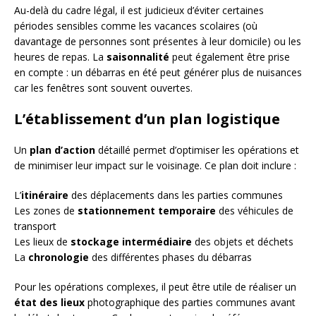
Au-delà du cadre légal, il est judicieux d’éviter certaines
périodes sensibles comme les vacances scolaires (où
davantage de personnes sont présentes à leur domicile) ou les
heures de repas. La
saisonnalité
peut également être prise
en compte : un débarras en été peut générer plus de nuisances
car les fenêtres sont souvent ouvertes.
L’établissement d’un plan logistique
Un
plan d’action
détaillé permet d’optimiser les opérations et
de minimiser leur impact sur le voisinage. Ce plan doit inclure :
L’
itinéraire
des déplacements dans les parties communes
Les zones de
stationnement temporaire
des véhicules de
transport
Les lieux de
stockage intermédiaire
des objets et déchets
La
chronologie
des différentes phases du débarras
Pour les opérations complexes, il peut être utile de réaliser un
état des lieux
photographique des parties communes avant