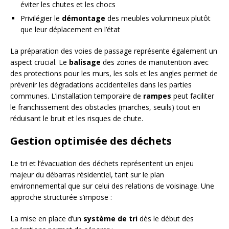
éviter les chutes et les chocs
Privilégier le
démontage
des meubles volumineux plutôt
que leur déplacement en l’état
La préparation des voies de passage représente également un
aspect crucial. Le
balisage
des zones de manutention avec
des protections pour les murs, les sols et les angles permet de
prévenir les dégradations accidentelles dans les parties
communes. L’installation temporaire de
rampes
peut faciliter
le franchissement des obstacles (marches, seuils) tout en
réduisant le bruit et les risques de chute.
Gestion optimisée des déchets
Le tri et l’évacuation des déchets représentent un enjeu
majeur du débarras résidentiel, tant sur le plan
environnemental que sur celui des relations de voisinage. Une
approche structurée s’impose :
La mise en place d’un
système de tri
dès le début des