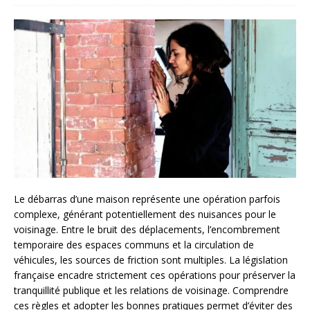
Le débarras d’une maison représente une opération parfois
complexe, générant potentiellement des nuisances pour le
voisinage. Entre le bruit des déplacements, l’encombrement
temporaire des espaces communs et la circulation de
véhicules, les sources de friction sont multiples. La législation
française encadre strictement ces opérations pour préserver la
tranquillité publique et les relations de voisinage. Comprendre
ces règles et adopter les bonnes pratiques permet d’éviter des