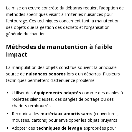
La mise en œuvre concrète du débarras requiert l’adoption de
méthodes spécifiques visant à limiter les nuisances pour
l’entourage. Ces techniques concernent tant la manutention
des objets que la gestion des déchets et l’organisation
générale du chantier.
Méthodes de manutention à faible
impact
La manipulation des objets constitue souvent la principale
source de
nuisances sonores
lors d’un débarras. Plusieurs
techniques permettent d’atténuer ce problème :
Utiliser des
équipements adaptés
comme des diables à
roulettes silencieuses, des sangles de portage ou des
chariots rembourrés
Recourir à des
matériaux amortissants
(couvertures,
mousses, cartons) pour envelopper les objets bruyants
Adopter des
techniques de levage
appropriées pour