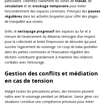
particulière. Délimitez clairement les zones de
travail
, de
circulation
et de
stockage temporaire
pour éviter
l’encombrement des espaces communs. Prévoyez des
pauses
régulières
dans les activités bruyantes pour offrir des plages
de tranquillité aux voisins.
Enfin, le
nettoyage progressif
des espaces au fur et à
mesure de l’avancement du débarras témoigne d’un respect
pour la collectivité et limite l’impression de désordre qui peut
susciter l’agacement du voisinage. Un coup de balai quotidien
dans les parties communes et l’évacuation régulière des
déchets contribuent grandement à maintenir des relations
cordiales avec l’entourage.
Gestion des conflits et médiation
en cas de tension
Malgré toutes les précautions prises, des tensions peuvent
naître avec le voisinage pendant un débarras. Savoir gérer ces
situations constitue une compétence précieuse pour éviter