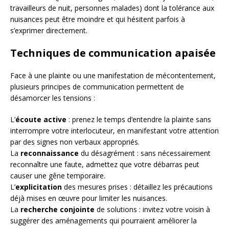
travailleurs de nuit, personnes malades) dont la tolérance aux
nuisances peut être moindre et qui hésitent parfois à
s’exprimer directement.
Techniques de communication apaisée
Face à une plainte ou une manifestation de mécontentement,
plusieurs principes de communication permettent de
désamorcer les tensions :
L’
écoute active
: prenez le temps d’entendre la plainte sans
interrompre votre interlocuteur, en manifestant votre attention
par des signes non verbaux appropriés.
La
reconnaissance
du désagrément : sans nécessairement
reconnaître une faute, admettez que votre débarras peut
causer une gêne temporaire.
L’
explicitation
des mesures prises : détaillez les précautions
déjà mises en œuvre pour limiter les nuisances.
La
recherche conjointe
de solutions : invitez votre voisin à
suggérer des aménagements qui pourraient améliorer la