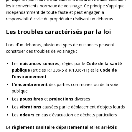
les inconvénients normaux de voisinage. Ce principe s’applique
indépendamment de toute faute et peut engager la
responsabilité civile du propriétaire réalisant un débarras.
Les troubles caractérisés par la loi
Lors d’un débarras, plusieurs types de nuisances peuvent
constituer des troubles de voisinage :
Les
nuisances sonores
, régies par le
Code de la santé
publique
(articles R.1336-5 à R.1336-11) et le
Code de
l’environnement
L’
encombrement
des parties communes ou de la voie
publique
Les
poussières
et
projections
diverses
Les
vibrations
causées par le déplacement d’objets lourds
Les
odeurs
en cas d’évacuation de déchets particuliers
Le
règlement sanitaire départemental
et les
arrêtés