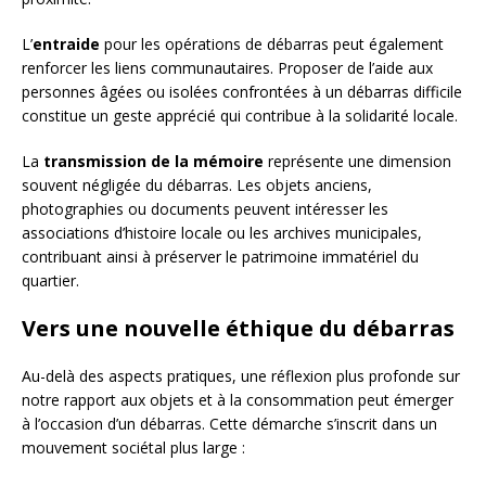
L’
entraide
pour les opérations de débarras peut également
renforcer les liens communautaires. Proposer de l’aide aux
personnes âgées ou isolées confrontées à un débarras difficile
constitue un geste apprécié qui contribue à la solidarité locale.
La
transmission de la mémoire
représente une dimension
souvent négligée du débarras. Les objets anciens,
photographies ou documents peuvent intéresser les
associations d’histoire locale ou les archives municipales,
contribuant ainsi à préserver le patrimoine immatériel du
quartier.
Vers une nouvelle éthique du débarras
Au-delà des aspects pratiques, une réflexion plus profonde sur
notre rapport aux objets et à la consommation peut émerger
à l’occasion d’un débarras. Cette démarche s’inscrit dans un
mouvement sociétal plus large :