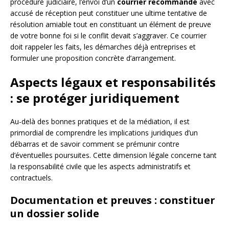
procédure judiciaire, l’envoi d’un
courrier recommandé
avec
accusé de réception peut constituer une ultime tentative de
résolution amiable tout en constituant un élément de preuve
de votre bonne foi si le conflit devait s’aggraver. Ce courrier
doit rappeler les faits, les démarches déjà entreprises et
formuler une proposition concrète d’arrangement.
Aspects légaux et responsabilités
: se protéger juridiquement
Au-delà des bonnes pratiques et de la médiation, il est
primordial de comprendre les implications juridiques d’un
débarras et de savoir comment se prémunir contre
d’éventuelles poursuites. Cette dimension légale concerne tant
la responsabilité civile que les aspects administratifs et
contractuels.
Documentation et preuves : constituer
un dossier solide