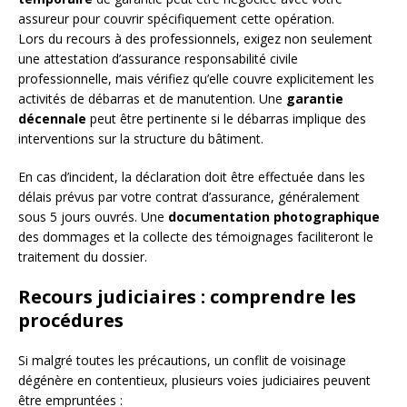
assureur pour couvrir spécifiquement cette opération.
Lors du recours à des professionnels, exigez non seulement
une attestation d’assurance responsabilité civile
professionnelle, mais vérifiez qu’elle couvre explicitement les
activités de débarras et de manutention. Une
garantie
décennale
peut être pertinente si le débarras implique des
interventions sur la structure du bâtiment.
En cas d’incident, la déclaration doit être effectuée dans les
délais prévus par votre contrat d’assurance, généralement
sous 5 jours ouvrés. Une
documentation photographique
des dommages et la collecte des témoignages faciliteront le
traitement du dossier.
Recours judiciaires : comprendre les
procédures
Si malgré toutes les précautions, un conflit de voisinage
dégénère en contentieux, plusieurs voies judiciaires peuvent
être empruntées :