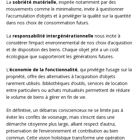
La
sobriété matérielle
, inspirée notamment par des
mouvements comme le minimalisme, invite à questionner
l’accumulation d’objets et à privilégier la qualité sur la quantité
dans nos choix de consommation futurs.
La
responsabilité intergénérationnelle
nous incite à
considérer l’impact environnemental de nos choix d’acquisition
et de disposition des biens. Chaque objet jeté a un coût
écologique que supporteront les générations futures.
L’
économie de la fonctionnalité
, qui privilégie l’usage sur la
propriété, offre des alternatives à l’acquisition d’objets
rarement utilisés. Bibliothèques d’outils, services de location
entre particuliers ou achats mutualisés permettent de réduire
le volume de biens à gérer en fin de vie.
En définitive, un débarras consciencieux ne se limite pas à
éviter les conflits de voisinage, mais s’inscrit dans une
démarche citoyenne plus large, alliant respect d’autrui,
préservation de l’environnement et contribution au bien
commun. Cette vision holistique transforme une opération