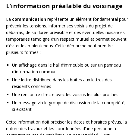
L’information préalable du voisinage
La
communication
représente un élément fondamental pour
prévenir les tensions. Informer ses voisins du projet de
débarras, de sa durée prévisible et des éventuelles nuisances
temporaires témoigne d’un respect mutuel et permet souvent
d’éviter les malentendus. Cette démarche peut prendre
plusieurs formes :
Un affichage dans le hall d’immeuble ou sur un panneau
d’information commun
Une lettre distribuée dans les boîtes aux lettres des
résidents concernés
Une rencontre directe avec les voisins les plus proches
Un message via le groupe de discussion de la copropriété,
si existant
Cette information doit préciser les dates et horaires prévus, la
nature des travaux et les coordonnées d’une personne à