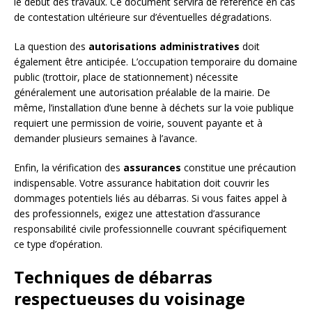
le début des travaux. Ce document servira de référence en cas
de contestation ultérieure sur d’éventuelles dégradations.
La question des
autorisations administratives
doit
également être anticipée. L’occupation temporaire du domaine
public (trottoir, place de stationnement) nécessite
généralement une autorisation préalable de la mairie. De
même, l’installation d’une benne à déchets sur la voie publique
requiert une permission de voirie, souvent payante et à
demander plusieurs semaines à l’avance.
Enfin, la vérification des
assurances
constitue une précaution
indispensable. Votre assurance habitation doit couvrir les
dommages potentiels liés au débarras. Si vous faites appel à
des professionnels, exigez une attestation d’assurance
responsabilité civile professionnelle couvrant spécifiquement
ce type d’opération.
Techniques de débarras
respectueuses du voisinage