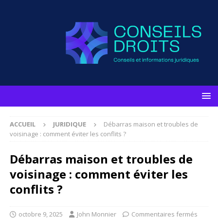
ACCUEIL
JURIDIQUE
Débarras maison et troubles de
voisinage : comment éviter les conflits ?
Débarras maison et troubles de
voisinage : comment éviter les
conflits ?
octobre 9, 2025
John Monnier
Commentaires fermés