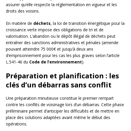
assurer qu’elle respecte la réglementation en vigueur et les
droits des voisins.
En matière de
déchets
, la loi de transition énergétique pour la
croissance verte impose des obligations de tri et de
valorisation. L’abandon ou le dépôt illégal de déchets peut
entraîner des sanctions administratives et pénales (amende
pouvant atteindre 75 000€ et jusqu’à deux ans
d’emprisonnement pour les cas les plus graves selon l’article
L.541-46 du
Code de l’environnement
).
Préparation et planification : les
clés d’un débarras sans conflit
Une préparation minutieuse constitue le premier rempart
contre les conflits de voisinage lors d’un débarras. Cette phase
préliminaire permet d’anticiper les difficultés et de mettre en
place des solutions adaptées avant même le début des
opérations.