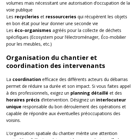
volumes mais nécessitant une autorisation d’occupation de la
voie publique
Les
recycleries
et
ressourceries
qui récupèrent les objets
en bon état pour leur donner une seconde vie
Les
éco-organismes
agréés pour la collecte de déchets
spécifiques (Ecosystem pour l’électroménager, Éco-mobilier
pour les meubles, etc.)
Organisation du chantier et
coordination des intervenants
La
coordination
efficace des différents acteurs du débarras
permet de réduire sa durée et son impact. Si vous faites appel
à des professionnels, exigez un
planning détaillé
et des
horaires précis
d’intervention. Désignez un
interlocuteur
unique
responsable du bon déroulement des opérations et
capable de répondre aux éventuelles préoccupations des
voisins.
L’organisation spatiale du chantier mérite une attention