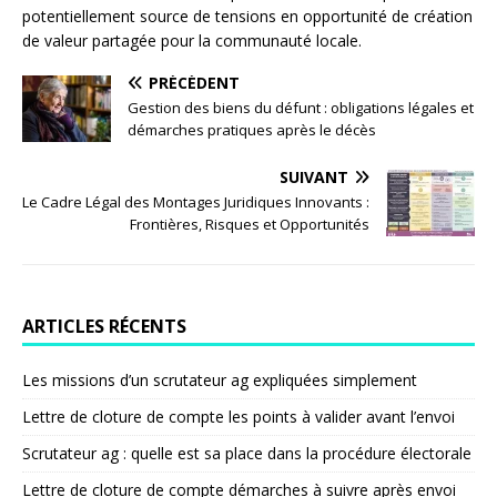
potentiellement source de tensions en opportunité de création
de valeur partagée pour la communauté locale.
PRÉCÉDENT
Gestion des biens du défunt : obligations légales et
démarches pratiques après le décès
SUIVANT
Le Cadre Légal des Montages Juridiques Innovants :
Frontières, Risques et Opportunités
ARTICLES RÉCENTS
Les missions d’un scrutateur ag expliquées simplement
Lettre de cloture de compte les points à valider avant l’envoi
Scrutateur ag : quelle est sa place dans la procédure électorale
Lettre de cloture de compte démarches à suivre après envoi