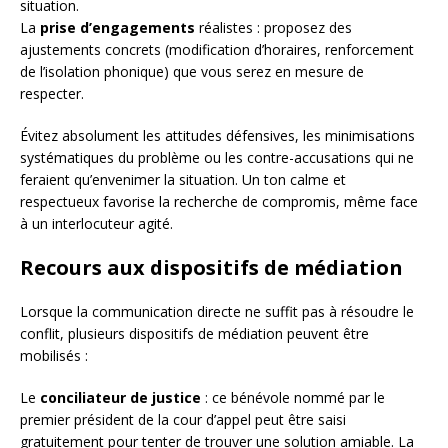
situation.
La
prise d’engagements
réalistes : proposez des
ajustements concrets (modification d’horaires, renforcement
de l’isolation phonique) que vous serez en mesure de
respecter.
Évitez absolument les attitudes défensives, les minimisations
systématiques du problème ou les contre-accusations qui ne
feraient qu’envenimer la situation. Un ton calme et
respectueux favorise la recherche de compromis, même face
à un interlocuteur agité.
Recours aux dispositifs de médiation
Lorsque la communication directe ne suffit pas à résoudre le
conflit, plusieurs dispositifs de médiation peuvent être
mobilisés :
Le
conciliateur de justice
: ce bénévole nommé par le
premier président de la cour d’appel peut être saisi
gratuitement pour tenter de trouver une solution amiable. La