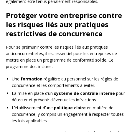
également être tenus pénalement responsables.
Protéger votre entreprise contre
les risques liés aux pratiques
restrictives de concurrence
Pour se prémunir contre les risques liés aux pratiques
anticoncurrentielles, il est essentiel pour les entreprises de
mettre en place un programme de conformité solide. Ce
programme doit inclure :
Une
formation
régulière du personnel sur les règles de
concurrence et les comportements à éviter.
La mise en place d’un
système de contrôle interne
pour
détecter et prévenir d’éventuelles infractions.
L’établissement d’une
politique claire
en matière de
concurrence, y compris un engagement à respecter toutes
les lois applicables.