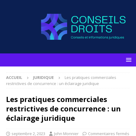
ACCUEIL
JURIDIQUE
Les pratiques commerciales
restrictives de concurrence : un éclairage juridique
Les pratiques commerciales
restrictives de concurrence : un
éclairage juridique
septembre 2, 2023
John Monnier
Commentaires fermés