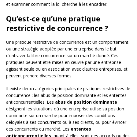
et examiner comment la loi cherche à les encadrer.
Qu’est-ce qu’une pratique
restrictive de concurrence ?
Une pratique restrictive de concurrence est un comportement
ou une stratégie adoptée par une entreprise dans le but
d’entraver la libre concurrence sur un marché donné. Ces
pratiques peuvent être mises en œuvre par une entreprise
agissant seule ou en association avec d’autres entreprises, et
peuvent prendre diverses formes.
Il existe deux catégories principales de pratiques restrictives de
concurrence : les abus de position dominante et les ententes
anticoncurrentielles. Les
abus de position dominante
désignent les situations où une entreprise utilise sa position
dominante sur un marché pour imposer des conditions
déloyales à ses concurrents ou à ses clients, ou pour évincer
des concurrents du marché. Les
ententes
anticoncurrentielles
, quant à elles, sont des accords ou des