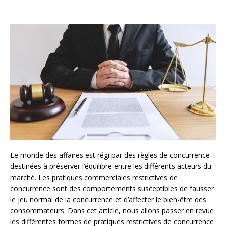
Le monde des affaires est régi par des règles de concurrence
destinées à préserver l’équilibre entre les différents acteurs du
marché. Les pratiques commerciales restrictives de
concurrence sont des comportements susceptibles de fausser
le jeu normal de la concurrence et d’affecter le bien-être des
consommateurs. Dans cet article, nous allons passer en revue
les différentes formes de pratiques restrictives de concurrence