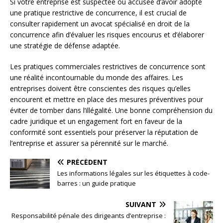
Si votre entreprise est suspectée ou accusée d’avoir adopté
une pratique restrictive de concurrence, il est crucial de
consulter rapidement un avocat spécialisé en droit de la
concurrence afin d’évaluer les risques encourus et d’élaborer
une stratégie de défense adaptée.
Les pratiques commerciales restrictives de concurrence sont
une réalité incontournable du monde des affaires. Les
entreprises doivent être conscientes des risques qu’elles
encourent et mettre en place des mesures préventives pour
éviter de tomber dans l’illégalité. Une bonne compréhension du
cadre juridique et un engagement fort en faveur de la
conformité sont essentiels pour préserver la réputation de
l’entreprise et assurer sa pérennité sur le marché.
PRÉCÉDENT
Les informations légales sur les étiquettes à code-
barres : un guide pratique
SUIVANT
Responsabilité pénale des dirigeants d’entreprise :