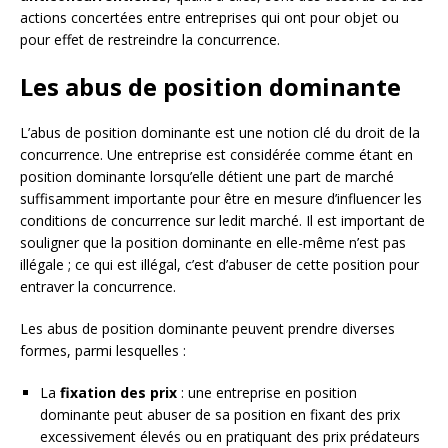
actions concertées entre entreprises qui ont pour objet ou
pour effet de restreindre la concurrence.
Les abus de position dominante
L’abus de position dominante est une notion clé du droit de la
concurrence. Une entreprise est considérée comme étant en
position dominante lorsqu’elle détient une part de marché
suffisamment importante pour être en mesure d’influencer les
conditions de concurrence sur ledit marché. Il est important de
souligner que la position dominante en elle-même n’est pas
illégale ; ce qui est illégal, c’est d’abuser de cette position pour
entraver la concurrence.
Les abus de position dominante peuvent prendre diverses
formes, parmi lesquelles :
La
fixation des prix
: une entreprise en position
dominante peut abuser de sa position en fixant des prix
excessivement élevés ou en pratiquant des prix prédateurs