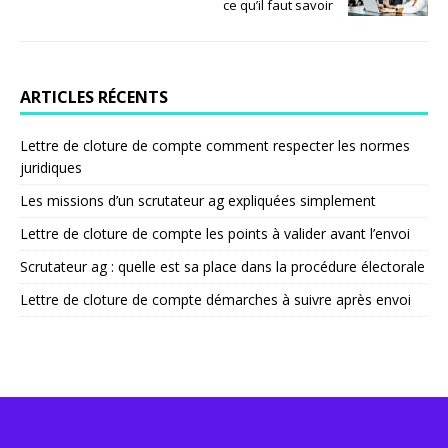
ce qu’il faut savoir
ARTICLES RÉCENTS
Lettre de cloture de compte comment respecter les normes
juridiques
Les missions d’un scrutateur ag expliquées simplement
Lettre de cloture de compte les points à valider avant l’envoi
Scrutateur ag : quelle est sa place dans la procédure électorale
Lettre de cloture de compte démarches à suivre après envoi