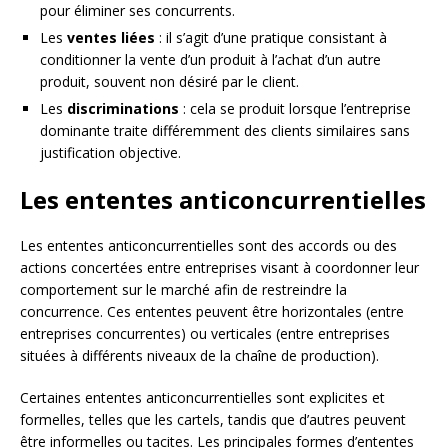
pour éliminer ses concurrents.
Les
ventes liées
: il s’agit d’une pratique consistant à
conditionner la vente d’un produit à l’achat d’un autre
produit, souvent non désiré par le client.
Les
discriminations
: cela se produit lorsque l’entreprise
dominante traite différemment des clients similaires sans
justification objective.
Les ententes anticoncurrentielles
Les ententes anticoncurrentielles sont des accords ou des
actions concertées entre entreprises visant à coordonner leur
comportement sur le marché afin de restreindre la
concurrence. Ces ententes peuvent être horizontales (entre
entreprises concurrentes) ou verticales (entre entreprises
situées à différents niveaux de la chaîne de production).
Certaines ententes anticoncurrentielles sont explicites et
formelles, telles que les cartels, tandis que d’autres peuvent
être informelles ou tacites. Les principales formes d’ententes