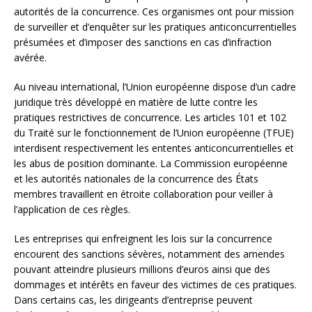
autorités de la concurrence. Ces organismes ont pour mission
de surveiller et d’enquêter sur les pratiques anticoncurrentielles
présumées et d’imposer des sanctions en cas d’infraction
avérée.
Au niveau international, l’Union européenne dispose d’un cadre
juridique très développé en matière de lutte contre les
pratiques restrictives de concurrence. Les articles 101 et 102
du Traité sur le fonctionnement de l’Union européenne (TFUE)
interdisent respectivement les ententes anticoncurrentielles et
les abus de position dominante. La Commission européenne
et les autorités nationales de la concurrence des États
membres travaillent en étroite collaboration pour veiller à
l’application de ces règles.
Les entreprises qui enfreignent les lois sur la concurrence
encourent des sanctions sévères, notamment des amendes
pouvant atteindre plusieurs millions d’euros ainsi que des
dommages et intérêts en faveur des victimes de ces pratiques.
Dans certains cas, les dirigeants d’entreprise peuvent