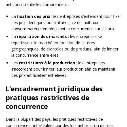
anticoncurrentielles comprennent :
La
fixation des prix
: les entreprises s’entendent pour fixer
des prix identiques ou similaires, ce qui nuit aux
consommateurs en réduisant la concurrence sur les prix.
La
répartition des marchés
: les entreprises se
répartissent le marché en fonction de critères
géographiques, de clientèles ou de produits, afin de limiter
la concurrence entre elles.
Les
restrictions à la production
: les entreprises
s’accordent pour limiter leur production afin de maintenir
des prix artificiellement élevés.
L’encadrement juridique des
pratiques restrictives de
concurrence
Dans la plupart des pays, les pratiques restrictives de
concurrence sont régulées par des lois antitrust ou par des