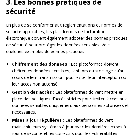
3. Les bonnes pratiques de
sécurité
En plus de se conformer aux réglementations et normes de
sécurité applicables, les plateformes de facturation
électronique doivent également adopter des bonnes pratiques
de sécurité pour protéger les données sensibles. Voici
quelques exemples de bonnes pratiques :
Chiffrement des données :
Les plateformes doivent
chiffrer les données sensibles, tant lors du stockage qu’au
cours de leur transmission, pour éviter leur interception ou
leur accès non autorisé.
Gestion des accès :
Les plateformes doivent mettre en
place des politiques d’accès strictes pour limiter l’accès aux
données sensibles uniquement aux personnes autorisées et
nécessaires.
Mises à jour régulières :
Les plateformes doivent
maintenir leurs systèmes à jour avec les dernières mises à
jour de sécurité et les correctifs pour les vulnérabilités