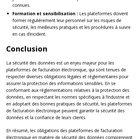
connues.
Formation et sensibilisation :
Les plateformes doivent
former régulièrement leur personnel sur les risques de
sécurité, les meilleures pratiques et les procédures à suivre
en cas d’incident.
Conclusion
La sécurité des données est un enjeu majeur pour les
plateformes de facturation électronique, qui sont tenues de
respecter diverses obligations légales et réglementaires pour
assurer la protection des informations sensibles. En se
conformant aux réglementations relatives à la protection des
données, en respectant les normes spécifiques à l’industrie et
en adoptant des bonnes pratiques de sécurité, les plateformes
de facturation électronique peuvent garantir la sécurité des
données et la confiance de leurs clients.
En résumé, les obligations des plateformes de facturation
électronique en matière de sécurité des données comprennent