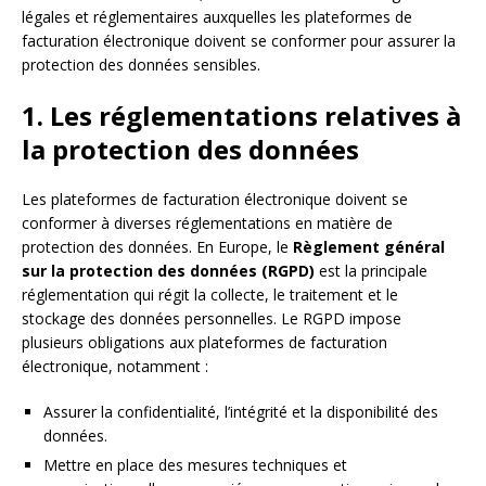
légales et réglementaires auxquelles les plateformes de
facturation électronique doivent se conformer pour assurer la
protection des données sensibles.
1. Les réglementations relatives à
la protection des données
Les plateformes de facturation électronique doivent se
conformer à diverses réglementations en matière de
protection des données. En Europe, le
Règlement général
sur la protection des données (RGPD)
est la principale
réglementation qui régit la collecte, le traitement et le
stockage des données personnelles. Le RGPD impose
plusieurs obligations aux plateformes de facturation
électronique, notamment :
Assurer la confidentialité, l’intégrité et la disponibilité des
données.
Mettre en place des mesures techniques et