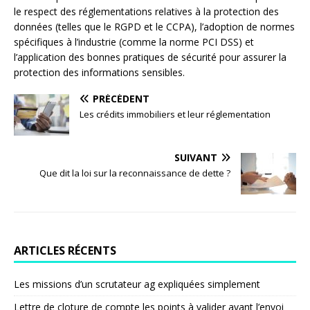
le respect des réglementations relatives à la protection des
données (telles que le RGPD et le CCPA), l’adoption de normes
spécifiques à l’industrie (comme la norme PCI DSS) et
l’application des bonnes pratiques de sécurité pour assurer la
protection des informations sensibles.
PRÉCÉDENT
Les crédits immobiliers et leur réglementation
SUIVANT
Que dit la loi sur la reconnaissance de dette ?
ARTICLES RÉCENTS
Les missions d’un scrutateur ag expliquées simplement
Lettre de cloture de compte les points à valider avant l’envoi