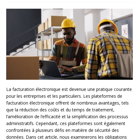
La facturation électronique est devenue une pratique courante
pour les entreprises et les particuliers. Les plateformes de
facturation électronique offrent de nombreux avantages, tels
que la réduction des coûts et du temps de traitement,
l’amélioration de l’efficacité et la simplification des processus
administratifs. Cependant, ces plateformes sont également
confrontées à plusieurs défis en matière de sécurité des
données. Dans cet article, nous examinerons les obligations