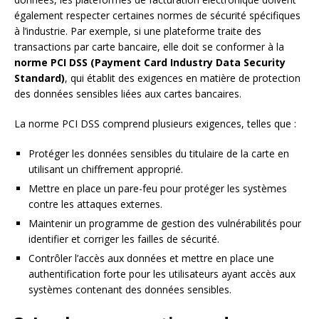
également respecter certaines normes de sécurité spécifiques
à l’industrie. Par exemple, si une plateforme traite des
transactions par carte bancaire, elle doit se conformer à la
norme PCI DSS (Payment Card Industry Data Security
Standard)
, qui établit des exigences en matière de protection
des données sensibles liées aux cartes bancaires.
La norme PCI DSS comprend plusieurs exigences, telles que :
Protéger les données sensibles du titulaire de la carte en
utilisant un chiffrement approprié.
Mettre en place un pare-feu pour protéger les systèmes
contre les attaques externes.
Maintenir un programme de gestion des vulnérabilités pour
identifier et corriger les failles de sécurité.
Contrôler l’accès aux données et mettre en place une
authentification forte pour les utilisateurs ayant accès aux
systèmes contenant des données sensibles.