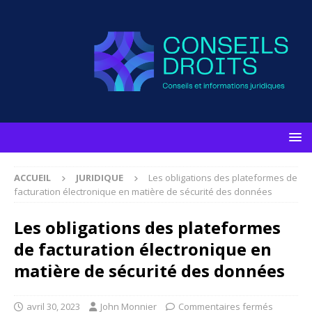
ACCUEIL
JURIDIQUE
Les obligations des plateformes de
facturation électronique en matière de sécurité des données
Les obligations des plateformes
de facturation électronique en
matière de sécurité des données
avril 30, 2023
John Monnier
Commentaires fermés