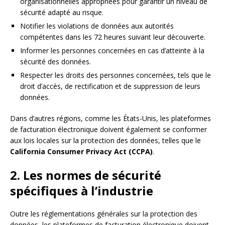
organisationnelles appropriées pour garantir un niveau de
sécurité adapté au risque.
Notifier les violations de données aux autorités
compétentes dans les 72 heures suivant leur découverte.
Informer les personnes concernées en cas d’atteinte à la
sécurité des données.
Respecter les droits des personnes concernées, tels que le
droit d’accès, de rectification et de suppression de leurs
données.
Dans d’autres régions, comme les États-Unis, les plateformes
de facturation électronique doivent également se conformer
aux lois locales sur la protection des données, telles que le
California Consumer Privacy Act (CCPA)
.
2. Les normes de sécurité
spécifiques à l’industrie
Outre les réglementations générales sur la protection des
données, les plateformes de facturation électronique doivent