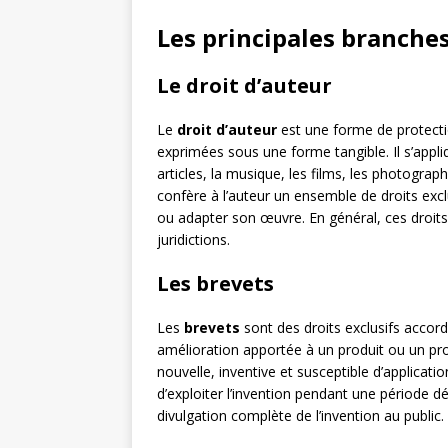
Les principales branches
Le droit d’auteur
Le
droit d’auteur
est une forme de protecti
exprimées sous une forme tangible. Il s’appliq
articles, la musique, les films, les photographi
confère à l’auteur un ensemble de droits exclu
ou adapter son œuvre. En général, ces droits
juridictions.
Les brevets
Les
brevets
sont des droits exclusifs accord
amélioration apportée à un produit ou un pro
nouvelle, inventive et susceptible d’application 
d’exploiter l’invention pendant une période 
divulgation complète de l’invention au public.