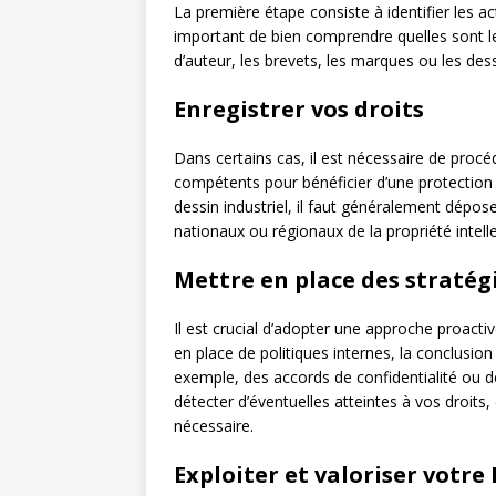
La première étape consiste à identifier les a
important de bien comprendre quelles sont les
d’auteur, les brevets, les marques ou les dess
Enregistrer vos droits
Dans certains cas, il est nécessaire de proc
compétents pour bénéficier d’une protection
dessin industriel, il faut généralement dépo
nationaux ou régionaux de la propriété intelle
Mettre en place des stratég
Il est crucial d’adopter une approche proactiv
en place de politiques internes, la conclusi
exemple, des accords de confidentialité ou de
détecter d’éventuelles atteintes à vos droits,
nécessaire.
Exploiter et valoriser votre 