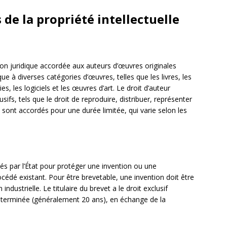
 de la propriété intellectuelle
on juridique accordée aux auteurs d’œuvres originales
ue à diverses catégories d’œuvres, telles que les livres, les
es, les logiciels et les œuvres d’art. Le droit d’auteur
sifs, tels que le droit de reproduire, distribuer, représenter
 sont accordés pour une durée limitée, qui varie selon les
és par l’État pour protéger une invention ou une
cédé existant. Pour être brevetable, une invention doit être
industrielle. Le titulaire du brevet a le droit exclusif
déterminée (généralement 20 ans), en échange de la