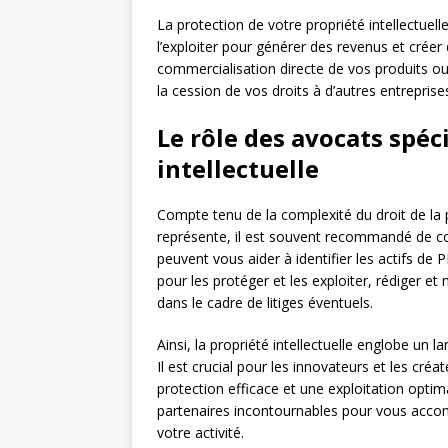
La protection de votre propriété intellectuell
l’exploiter pour générer des revenus et créer 
commercialisation directe de vos produits ou 
la cession de vos droits à d’autres entreprise
Le rôle des avocats spéc
intellectuelle
Compte tenu de la complexité du droit de la p
représente, il est souvent recommandé de c
peuvent vous aider à identifier les actifs de
pour les protéger et les exploiter, rédiger et 
dans le cadre de litiges éventuels.
Ainsi, la propriété intellectuelle englobe un 
Il est crucial pour les innovateurs et les cré
protection efficace et une exploitation optima
partenaires incontournables pour vous accom
votre activité.