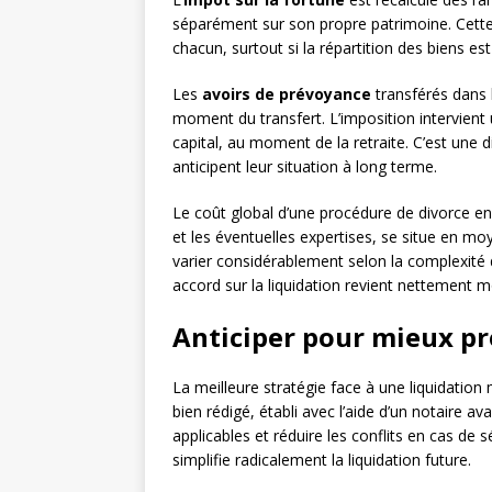
séparément sur son propre patrimoine. Cette 
chacun, surtout si la répartition des biens est
Les
avoirs de prévoyance
transférés dans 
moment du transfert. L’imposition intervient
capital, au moment de la retraite. C’est une d
anticipent leur situation à long terme.
Le coût global d’une procédure de divorce en S
et les éventuelles expertises, se situe en m
varier considérablement selon la complexité 
accord sur la liquidation revient nettement 
Anticiper pour mieux p
La meilleure stratégie face à une liquidation 
bien rédigé, établi avec l’aide d’un notaire av
applicables et réduire les conflits en cas de 
simplifie radicalement la liquidation future.