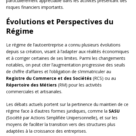
particulièrement appréciable dans les activités présentant des
risques financiers importants.
Évolutions et Perspectives du
Régime
Le régime de l’autoentreprise a connu plusieurs évolutions
depuis sa création, visant à l’adapter aux réalités économiques
et à corriger certaines de ses limites. Parmi les changements
notables, on peut citer l’augmentation progressive des seuils
de chiffre d’affaires et l’obligation de s’immatriculer au
Registre du Commerce et des Sociétés
(RCS) ou au
Répertoire des Métiers
(RM) pour les activités
commerciales et artisanales.
Les débats actuels portent sur la pertinence du maintien de ce
régime face à d’autres formes juridiques, comme la
SASU
(Société par Actions Simplifiée Unipersonnelle), et sur les
moyens de faciliter la transition vers des structures plus
adaptées à la croissance des entreprises.