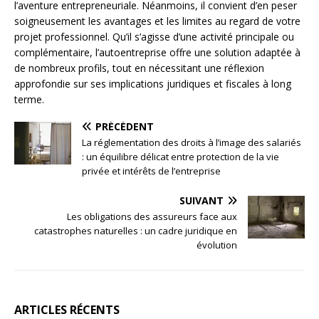
l’aventure entrepreneuriale. Néanmoins, il convient d’en peser
soigneusement les avantages et les limites au regard de votre
projet professionnel. Qu’il s’agisse d’une activité principale ou
complémentaire, l’autoentreprise offre une solution adaptée à
de nombreux profils, tout en nécessitant une réflexion
approfondie sur ses implications juridiques et fiscales à long
terme.
PRÉCÉDENT
La réglementation des droits à l’image des salariés
: un équilibre délicat entre protection de la vie
privée et intérêts de l’entreprise
SUIVANT
Les obligations des assureurs face aux
catastrophes naturelles : un cadre juridique en
évolution
ARTICLES RÉCENTS