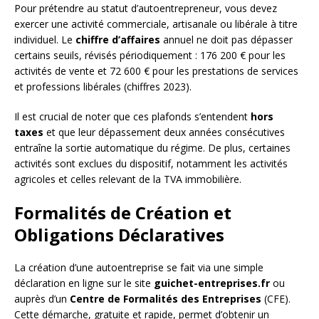
Pour prétendre au statut d’autoentrepreneur, vous devez
exercer une activité commerciale, artisanale ou libérale à titre
individuel. Le
chiffre d’affaires
annuel ne doit pas dépasser
certains seuils, révisés périodiquement : 176 200 € pour les
activités de vente et 72 600 € pour les prestations de services
et professions libérales (chiffres 2023).
Il est crucial de noter que ces plafonds s’entendent
hors
taxes
et que leur dépassement deux années consécutives
entraîne la sortie automatique du régime. De plus, certaines
activités sont exclues du dispositif, notamment les activités
agricoles et celles relevant de la TVA immobilière.
Formalités de Création et
Obligations Déclaratives
La création d’une autoentreprise se fait via une simple
déclaration en ligne sur le site
guichet-entreprises.fr
ou
auprès d’un
Centre de Formalités des Entreprises
(CFE).
Cette démarche, gratuite et rapide, permet d’obtenir un