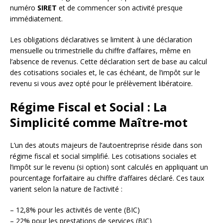
numéro
SIRET
et de commencer son activité presque
immédiatement.
Les obligations déclaratives se limitent à une déclaration
mensuelle ou trimestrielle du chiffre d’affaires, même en
l’absence de revenus. Cette déclaration sert de base au calcul
des cotisations sociales et, le cas échéant, de l’impôt sur le
revenu si vous avez opté pour le prélèvement libératoire.
Régime Fiscal et Social : La
Simplicité comme Maître-mot
L’un des atouts majeurs de l’autoentreprise réside dans son
régime fiscal et social simplifié. Les cotisations sociales et
l’impôt sur le revenu (si option) sont calculés en appliquant un
pourcentage forfaitaire au chiffre d’affaires déclaré. Ces taux
varient selon la nature de l’activité :
– 12,8% pour les activités de vente (BIC)
– 22% pour les prestations de services (BIC)