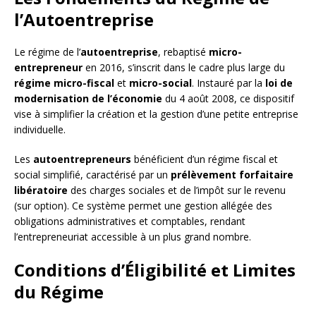
l’Autoentreprise
Le régime de l’
autoentreprise
, rebaptisé
micro-
entrepreneur
en 2016, s’inscrit dans le cadre plus large du
régime micro-fiscal
et
micro-social
. Instauré par la
loi de
modernisation de l’économie
du 4 août 2008, ce dispositif
vise à simplifier la création et la gestion d’une petite entreprise
individuelle.
Les
autoentrepreneurs
bénéficient d’un régime fiscal et
social simplifié, caractérisé par un
prélèvement forfaitaire
libératoire
des charges sociales et de l’impôt sur le revenu
(sur option). Ce système permet une gestion allégée des
obligations administratives et comptables, rendant
l’entrepreneuriat accessible à un plus grand nombre.
Conditions d’Éligibilité et Limites
du Régime