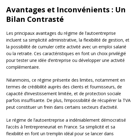
Avantages et Inconvénients : Un
Bilan Contrasté
Les principaux avantages du régime de l’autoentreprise
incluent sa simplicité administrative, la flexibilité de gestion, et
la possibilité de cumuler cette activité avec un emploi salarié
ou la retraite. Ces caractéristiques en font un choix privilégié
pour tester une idée d’entreprise ou développer une activité
complémentaire.
Néanmoins, ce régime présente des limites, notamment en
termes de crédibilité auprès des clients et fournisseurs, de
capacité d’investissement limitée, et de protection sociale
parfois insuffisante. De plus, l’impossibilité de récupérer la TVA
peut constituer un frein dans certains secteurs d’activité.
Le régime de l’autoentreprise a indéniablement démocratisé
l’accès à l’entrepreneuriat en France. Sa simplicité et sa
flexibilité en font un tremplin idéal pour se lancer dans