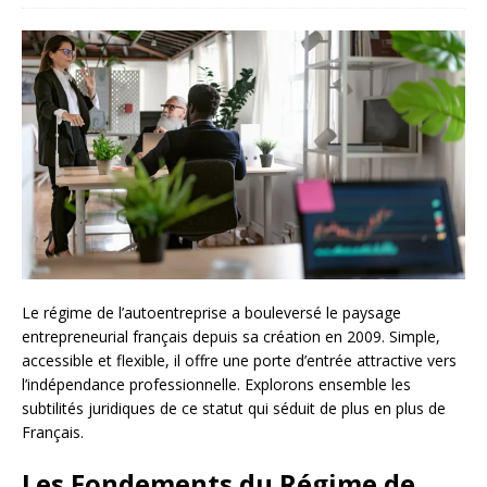
Le régime de l’autoentreprise a bouleversé le paysage
entrepreneurial français depuis sa création en 2009. Simple,
accessible et flexible, il offre une porte d’entrée attractive vers
l’indépendance professionnelle. Explorons ensemble les
subtilités juridiques de ce statut qui séduit de plus en plus de
Français.
Les Fondements du Régime de