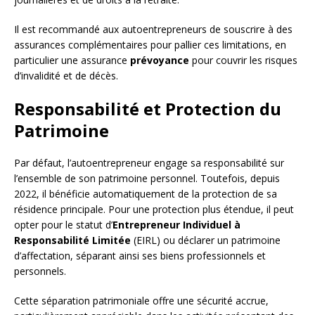
Il est recommandé aux autoentrepreneurs de souscrire à des
assurances complémentaires pour pallier ces limitations, en
particulier une assurance
prévoyance
pour couvrir les risques
d’invalidité et de décès.
Responsabilité et Protection du
Patrimoine
Par défaut, l’autoentrepreneur engage sa responsabilité sur
l’ensemble de son patrimoine personnel. Toutefois, depuis
2022, il bénéficie automatiquement de la protection de sa
résidence principale. Pour une protection plus étendue, il peut
opter pour le statut d’
Entrepreneur Individuel à
Responsabilité Limitée
(EIRL) ou déclarer un patrimoine
d’affectation, séparant ainsi ses biens professionnels et
personnels.
Cette séparation patrimoniale offre une sécurité accrue,