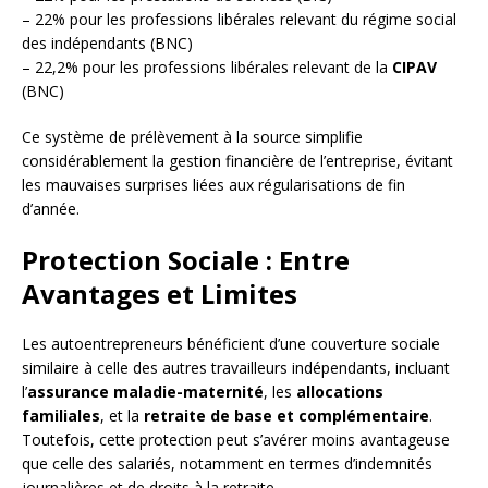
– 22% pour les professions libérales relevant du régime social
des indépendants (BNC)
– 22,2% pour les professions libérales relevant de la
CIPAV
(BNC)
Ce système de prélèvement à la source simplifie
considérablement la gestion financière de l’entreprise, évitant
les mauvaises surprises liées aux régularisations de fin
d’année.
Protection Sociale : Entre
Avantages et Limites
Les autoentrepreneurs bénéficient d’une couverture sociale
similaire à celle des autres travailleurs indépendants, incluant
l’
assurance maladie-maternité
, les
allocations
familiales
, et la
retraite de base et complémentaire
.
Toutefois, cette protection peut s’avérer moins avantageuse
que celle des salariés, notamment en termes d’indemnités
journalières et de droits à la retraite.