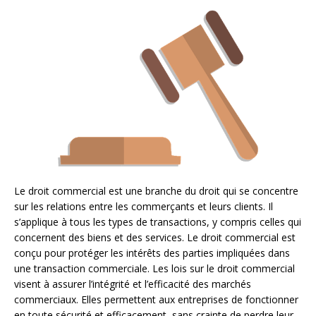
Le droit commercial est une branche du droit qui se concentre
sur les relations entre les commerçants et leurs clients. Il
s’applique à tous les types de transactions, y compris celles qui
concernent des biens et des services. Le droit commercial est
conçu pour protéger les intérêts des parties impliquées dans
une transaction commerciale. Les lois sur le droit commercial
visent à assurer l’intégrité et l’efficacité des marchés
commerciaux. Elles permettent aux entreprises de fonctionner
en toute sécurité et efficacement, sans crainte de perdre leur