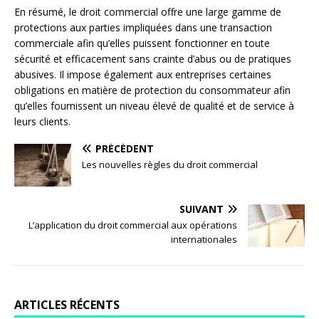
En résumé, le droit commercial offre une large gamme de
protections aux parties impliquées dans une transaction
commerciale afin qu’elles puissent fonctionner en toute
sécurité et efficacement sans crainte d’abus ou de pratiques
abusives. Il impose également aux entreprises certaines
obligations en matière de protection du consommateur afin
qu’elles fournissent un niveau élevé de qualité et de service à
leurs clients.
PRÉCÉDENT
Les nouvelles règles du droit commercial
SUIVANT
L’application du droit commercial aux opérations
internationales
ARTICLES RÉCENTS