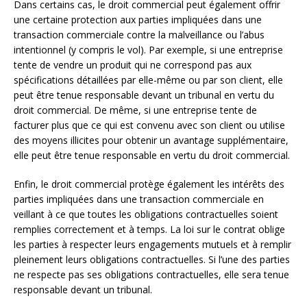
Dans certains cas, le droit commercial peut également offrir
une certaine protection aux parties impliquées dans une
transaction commerciale contre la malveillance ou l’abus
intentionnel (y compris le vol). Par exemple, si une entreprise
tente de vendre un produit qui ne correspond pas aux
spécifications détaillées par elle-même ou par son client, elle
peut être tenue responsable devant un tribunal en vertu du
droit commercial. De même, si une entreprise tente de
facturer plus que ce qui est convenu avec son client ou utilise
des moyens illicites pour obtenir un avantage supplémentaire,
elle peut être tenue responsable en vertu du droit commercial.
Enfin, le droit commercial protège également les intérêts des
parties impliquées dans une transaction commerciale en
veillant à ce que toutes les obligations contractuelles soient
remplies correctement et à temps. La loi sur le contrat oblige
les parties à respecter leurs engagements mutuels et à remplir
pleinement leurs obligations contractuelles. Si l’une des parties
ne respecte pas ses obligations contractuelles, elle sera tenue
responsable devant un tribunal.