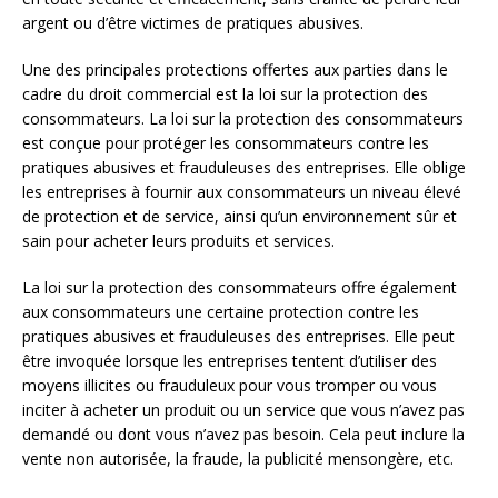
argent ou d’être victimes de pratiques abusives.
Une des principales protections offertes aux parties dans le
cadre du droit commercial est la loi sur la protection des
consommateurs. La loi sur la protection des consommateurs
est conçue pour protéger les consommateurs contre les
pratiques abusives et frauduleuses des entreprises. Elle oblige
les entreprises à fournir aux consommateurs un niveau élevé
de protection et de service, ainsi qu’un environnement sûr et
sain pour acheter leurs produits et services.
La loi sur la protection des consommateurs offre également
aux consommateurs une certaine protection contre les
pratiques abusives et frauduleuses des entreprises. Elle peut
être invoquée lorsque les entreprises tentent d’utiliser des
moyens illicites ou frauduleux pour vous tromper ou vous
inciter à acheter un produit ou un service que vous n’avez pas
demandé ou dont vous n’avez pas besoin. Cela peut inclure la
vente non autorisée, la fraude, la publicité mensongère, etc.