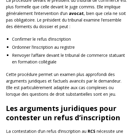
La procédure devant le président du tribunal de commerce est
plus formelle que celle devant le juge commis. Elle implique
généralement l’intervention d’un
avocat
, bien que cela ne soit
pas obligatoire. Le président du tribunal examine l’ensemble
des éléments du dossier et peut :
Confirmer le refus d’inscription
Ordonner l’inscription au registre
Renvoyer l’affaire devant le tribunal de commerce statuant
en formation collégiale
Cette procédure permet un examen plus approfondi des
arguments juridiques et factuels avancés par le demandeur.
Elle est particulièrement adaptée aux cas complexes ou
lorsque des questions de droit substantielles sont en jeu.
Les arguments juridiques pour
contester un refus d’inscription
La contestation d’un refus d’inscription au
RCS
nécessite une