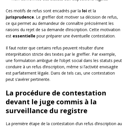
Ces motifs de refus sont encadrés par la
loi
et la
jurisprudence
. Le greffier doit motiver sa décision de refus,
ce qui permet au demandeur de connaître précisément les
raisons du rejet de sa demande d’inscription. Cette motivation
est
essentielle
pour préparer une éventuelle contestation.
Il faut noter que certains refus peuvent résulter d’une
interprétation stricte des textes par le greffier. Par exemple,
une formulation ambiguë de l’objet social dans les statuts peut
conduire à un refus d’inscription, même si l’activité envisagée
est parfaitement légale. Dans de tels cas, une contestation
peut s’avérer pertinente.
La procédure de contestation
devant le juge commis à la
surveillance du registre
La première étape de la contestation d’un refus d’inscription au