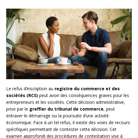
Le refus d’inscription au
registre du commerce et des
sociétés (RCS)
peut avoir des conséquences graves pour les
entrepreneurs et les sociétés. Cette décision administrative,
prise par le
greffier du tribunal de commerce
, peut
entraver le démarrage ou la poursuite d’une activité
économique. Face à un tel refus, il existe des voies de recours
spécifiques permettant de contester cette décision. Cet
examen approfondi des procédures de contestation vise à