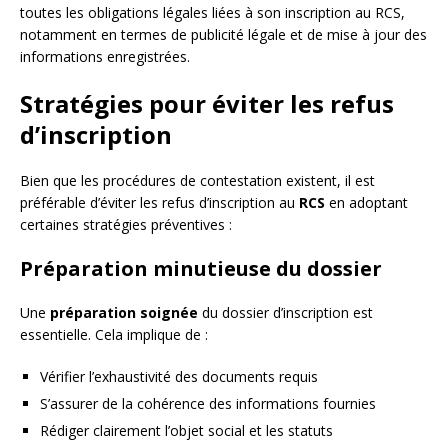
toutes les obligations légales liées à son inscription au RCS,
notamment en termes de publicité légale et de mise à jour des
informations enregistrées.
Stratégies pour éviter les refus
d’inscription
Bien que les procédures de contestation existent, il est
préférable d’éviter les refus d’inscription au
RCS
en adoptant
certaines stratégies préventives :
Préparation minutieuse du dossier
Une
préparation soignée
du dossier d’inscription est
essentielle. Cela implique de :
Vérifier l’exhaustivité des documents requis
S’assurer de la cohérence des informations fournies
Rédiger clairement l’objet social et les statuts