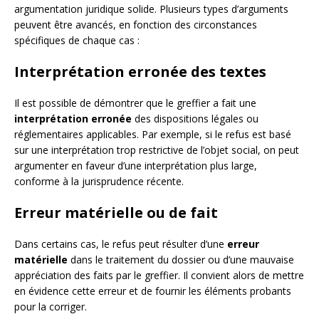
argumentation juridique solide. Plusieurs types d’arguments
peuvent être avancés, en fonction des circonstances
spécifiques de chaque cas :
Interprétation erronée des textes
Il est possible de démontrer que le greffier a fait une
interprétation erronée
des dispositions légales ou
réglementaires applicables. Par exemple, si le refus est basé
sur une interprétation trop restrictive de l’objet social, on peut
argumenter en faveur d’une interprétation plus large,
conforme à la jurisprudence récente.
Erreur matérielle ou de fait
Dans certains cas, le refus peut résulter d’une
erreur
matérielle
dans le traitement du dossier ou d’une mauvaise
appréciation des faits par le greffier. Il convient alors de mettre
en évidence cette erreur et de fournir les éléments probants
pour la corriger.