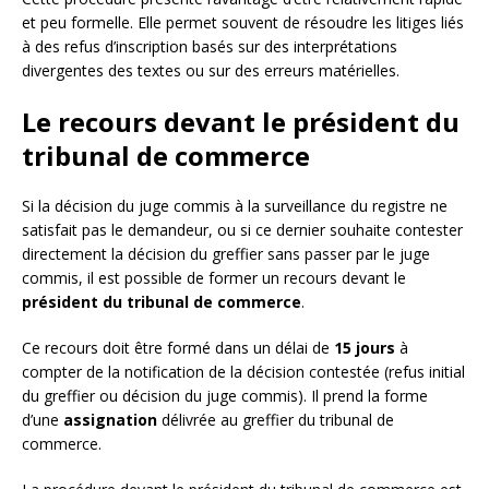
et peu formelle. Elle permet souvent de résoudre les litiges liés
à des refus d’inscription basés sur des interprétations
divergentes des textes ou sur des erreurs matérielles.
Le recours devant le président du
tribunal de commerce
Si la décision du juge commis à la surveillance du registre ne
satisfait pas le demandeur, ou si ce dernier souhaite contester
directement la décision du greffier sans passer par le juge
commis, il est possible de former un recours devant le
président du tribunal de commerce
.
Ce recours doit être formé dans un délai de
15 jours
à
compter de la notification de la décision contestée (refus initial
du greffier ou décision du juge commis). Il prend la forme
d’une
assignation
délivrée au greffier du tribunal de
commerce.