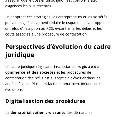
s’assurer que le dossier d’inscription est conforme aux
exigences les plus récentes.
En adoptant ces stratégies, les entrepreneurs et les sociétés
peuvent significativement réduire le risque de se voir opposer
un refus d’inscription au RCS, évitant ainsi les délais et les
coûts associés à une procédure de contestation.
Perspectives d’évolution du cadre
juridique
Le cadre juridique régissant l’inscription au
registre du
commerce et des sociétés
et les procédures de
contestation des refus est susceptible d’évoluer dans les
années à venir. Plusieurs facteurs pourraient influencer ces
évolutions :
Digitalisation des procédures
La
dématérialisation croissante
des démarches