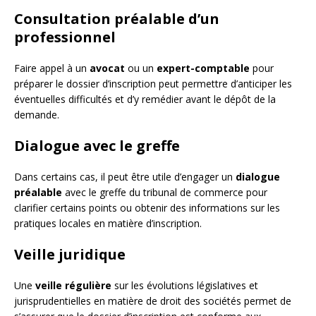
Consultation préalable d’un
professionnel
Faire appel à un
avocat
ou un
expert-comptable
pour
préparer le dossier d’inscription peut permettre d’anticiper les
éventuelles difficultés et d’y remédier avant le dépôt de la
demande.
Dialogue avec le greffe
Dans certains cas, il peut être utile d’engager un
dialogue
préalable
avec le greffe du tribunal de commerce pour
clarifier certains points ou obtenir des informations sur les
pratiques locales en matière d’inscription.
Veille juridique
Une
veille régulière
sur les évolutions législatives et
jurisprudentielles en matière de droit des sociétés permet de