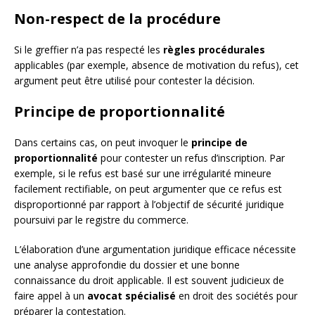
Non-respect de la procédure
Si le greffier n’a pas respecté les
règles procédurales
applicables (par exemple, absence de motivation du refus), cet
argument peut être utilisé pour contester la décision.
Principe de proportionnalité
Dans certains cas, on peut invoquer le
principe de
proportionnalité
pour contester un refus d’inscription. Par
exemple, si le refus est basé sur une irrégularité mineure
facilement rectifiable, on peut argumenter que ce refus est
disproportionné par rapport à l’objectif de sécurité juridique
poursuivi par le registre du commerce.
L’élaboration d’une argumentation juridique efficace nécessite
une analyse approfondie du dossier et une bonne
connaissance du droit applicable. Il est souvent judicieux de
faire appel à un
avocat spécialisé
en droit des sociétés pour
préparer la contestation.