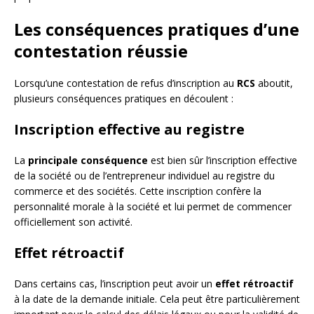
Les conséquences pratiques d’une
contestation réussie
Lorsqu’une contestation de refus d’inscription au
RCS
aboutit,
plusieurs conséquences pratiques en découlent :
Inscription effective au registre
La
principale conséquence
est bien sûr l’inscription effective
de la société ou de l’entrepreneur individuel au registre du
commerce et des sociétés. Cette inscription confère la
personnalité morale à la société et lui permet de commencer
officiellement son activité.
Effet rétroactif
Dans certains cas, l’inscription peut avoir un
effet rétroactif
à la date de la demande initiale. Cela peut être particulièrement