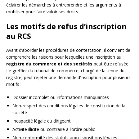
éclairer les démarches à entreprendre et les arguments à
mobiliser pour faire valoir ses droits.
Les motifs de refus d’inscription
au RCS
Avant d’aborder les procédures de contestation, il convient de
comprendre les raisons pour lesquelles une inscription au
registre du commerce et des sociétés
peut être refusée.
Le greffier du tribunal de commerce, chargé de la tenue du
registre, peut rejeter une demande d’inscription pour plusieurs
motifs :
Dossier incomplet ou informations manquantes
Non-respect des conditions légales de constitution de la
société
Incapacité légale du dirigeant
Activité illicite ou contraire à l’ordre public
Non-conformité des statuts aux dispositions légales