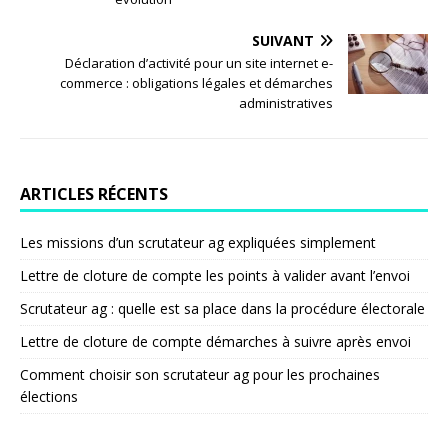
SUIVANT
Déclaration d’activité pour un site internet e-
commerce : obligations légales et démarches
administratives
ARTICLES RÉCENTS
Les missions d’un scrutateur ag expliquées simplement
Lettre de cloture de compte les points à valider avant l’envoi
Scrutateur ag : quelle est sa place dans la procédure électorale
Lettre de cloture de compte démarches à suivre après envoi
Comment choisir son scrutateur ag pour les prochaines
élections