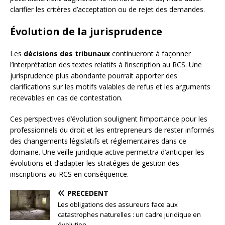
clarifier les critères d’acceptation ou de rejet des demandes.
Évolution de la jurisprudence
Les
décisions des tribunaux
continueront à façonner
l’interprétation des textes relatifs à l’inscription au RCS. Une
jurisprudence plus abondante pourrait apporter des
clarifications sur les motifs valables de refus et les arguments
recevables en cas de contestation.
Ces perspectives d’évolution soulignent l’importance pour les
professionnels du droit et les entrepreneurs de rester informés
des changements législatifs et réglementaires dans ce
domaine. Une veille juridique active permettra d’anticiper les
évolutions et d’adapter les stratégies de gestion des
inscriptions au RCS en conséquence.
PRÉCÉDENT
Les obligations des assureurs face aux
catastrophes naturelles : un cadre juridique en
évolution