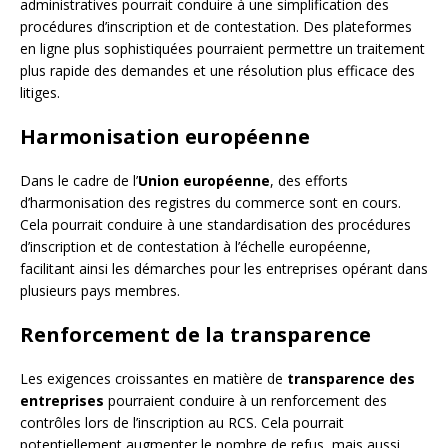
administratives pourrait conduire à une simplification des
procédures d’inscription et de contestation. Des plateformes
en ligne plus sophistiquées pourraient permettre un traitement
plus rapide des demandes et une résolution plus efficace des
litiges.
Harmonisation européenne
Dans le cadre de l’
Union européenne
, des efforts
d’harmonisation des registres du commerce sont en cours.
Cela pourrait conduire à une standardisation des procédures
d’inscription et de contestation à l’échelle européenne,
facilitant ainsi les démarches pour les entreprises opérant dans
plusieurs pays membres.
Renforcement de la transparence
Les exigences croissantes en matière de
transparence des
entreprises
pourraient conduire à un renforcement des
contrôles lors de l’inscription au RCS. Cela pourrait
potentiellement augmenter le nombre de refus, mais aussi