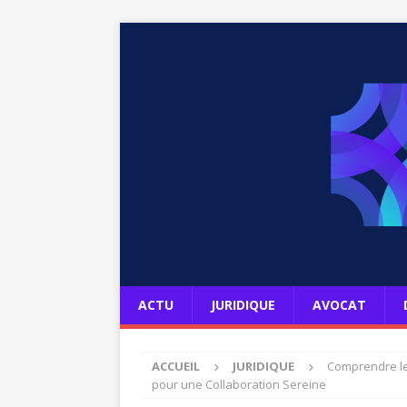
ACTU
JURIDIQUE
AVOCAT
ACCUEIL
JURIDIQUE
Comprendre les
pour une Collaboration Sereine