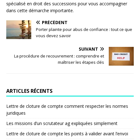
spécialisé en droit des successions pour vous accompagner
dans cette démarche importante.
PRÉCÉDENT
Porter plainte pour abus de confiance : tout ce que
vous devez savoir
SUIVANT
La procédure de recouvrement : comprendre et
maîtriser les étapes clés
ARTICLES RÉCENTS
Lettre de cloture de compte comment respecter les normes
juridiques
Les missions d’un scrutateur ag expliquées simplement
Lettre de cloture de compte les points à valider avant l’envoi