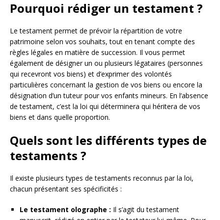
Pourquoi rédiger un testament ?
Le testament permet de prévoir la répartition de votre
patrimoine selon vos souhaits, tout en tenant compte des
règles légales en matière de succession. Il vous permet
également de désigner un ou plusieurs légataires (personnes
qui recevront vos biens) et d’exprimer des volontés
particulières concernant la gestion de vos biens ou encore la
désignation d’un tuteur pour vos enfants mineurs. En l’absence
de testament, c’est la loi qui déterminera qui héritera de vos
biens et dans quelle proportion.
Quels sont les différents types de
testaments ?
Il existe plusieurs types de testaments reconnus par la loi,
chacun présentant ses spécificités :
Le testament olographe :
Il s’agit du testament