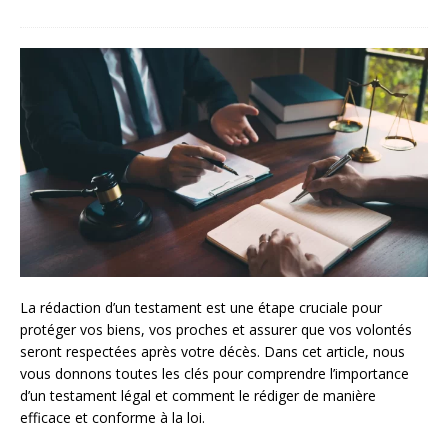
La rédaction d’un testament est une étape cruciale pour
protéger vos biens, vos proches et assurer que vos volontés
seront respectées après votre décès. Dans cet article, nous
vous donnons toutes les clés pour comprendre l’importance
d’un testament légal et comment le rédiger de manière
efficace et conforme à la loi.