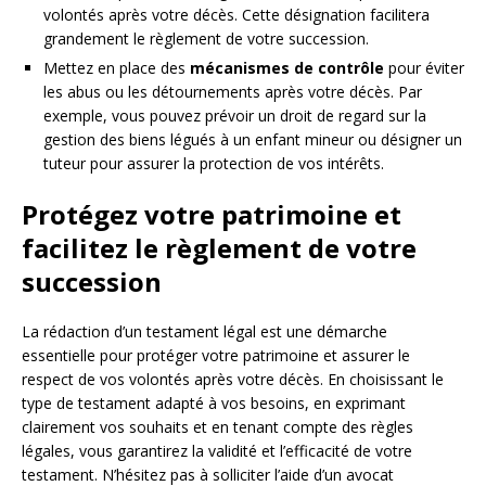
volontés après votre décès. Cette désignation facilitera
grandement le règlement de votre succession.
Mettez en place des
mécanismes de contrôle
pour éviter
les abus ou les détournements après votre décès. Par
exemple, vous pouvez prévoir un droit de regard sur la
gestion des biens légués à un enfant mineur ou désigner un
tuteur pour assurer la protection de vos intérêts.
Protégez votre patrimoine et
facilitez le règlement de votre
succession
La rédaction d’un testament légal est une démarche
essentielle pour protéger votre patrimoine et assurer le
respect de vos volontés après votre décès. En choisissant le
type de testament adapté à vos besoins, en exprimant
clairement vos souhaits et en tenant compte des règles
légales, vous garantirez la validité et l’efficacité de votre
testament. N’hésitez pas à solliciter l’aide d’un avocat