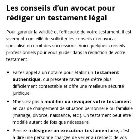
Les conseils d’un avocat pour
rédiger un testament légal
Pour garantir la validité et l’efficacité de votre testament, il est
vivement conseillé de solliciter les conseils d’un avocat
spécialisé en droit des successions. Voici quelques conseils
professionnels pour vous guider dans la rédaction de votre
testament :
Faites appel à un notaire pour établir un
testament
authentique
, qui présente l’avantage d’être plus
difficilement contestable et offre une meilleure sécurité
juridique.
N’hésitez pas à
modifier ou révoquer votre testament
en cas de changement de situation personnelle ou familiale
(mariage, divorce, naissance, etc.). Un testament peut être
modifié autant de fois que nécessaire.
Pensez à
désigner un exécuteur testamentaire
, c’est-
à-dire une personne chargée de veiller au respect de vos