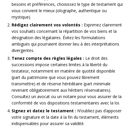
besoins et préférences, choisissez le type de testament qui
vous convient le mieux (olographe, authentique ou
mystique).
Rédigez clairement vos volontés :
Exprimez clairement
vos souhaits concernant la répartition de vos biens et la
désignation des légataires. Évitez les formulations
ambiguës qui pourraient donner lieu à des interprétations
divergentes.
Tenez compte des règles légales :
Le droit des
successions impose certaines limites à la liberté du
testateur, notamment en matière de quotité disponible
(part du patrimoine que vous pouvez librement
transmettre) et de réserve héréditaire (part minimale
revenant obligatoirement aux héritiers réservataires).
Consultez un avocat ou un notaire pour vous assurer de la
conformité de vos dispositions testamentaires avec la loi.
Signez et datez le testament :
N’oubliez pas d’apposer
votre signature et la date à la fin du testament, éléments
indispensables pour assurer sa validité.