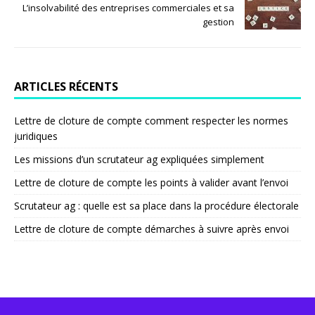
L’insolvabilité des entreprises commerciales et sa
gestion
ARTICLES RÉCENTS
Lettre de cloture de compte comment respecter les normes
juridiques
Les missions d’un scrutateur ag expliquées simplement
Lettre de cloture de compte les points à valider avant l’envoi
Scrutateur ag : quelle est sa place dans la procédure électorale
Lettre de cloture de compte démarches à suivre après envoi