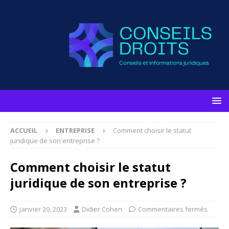
ACCUEIL
ENTREPRISE
Comment choisir le statut
juridique de son entreprise ?
Comment choisir le statut
juridique de son entreprise ?
janvier 20, 2023
Didier Cohen
Commentaires fermés