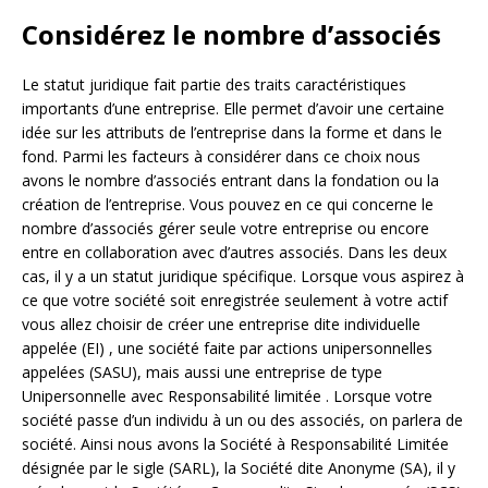
Considérez le nombre d’associés
Le statut juridique fait partie des traits caractéristiques
importants d’une entreprise. Elle permet d’avoir une certaine
idée sur les attributs de l’entreprise dans la forme et dans le
fond. Parmi les facteurs à considérer dans ce choix nous
avons le nombre d’associés entrant dans la fondation ou la
création de l’entreprise. Vous pouvez en ce qui concerne le
nombre d’associés gérer seule votre entreprise ou encore
entre en collaboration avec d’autres associés. Dans les deux
cas, il y a un statut juridique spécifique. Lorsque vous aspirez à
ce que votre société soit enregistrée seulement à votre actif
vous allez choisir de créer une entreprise dite individuelle
appelée (EI) , une société faite par actions unipersonnelles
appelées (SASU), mais aussi une entreprise de type
Unipersonnelle avec Responsabilité limitée . Lorsque votre
société passe d’un individu à un ou des associés, on parlera de
société. Ainsi nous avons la Société à Responsabilité Limitée
désignée par le sigle (SARL), la Société dite Anonyme (SA), il y