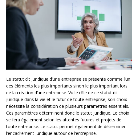
Le statut dit juridique d’une entreprise se présente comme l’un
des éléments les plus importants sinon le plus important lors
de la création d’une entreprise. Vu le rôle de ce statut dit
juridique dans la vie et le futur de toute entreprise, son choix
nécessite la considération de plusieurs paramètres essentiels.
Ces paramètres déterminent donc le statut juridique. Le choix
se fera également selon les attentes futures et projets de
toute entreprise. Le statut permet également de déterminer
l’encadrement juridique autour de l’entreprise.