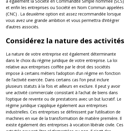
a également la Société en Commandite Simple nommée (SCS)
et enfin les entreprises ou Société en Nom Commun appelées
(CNC) . La deuxième option est assez recommandée lorsque
vous avez une grande ambition et vous permettra d’intégrer
d’autres associés.
Considérez la nature des activités
La nature de votre entreprise est également déterminante
dans le choix du régime juridique de votre entreprise. La loi
relative aux entreprises coiffée par le droit des sociétés
impose à certains métiers l’adoption d’un régime en fonction
de l’activité exercée. Dans certains cas l’on peut inclure
plusieurs statuts à la fois et ailleurs en exclure. Il peut y avoir
une activité commerciale consistant à l’achat de biens dans
l’optique de revente ou de prestations avec un but lucratif. Le
régime juridique s’applique également aux entreprises
industrielles. Ces entreprises se définissent par l’utilisation de
machines en vue de la transformation de matière première. Il
existe également des entreprises à vocation libérale civile. Ces