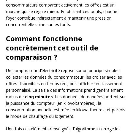
consommateurs comparent activement les offres est un
marché qui se régule mieux. En utilisant ces outils, chaque
foyer contribue indirectement à maintenir une pression
concurrentielle saine sur les tarifs.
Comment fonctionne
concrètement cet outil de
comparaison ?
Un comparateur d’électricité repose sur un principe simple :
collecter les données du consommateur, les croiser avec les
offres disponibles en temps réel, puis afficher un classement
personnalisé. La saisie des informations prend généralement
moins de
cinq minutes
. Les données demandées portent sur
la puissance du compteur (en kilovoltampères), la
consommation annuelle estimée en kilowattheures, et parfois
le mode de chauffage du logement.
Une fois ces éléments renseignés, l’algorithme interroge les