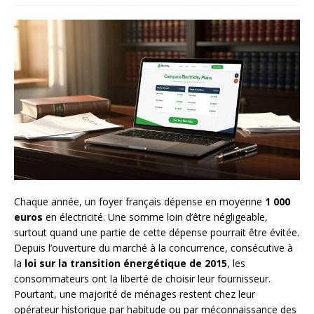
Chaque année, un foyer français dépense en moyenne
1 000
euros
en électricité. Une somme loin d’être négligeable,
surtout quand une partie de cette dépense pourrait être évitée.
Depuis l’ouverture du marché à la concurrence, consécutive à
la
loi sur la transition énergétique de 2015
, les
consommateurs ont la liberté de choisir leur fournisseur.
Pourtant, une majorité de ménages restent chez leur
opérateur historique par habitude ou par méconnaissance des