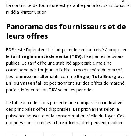
La continuité de fourniture est garantie par la loi, sans coupure
ni délai d’interruption.
Panorama des fournisseurs et de
leurs offres
EDF
reste l’opérateur historique et le seul autorisé à proposer
le
tarif réglementé de vente (TRV)
, fixé par les pouvoirs
publics. Ce tarif offre une stabilité appréciable mais ne
correspond pas toujours à l’offre la moins chère du marché.
Les fournisseurs alternatifs comme
Engie
,
TotalEnergies
,
Eni
ou
Vattenfall
se positionnent sur des offres de marché,
parfois inférieures au TRV selon les périodes.
Le tableau ci-dessous présente une comparaison indicative
des principales offres disponibles. Les prix varient selon la
puissance souscrite et la consommation réelle du foyer. Ces
données sont données à titre informatif et peuvent évoluer.