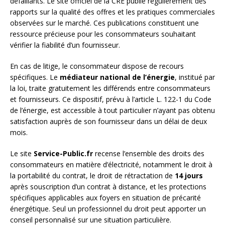
défaillants. Le site officiel de la CRE publie régulièrement des
rapports sur la qualité des offres et les pratiques commerciales
observées sur le marché. Ces publications constituent une
ressource précieuse pour les consommateurs souhaitant
vérifier la fiabilité d’un fournisseur.
En cas de litige, le consommateur dispose de recours
spécifiques. Le
médiateur national de l’énergie
, institué par
la loi, traite gratuitement les différends entre consommateurs
et fournisseurs. Ce dispositif, prévu à l’article L. 122-1 du Code
de l’énergie, est accessible à tout particulier n’ayant pas obtenu
satisfaction auprès de son fournisseur dans un délai de deux
mois.
Le site
Service-Public.fr
recense l’ensemble des droits des
consommateurs en matière d’électricité, notamment le droit à
la portabilité du contrat, le droit de rétractation de
14 jours
après souscription d’un contrat à distance, et les protections
spécifiques applicables aux foyers en situation de précarité
énergétique. Seul un professionnel du droit peut apporter un
conseil personnalisé sur une situation particulière.