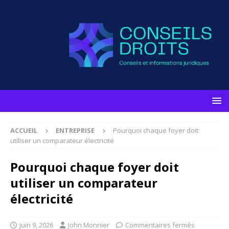
ACCUEIL
ENTREPRISE
Pourquoi chaque foyer doit
utiliser un comparateur électricité
Pourquoi chaque foyer doit
utiliser un comparateur
électricité
juin 9, 2026
John Monnier
Commentaires fermés