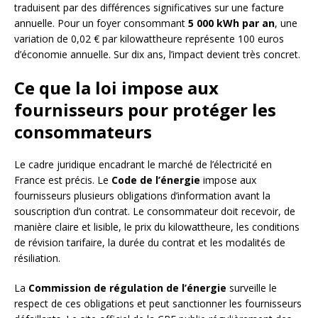
traduisent par des différences significatives sur une facture
annuelle. Pour un foyer consommant
5 000 kWh par an
, une
variation de 0,02 € par kilowattheure représente 100 euros
d’économie annuelle. Sur dix ans, l’impact devient très concret.
Ce que la loi impose aux
fournisseurs pour protéger les
consommateurs
Le cadre juridique encadrant le marché de l’électricité en
France est précis. Le
Code de l’énergie
impose aux
fournisseurs plusieurs obligations d’information avant la
souscription d’un contrat. Le consommateur doit recevoir, de
manière claire et lisible, le prix du kilowattheure, les conditions
de révision tarifaire, la durée du contrat et les modalités de
résiliation.
La
Commission de régulation de l’énergie
surveille le
respect de ces obligations et peut sanctionner les fournisseurs