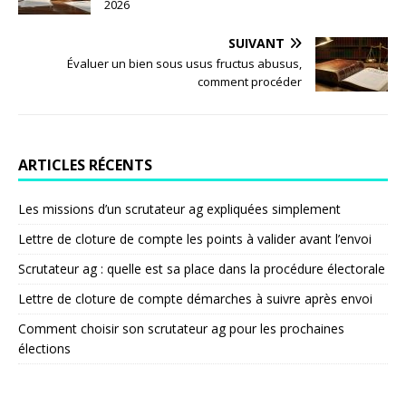
2026
SUIVANT
Évaluer un bien sous usus fructus abusus,
comment procéder
ARTICLES RÉCENTS
Les missions d’un scrutateur ag expliquées simplement
Lettre de cloture de compte les points à valider avant l’envoi
Scrutateur ag : quelle est sa place dans la procédure électorale
Lettre de cloture de compte démarches à suivre après envoi
Comment choisir son scrutateur ag pour les prochaines
élections