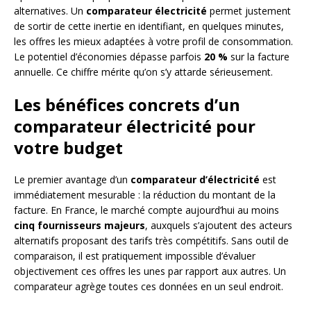
alternatives. Un
comparateur électricité
permet justement
de sortir de cette inertie en identifiant, en quelques minutes,
les offres les mieux adaptées à votre profil de consommation.
Le potentiel d’économies dépasse parfois
20 %
sur la facture
annuelle. Ce chiffre mérite qu’on s’y attarde sérieusement.
Les bénéfices concrets d’un
comparateur électricité pour
votre budget
Le premier avantage d’un
comparateur d’électricité
est
immédiatement mesurable : la réduction du montant de la
facture. En France, le marché compte aujourd’hui au moins
cinq fournisseurs majeurs
, auxquels s’ajoutent des acteurs
alternatifs proposant des tarifs très compétitifs. Sans outil de
comparaison, il est pratiquement impossible d’évaluer
objectivement ces offres les unes par rapport aux autres. Un
comparateur agrège toutes ces données en un seul endroit.