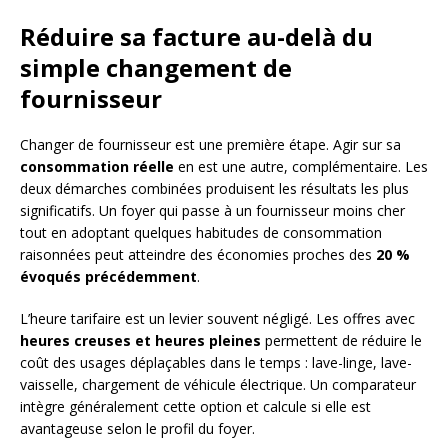
Réduire sa facture au-delà du
simple changement de
fournisseur
Changer de fournisseur est une première étape. Agir sur sa
consommation réelle
en est une autre, complémentaire. Les
deux démarches combinées produisent les résultats les plus
significatifs. Un foyer qui passe à un fournisseur moins cher
tout en adoptant quelques habitudes de consommation
raisonnées peut atteindre des économies proches des
20 %
évoqués précédemment
.
L’heure tarifaire est un levier souvent négligé. Les offres avec
heures creuses et heures pleines
permettent de réduire le
coût des usages déplaçables dans le temps : lave-linge, lave-
vaisselle, chargement de véhicule électrique. Un comparateur
intègre généralement cette option et calcule si elle est
avantageuse selon le profil du foyer.