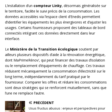
L’installation d’un
compteur Linky
, désormais généralisée sur
le territoire, facilite le suivi précis de la consommation. Les
données accessibles via l’espace client d’Enedis permettent
d’identifier les équipements les plus énergivores et d’ajuster les
usages. Certains fournisseurs proposent des tableaux de bord
connectés intégrant ces données directement dans leur
interface.
Le
Ministère de la Transition écologique
soutient par
ailleurs plusieurs dispositifs d’aide à la rénovation énergétique,
dont MaPrimeRénov’, qui peut financer des travaux d’isolation
ou le remplacement d’équipements de chauffage. Ces travaux
réduisent mécaniquement la consommation d’électricité sur le
long terme, indépendamment du tarif pratiqué par le
fournisseur. Comparer les offres et réduire les consommations
sont deux stratégies qui se renforcent mutuellement, sans que
l’une ne remplace l’autre.
PRÉCÉDENT
Usus fructus abusus : enjeux et perspectives pour