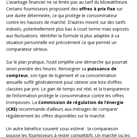
L’avantage financier ne se limite pas au tarif du kilowattheure.
Certains fournisseurs proposent des
offres à prix fixe
sur
une durée déterminée, ce qui protège le consommateur
contre les hausses de marché. D’autres misent sur des tarifs
indexés, potentiellement plus bas à court terme mais exposés
aux fluctuations. Identifier la formule la plus adaptée à sa
situation personnelle est précisément ce que permet un
comparateur sérieux.
Sur le plan pratique, l’outil simplifie une démarche qui pourrait
sinon prendre des heures. Renseigner sa
puissance de
compteur
, son type de logement et sa consommation
annuelle suffit généralement pour obtenir une liste d’offres
classées par prix. Le gain de temps est réel, et la transparence
de l’information protège le consommateur contre les offres
trompeuses. La
Commission de régulation de l’énergie
(CRE)
recommande d’ailleurs aux ménages de comparer
régulièrement les offres disponibles sur le marché.
Un autre bénéfice souvent sous-estimé : la comparaison
pousse les fournisseurs à rester compétitifs. Un marché où les