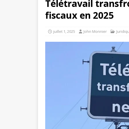
Télétravail transfro
fiscaux en 2025
juillet 1, 2025
John Monnier
Juridiq