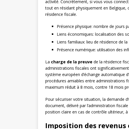
activité. Concrètement, si vous vous connect
tout en résidant physiquement en Belgique, c
résidence fiscale.
Présence physique: nombre de jours p
Liens économiques: localisation des s
Liens familiaux: lieu de résidence de la
Présence numérique: utilisation des inf
La
charge de la preuve
de la résidence fis
administrations fiscales ont significativeme
système européen d’échange automatique d’
procédures amiables entre administrations fis
maximum réduit à 8 mois, contre 18 mois 
Pour sécuriser votre situation, la demande d
document, délivré par l’administration fisca
position claire en cas de contrôle ultérieur,
Imposition des revenus 