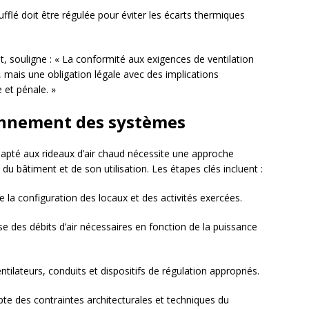
ufflé doit être régulée pour éviter les écarts thermiques
, souligne : « La conformité aux exigences de ventilation
 mais une obligation légale avec des implications
e et pénale. »
onnement des systèmes
dapté aux rideaux d’air chaud nécessite une approche
 du bâtiment et de son utilisation. Les étapes clés incluent :
de la configuration des locaux et des activités exercées.
e des débits d’air nécessaires en fonction de la puissance
ntilateurs, conduits et dispositifs de régulation appropriés.
te des contraintes architecturales et techniques du