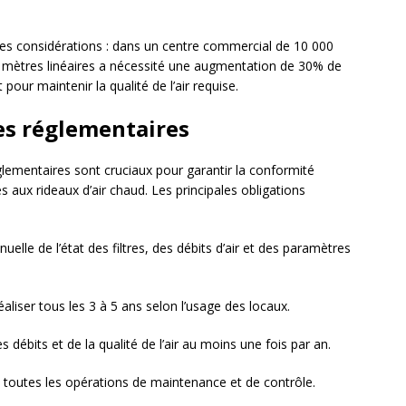
ces considérations : dans un centre commercial de 10 000
 50 mètres linéaires a nécessité une augmentation de 30% de
pour maintenir la qualité de l’air requise.
es réglementaires
glementaires sont cruciaux pour garantir la conformité
 aux rideaux d’air chaud. Les principales obligations
nuelle de l’état des filtres, des débits d’air et des paramètres
éaliser tous les 3 à 5 ans selon l’usage des locaux.
 débits et de la qualité de l’air au moins une fois par an.
toutes les opérations de maintenance et de contrôle.