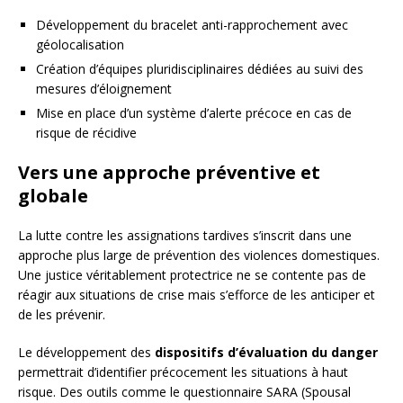
Développement du bracelet anti-rapprochement avec
géolocalisation
Création d’équipes pluridisciplinaires dédiées au suivi des
mesures d’éloignement
Mise en place d’un système d’alerte précoce en cas de
risque de récidive
Vers une approche préventive et
globale
La lutte contre les assignations tardives s’inscrit dans une
approche plus large de prévention des violences domestiques.
Une justice véritablement protectrice ne se contente pas de
réagir aux situations de crise mais s’efforce de les anticiper et
de les prévenir.
Le développement des
dispositifs d’évaluation du danger
permettrait d’identifier précocement les situations à haut
risque. Des outils comme le questionnaire SARA (Spousal