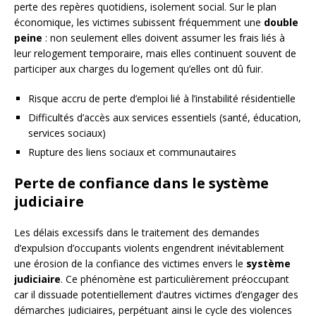
perte des repères quotidiens, isolement social. Sur le plan
économique, les victimes subissent fréquemment une
double
peine
: non seulement elles doivent assumer les frais liés à
leur relogement temporaire, mais elles continuent souvent de
participer aux charges du logement qu’elles ont dû fuir.
Risque accru de perte d’emploi lié à l’instabilité résidentielle
Difficultés d’accès aux services essentiels (santé, éducation,
services sociaux)
Rupture des liens sociaux et communautaires
Perte de confiance dans le système
judiciaire
Les délais excessifs dans le traitement des demandes
d’expulsion d’occupants violents engendrent inévitablement
une érosion de la confiance des victimes envers le
système
judiciaire
. Ce phénomène est particulièrement préoccupant
car il dissuade potentiellement d’autres victimes d’engager des
démarches judiciaires, perpétuant ainsi le cycle des violences