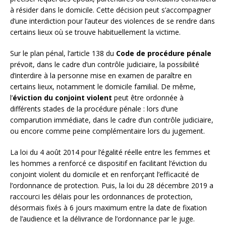
à résider dans le domicile. Cette décision peut s’accompagner
d’une interdiction pour l’auteur des violences de se rendre dans
certains lieux où se trouve habituellement la victime.
Sur le plan pénal, l’article 138 du
Code de procédure pénale
prévoit, dans le cadre d’un contrôle judiciaire, la possibilité
d’interdire à la personne mise en examen de paraître en
certains lieux, notamment le domicile familial. De même,
l’
éviction du conjoint violent
peut être ordonnée à
différents stades de la procédure pénale : lors d’une
comparution immédiate, dans le cadre d’un contrôle judiciaire,
ou encore comme peine complémentaire lors du jugement.
La loi du 4 août 2014 pour l’égalité réelle entre les femmes et
les hommes a renforcé ce dispositif en facilitant l’éviction du
conjoint violent du domicile et en renforçant l’efficacité de
l’ordonnance de protection. Puis, la loi du 28 décembre 2019 a
raccourci les délais pour les ordonnances de protection,
désormais fixés à 6 jours maximum entre la date de fixation
de l’audience et la délivrance de l’ordonnance par le juge.