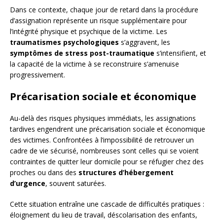
Dans ce contexte, chaque jour de retard dans la procédure
d’assignation représente un risque supplémentaire pour
l’intégrité physique et psychique de la victime. Les
traumatismes psychologiques
s’aggravent, les
symptômes de stress post-traumatique
s’intensifient, et
la capacité de la victime à se reconstruire s’amenuise
progressivement.
Précarisation sociale et économique
Au-delà des risques physiques immédiats, les assignations
tardives engendrent une précarisation sociale et économique
des victimes. Confrontées à l’impossibilité de retrouver un
cadre de vie sécurisé, nombreuses sont celles qui se voient
contraintes de quitter leur domicile pour se réfugier chez des
proches ou dans des
structures d’hébergement
d’urgence
, souvent saturées.
Cette situation entraîne une cascade de difficultés pratiques :
éloignement du lieu de travail, déscolarisation des enfants,