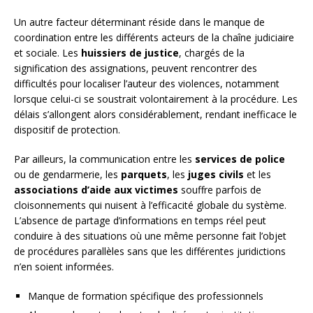
Un autre facteur déterminant réside dans le manque de
coordination entre les différents acteurs de la chaîne judiciaire
et sociale. Les
huissiers de justice
, chargés de la
signification des assignations, peuvent rencontrer des
difficultés pour localiser l’auteur des violences, notamment
lorsque celui-ci se soustrait volontairement à la procédure. Les
délais s’allongent alors considérablement, rendant inefficace le
dispositif de protection.
Par ailleurs, la communication entre les
services de police
ou de gendarmerie, les
parquets
, les
juges civils
et les
associations d’aide aux victimes
souffre parfois de
cloisonnements qui nuisent à l’efficacité globale du système.
L’absence de partage d’informations en temps réel peut
conduire à des situations où une même personne fait l’objet
de procédures parallèles sans que les différentes juridictions
n’en soient informées.
Manque de formation spécifique des professionnels