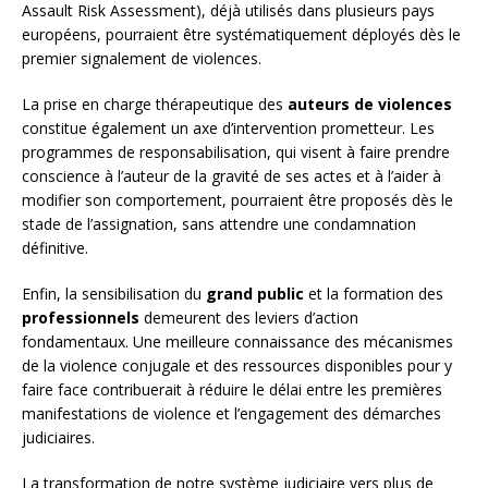
Assault Risk Assessment), déjà utilisés dans plusieurs pays
européens, pourraient être systématiquement déployés dès le
premier signalement de violences.
La prise en charge thérapeutique des
auteurs de violences
constitue également un axe d’intervention prometteur. Les
programmes de responsabilisation, qui visent à faire prendre
conscience à l’auteur de la gravité de ses actes et à l’aider à
modifier son comportement, pourraient être proposés dès le
stade de l’assignation, sans attendre une condamnation
définitive.
Enfin, la sensibilisation du
grand public
et la formation des
professionnels
demeurent des leviers d’action
fondamentaux. Une meilleure connaissance des mécanismes
de la violence conjugale et des ressources disponibles pour y
faire face contribuerait à réduire le délai entre les premières
manifestations de violence et l’engagement des démarches
judiciaires.
La transformation de notre système judiciaire vers plus de