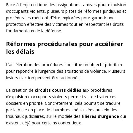
Face à l’enjeu critique des assignations tardives pour expulsion
d’occupants violents, plusieurs pistes de réformes juridiques et
procédurales méritent d’être explorées pour garantir une
protection effective des victimes tout en respectant les droits
fondamentaux de la défense.
Réformes procédurales pour accélérer
les délais
L’accélération des procédures constitue un objectif prioritaire
pour répondre à l’urgence des situations de violence. Plusieurs
leviers d’action peuvent être actionnés :
La création de
circuits courts dédiés
aux procédures
d’expulsion d’occupants violents permettrait de traiter ces
dossiers en priorité. Concrètement, cela pourrait se traduire
par la mise en place de chambres spécialisées au sein des
tribunaux judiciaires, sur le modèle des
filières d’urgence
qui
existent déjà pour certains contentieux.