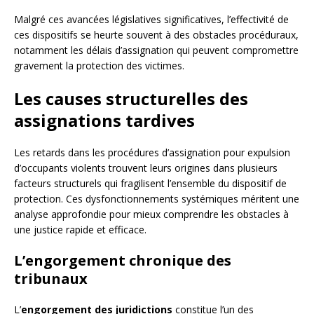
Malgré ces avancées législatives significatives, l’effectivité de
ces dispositifs se heurte souvent à des obstacles procéduraux,
notamment les délais d’assignation qui peuvent compromettre
gravement la protection des victimes.
Les causes structurelles des
assignations tardives
Les retards dans les procédures d’assignation pour expulsion
d’occupants violents trouvent leurs origines dans plusieurs
facteurs structurels qui fragilisent l’ensemble du dispositif de
protection. Ces dysfonctionnements systémiques méritent une
analyse approfondie pour mieux comprendre les obstacles à
une justice rapide et efficace.
L’engorgement chronique des
tribunaux
L’
engorgement des juridictions
constitue l’un des