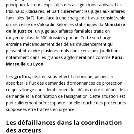
principaux facteurs explicatifs des assignations tardives. Les
tribunaux judiciaires, et particulièrement les juges aux affaires
familiales (JAF), font face à une charge de travail considérable
qui ne cesse de s’alourdir. Selon les statistiques du
Ministère
de la Justice
, un juge aux affaires familiales traite en
moyenne plus de 600 dossiers par an. Cette surcharge
entraîne mécaniquement des délais d’audiencement qui
peuvent atteindre plusieurs mois dans certaines juridictions,
notamment dans les grandes agglomérations comme
Paris
,
Marseille
ou
Lyon
.
Les
greffes
, déjà en sous-effectif chronique, peinent à
absorber le flux des demandes d’ordonnances de protection,
ce qui rallonge considérablement les délais entre le dépôt de la
demande et la notification de l’assignation. Cette situation est
particulièrement préoccupante car elle touche des procédures
supposées être traitées en urgence.
Les défaillances dans la coordination
des acteurs