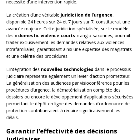
nécessité d’une intervention rapide.
La création d’une véritable
juridiction de l’urgence
,
disponible 24 heures sur 24 et 7 jours sur 7, constituerait une
avancée majeure. Cette juridiction spécialisée, sur le modèle
des «
domestic violence courts
» anglo-saxonnes, pourrait
traiter exclusivement les demandes relatives aux violences
intrafamiliales, garantissant ainsi une expertise des magistrats
et une célérité des procédures.
L’intégration des
nouvelles technologies
dans le processus
judiciaire représente également un levier d’action prometteur.
La généralisation des audiences par visioconférence pour les
procédures d’urgence, la dématérialisation complète des
dossiers ou encore le développement d’applications sécurisées
permettant le dépôt en ligne des demandes d’ordonnance de
protection contribueraient à réduire significativement les
délais.
Garantir l’effectivité des décisions
judiciaires