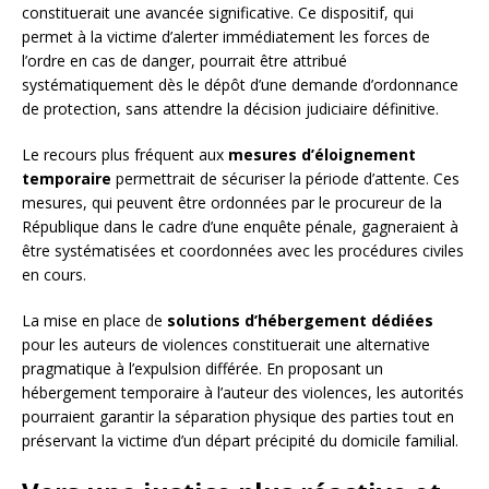
constituerait une avancée significative. Ce dispositif, qui
permet à la victime d’alerter immédiatement les forces de
l’ordre en cas de danger, pourrait être attribué
systématiquement dès le dépôt d’une demande d’ordonnance
de protection, sans attendre la décision judiciaire définitive.
Le recours plus fréquent aux
mesures d’éloignement
temporaire
permettrait de sécuriser la période d’attente. Ces
mesures, qui peuvent être ordonnées par le procureur de la
République dans le cadre d’une enquête pénale, gagneraient à
être systématisées et coordonnées avec les procédures civiles
en cours.
La mise en place de
solutions d’hébergement dédiées
pour les auteurs de violences constituerait une alternative
pragmatique à l’expulsion différée. En proposant un
hébergement temporaire à l’auteur des violences, les autorités
pourraient garantir la séparation physique des parties tout en
préservant la victime d’un départ précipité du domicile familial.