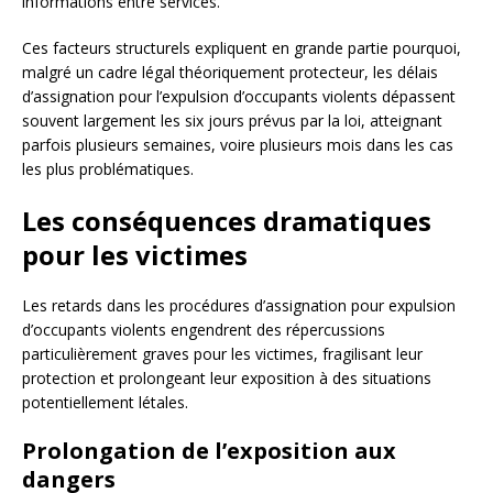
informations entre services.
Ces facteurs structurels expliquent en grande partie pourquoi,
malgré un cadre légal théoriquement protecteur, les délais
d’assignation pour l’expulsion d’occupants violents dépassent
souvent largement les six jours prévus par la loi, atteignant
parfois plusieurs semaines, voire plusieurs mois dans les cas
les plus problématiques.
Les conséquences dramatiques
pour les victimes
Les retards dans les procédures d’assignation pour expulsion
d’occupants violents engendrent des répercussions
particulièrement graves pour les victimes, fragilisant leur
protection et prolongeant leur exposition à des situations
potentiellement létales.
Prolongation de l’exposition aux
dangers