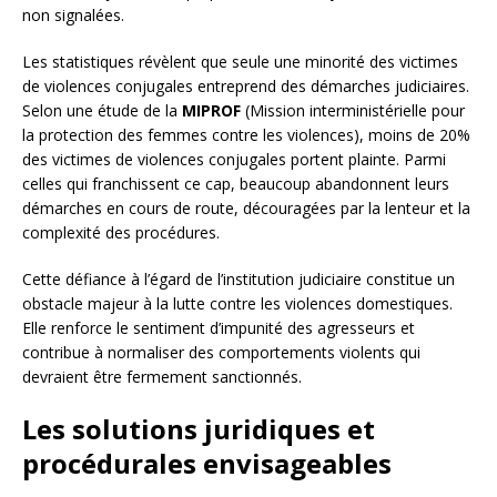
non signalées.
Les statistiques révèlent que seule une minorité des victimes
de violences conjugales entreprend des démarches judiciaires.
Selon une étude de la
MIPROF
(Mission interministérielle pour
la protection des femmes contre les violences), moins de 20%
des victimes de violences conjugales portent plainte. Parmi
celles qui franchissent ce cap, beaucoup abandonnent leurs
démarches en cours de route, découragées par la lenteur et la
complexité des procédures.
Cette défiance à l’égard de l’institution judiciaire constitue un
obstacle majeur à la lutte contre les violences domestiques.
Elle renforce le sentiment d’impunité des agresseurs et
contribue à normaliser des comportements violents qui
devraient être fermement sanctionnés.
Les solutions juridiques et
procédurales envisageables