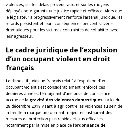
violences, sur les délais procéduraux, et sur les moyens
déployés pour garantir une justice rapide et efficace. Alors que
le législateur a progressivement renforcé l’arsenal juridique, les
retards persistent et leurs conséquences peuvent s’avérer
dramatiques pour les victimes contraintes de cohabiter avec
leur agresseur.
Le cadre juridique de l’expulsion
d’un occupant violent en droit
français
Le dispositif juridique français relatif à l’expulsion d’un
occupant violent s’est considérablement renforcé ces
dernières années, témoignant d’une prise de conscience
accrue de la
gravité des violences domestiques
. La loi du
28 décembre 2019 visant à agir contre les violences au sein de
la famille a marqué un tournant majeur en instaurant des
mesures de protection plus rapides et plus efficaces,
notamment par la mise en place de l’
ordonnance de