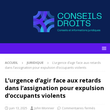
ACCUEIL
JURIDIQUE
L’urgence d’agir face aux retards
dans l’assignation pour expulsion d’occupants violents
L’urgence d’agir face aux retards
dans l’assignation pour expulsion
d’occupants violents
juin 13, 2025
John Monnier
Commentaires fermés