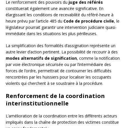
Le renforcement des pouvoirs du
juge des référés
constituerait également une avancée significative. En
élargissant les conditions de recevabilité du référé-heure à
heure prévu par l’article 485 du
Code de procédure civile
, le
législateur pourrait garantir une intervention judiciaire quasi-
immédiate dans les situations les plus périlleuses.
La simplification des formalités d’assignation représente un
autre levier d’action pertinent. La possibilité de recourir à des
modes alternatifs de signification
, comme la notification
par voie électronique sécurisée ou par l’intermédiaire des
forces de l’ordre, permettrait de contourner les difficultés
rencontrées par les huissiers pour localiser les occupants
violents qui cherchent à se soustraire à la procédure.
Renforcement de la coordination
interinstitutionnelle
L’amélioration de la coordination entre les différents acteurs
impliqués dans la chaîne de protection des victimes constitue