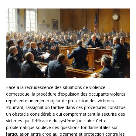
Face à la recrudescence des situations de violence
domestique, la procédure d’expulsion des occupants violents
représente un enjeu majeur de protection des victimes.
Pourtant, l’assignation tardive dans ces procédures constitue
un obstacle considérable qui compromet tant la sécurité des
victimes que l’efficacité du système judiciaire. Cette
problématique soulève des questions fondamentales sur
l’articulation entre droit au logement et protection contre les