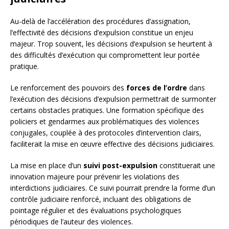
Au-delà de l’accélération des procédures d’assignation,
l’effectivité des décisions d’expulsion constitue un enjeu
majeur. Trop souvent, les décisions d’expulsion se heurtent à
des difficultés d’exécution qui compromettent leur portée
pratique.
Le renforcement des pouvoirs des
forces de l’ordre
dans
l’exécution des décisions d’expulsion permettrait de surmonter
certains obstacles pratiques. Une formation spécifique des
policiers et gendarmes aux problématiques des violences
conjugales, couplée à des protocoles d’intervention clairs,
faciliterait la mise en œuvre effective des décisions judiciaires.
La mise en place d’un
suivi post-expulsion
constituerait une
innovation majeure pour prévenir les violations des
interdictions judiciaires. Ce suivi pourrait prendre la forme d’un
contrôle judiciaire renforcé, incluant des obligations de
pointage régulier et des évaluations psychologiques
périodiques de l’auteur des violences.