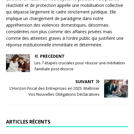
réactivité et de protection appelle une mobilisation collective
qui dépasse largement le cadre strictement juridique. Elle
implique un changement de paradigme dans notre
appréhension des violences domestiques, désormais
considérées non plus comme des affaires privées mais
comme des atteintes graves à l’ordre public qui justifient une
réponse institutionnelle immédiate et déterminée.
PRÉCÉDENT
Les 7 étapes cruciales pour réussir une médiation
familiale post-divorce
SUIVANT
L’Horizon Fiscal des Entreprises en 2025: Maîtriser
Vos Nouvelles Obligations Déclaratives
ARTICLES RÉCENTS