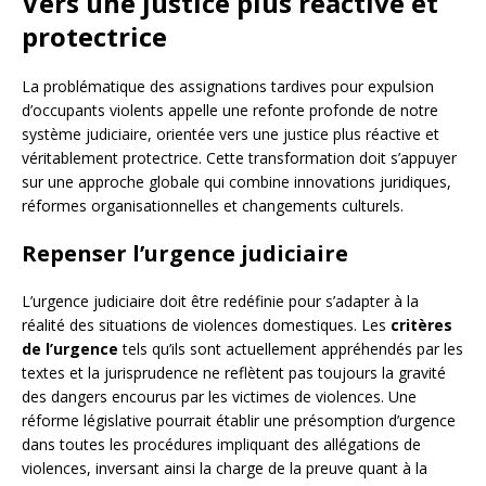
Vers une justice plus réactive et
protectrice
La problématique des assignations tardives pour expulsion
d’occupants violents appelle une refonte profonde de notre
système judiciaire, orientée vers une justice plus réactive et
véritablement protectrice. Cette transformation doit s’appuyer
sur une approche globale qui combine innovations juridiques,
réformes organisationnelles et changements culturels.
Repenser l’urgence judiciaire
L’urgence judiciaire doit être redéfinie pour s’adapter à la
réalité des situations de violences domestiques. Les
critères
de l’urgence
tels qu’ils sont actuellement appréhendés par les
textes et la jurisprudence ne reflètent pas toujours la gravité
des dangers encourus par les victimes de violences. Une
réforme législative pourrait établir une présomption d’urgence
dans toutes les procédures impliquant des allégations de
violences, inversant ainsi la charge de la preuve quant à la