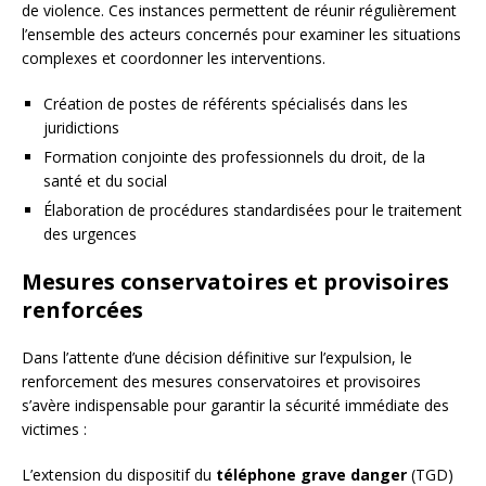
de violence. Ces instances permettent de réunir régulièrement
l’ensemble des acteurs concernés pour examiner les situations
complexes et coordonner les interventions.
Création de postes de référents spécialisés dans les
juridictions
Formation conjointe des professionnels du droit, de la
santé et du social
Élaboration de procédures standardisées pour le traitement
des urgences
Mesures conservatoires et provisoires
renforcées
Dans l’attente d’une décision définitive sur l’expulsion, le
renforcement des mesures conservatoires et provisoires
s’avère indispensable pour garantir la sécurité immédiate des
victimes :
L’extension du dispositif du
téléphone grave danger
(TGD)