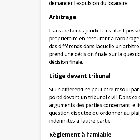
demander l’expulsion du locataire.
Arbitrage
Dans certaines juridictions, il est poss
propriétaire en recourant à l’arbitrage
des différends dans laquelle un arbitr
prend une décision finale sur la questio
décision finale.
Litige devant tribunal
Si un différend ne peut être résolu par
porté devant un tribunal civil. Dans ce 
arguments des parties concernant le lit
question disputée ou ordonner au plaig
indemnités à l’autre partie.
Règlement à l’amiable