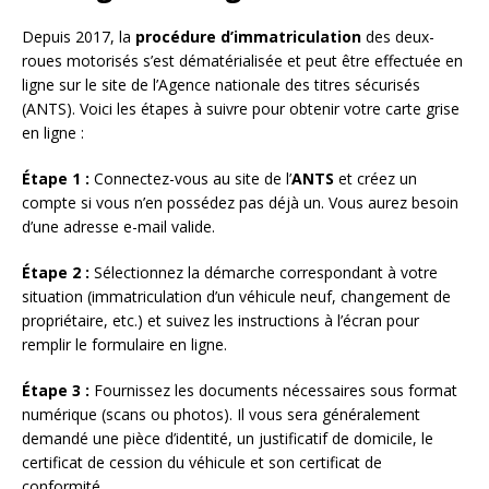
Depuis 2017, la
procédure d’immatriculation
des deux-
roues motorisés s’est dématérialisée et peut être effectuée en
ligne sur le site de l’Agence nationale des titres sécurisés
(ANTS). Voici les étapes à suivre pour obtenir votre carte grise
en ligne :
Étape 1 :
Connectez-vous au site de l’
ANTS
et créez un
compte si vous n’en possédez pas déjà un. Vous aurez besoin
d’une adresse e-mail valide.
Étape 2 :
Sélectionnez la démarche correspondant à votre
situation (immatriculation d’un véhicule neuf, changement de
propriétaire, etc.) et suivez les instructions à l’écran pour
remplir le formulaire en ligne.
Étape 3 :
Fournissez les documents nécessaires sous format
numérique (scans ou photos). Il vous sera généralement
demandé une pièce d’identité, un justificatif de domicile, le
certificat de cession du véhicule et son certificat de
conformité.