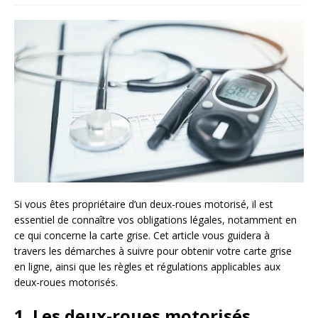
Si vous êtes propriétaire d’un deux-roues motorisé, il est
essentiel de connaître vos obligations légales, notamment en
ce qui concerne la carte grise. Cet article vous guidera à
travers les démarches à suivre pour obtenir votre carte grise
en ligne, ainsi que les règles et régulations applicables aux
deux-roues motorisés.
1. Les deux-roues motorisés