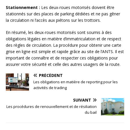
Stationnement :
Les deux-roues motorisés doivent être
stationnés sur des places de parking dédiées et ne pas gêner
la circulation ni l’accès aux piétons sur les trottoirs.
En résumé, les deux-roues motorisés sont soumis à des
obligations légales en matière d’immatriculation et de respect
des règles de circulation. La procédure pour obtenir une carte
grise en ligne est simple et rapide grâce au site de l’ANTS. Il est
important de connaître et de respecter ces obligations pour
assurer votre sécurité et celle des autres usagers de la route.
PRÉCÉDENT
Les obligations en matière de reporting pour les
activités de trading
SUIVANT
Les procédures de renouvellement et de résiliation
du bail