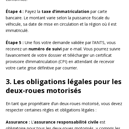
Étape 4 :
Payez la
taxe d’immatriculation
par carte
bancaire. Le montant varie selon la puissance fiscale du
véhicule, sa date de mise en circulation et la région où il est
immatriculé.
Étape 5 :
Une fois votre demande validée par l’ANTS, vous
recevrez un
numéro de suivi
par e-mail. Vous pourrez suivre
l’avancement de votre dossier et télécharger un certificat
provisoire d’immatriculation (CPI) en attendant de recevoir
votre carte grise définitive par courrier.
3. Les obligations légales pour les
deux-roues motorisés
En tant que propriétaire d’un deux-roues motorisé, vous devez
respecter certaines règles et obligations légales :
Assurance :
L’
assurance responsabilité civile
est
obligatoire pour tous les deux-roues motorisés, y compris les