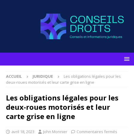
ACCUEIL
JURIDIQUE
Les obligations légales pour les
deux-roues motorisés et leur carte grise en ligne
Les obligations légales pour les
deux-roues motorisés et leur
carte grise en ligne
avril 18, 2023
John Monnier
Commentaires fermés