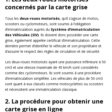
concernés par la carte grise
Tous les
deux-roues motorisés
, qu’il s’agisse de motos,
scooters ou cyclomoteurs, sont soumis à l’obligation
d’immatriculation auprès du
Système d’Immatriculation
des Véhicules (SIV)
. Ils doivent donc posséder une carte
grise, également appelée certificat d’immatriculation. Cette
dernière permet d’identifier le véhicule et son propriétaire et
d’assurer le respect des règles de circulation et de sécurité.
Les deux-roues motorisés ayant une puissance inférieure à 50
cm3 et une vitesse maximale de 45 km/h sont considérés
comme des cyclomoteurs. Ils sont soumis à une procédure
d’immatriculation simplifiée. Les véhicules de plus de 50 cm3
sont quant à eux classés comme motocyclettes ou scooters
et nécessitent une immatriculation classique.
2. La procédure pour obtenir une
carte grise en ligne