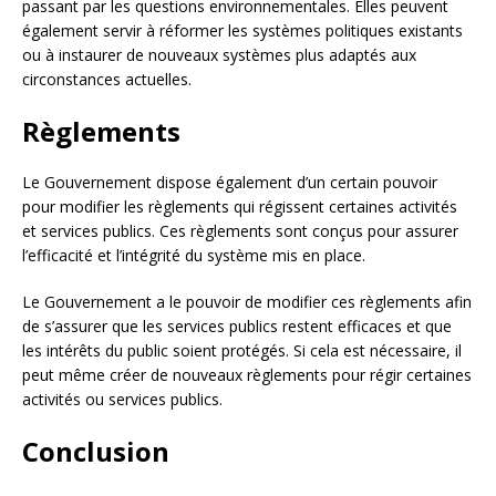
passant par les questions environnementales. Elles peuvent
également servir à réformer les systèmes politiques existants
ou à instaurer de nouveaux systèmes plus adaptés aux
circonstances actuelles.
Règlements
Le Gouvernement dispose également d’un certain pouvoir
pour modifier les règlements qui régissent certaines activités
et services publics. Ces règlements sont conçus pour assurer
l’efficacité et l’intégrité du système mis en place.
Le Gouvernement a le pouvoir de modifier ces règlements afin
de s’assurer que les services publics restent efficaces et que
les intérêts du public soient protégés. Si cela est nécessaire, il
peut même créer de nouveaux règlements pour régir certaines
activités ou services publics.
Conclusion