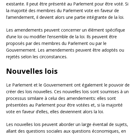
existante. Il peut être présenté au Parlement pour être voté. Si
la majorité des membres du Parlement vote en faveur de
l’amendement, il devient alors une partie intégrante de la loi.
Les amendements peuvent concerner un élément spécifique
d’une loi ou modifier l’ensemble de la loi. Ils peuvent être
proposés par des membres du Parlement ou par le
Gouvernement. Les amendements peuvent être adoptés ou
rejetés selon les circonstances.
Nouvelles lois
Le Parlement et le Gouvernement ont également le pouvoir de
créer des lois nouvelles. Ces nouvelles lois sont soumises à un
processus similaire à celui des amendements: elles sont
présentées au Parlement pour être votées et, si la majorité
vote en faveur d’elles, elles deviennent alors la loi.
Les nouvelles lois peuvent aborder un large éventail de sujets,
allant des questions sociales aux questions économiques, en