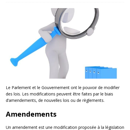
Le Parlement et le Gouvernement ont le pouvoir de modifier
des lois. Les modifications peuvent être faites par le biais
d’amendements, de nouvelles lois ou de règlements.
Amendements
Un amendement est une modification proposée à la législation