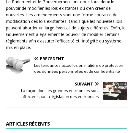
Le Parlement et le Gouvernement ont donc tous deux le
pouvoir de modifier les lois existantes ou d’en créer de
nouvelles. Les amendements sont une forme courante de
modification des lois existantes, tandis que les nouvelles lois
peuvent aborder un large éventail de sujets différents. Enfin, le
Gouvernement a également le pouvoir de modifier certains
règlements afin d’assurer l’efficacité et l’intégrité du système
mis en place.
PRÉCÉDENT
Les tendances actuelles en matière de protection
des données personnelles et de confidentialité
SUIVANT
La façon dont les grandes entreprises sont
affectées par la législation des entreprises
ARTICLES RÉCENTS