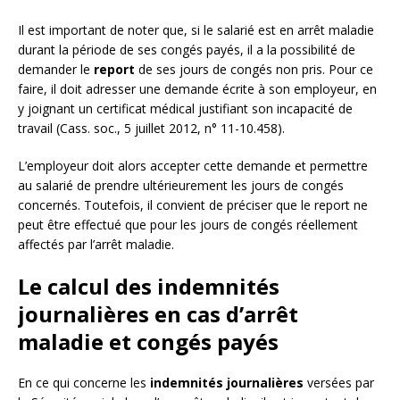
Il est important de noter que, si le salarié est en arrêt maladie
durant la période de ses congés payés, il a la possibilité de
demander le
report
de ses jours de congés non pris. Pour ce
faire, il doit adresser une demande écrite à son employeur, en
y joignant un certificat médical justifiant son incapacité de
travail (Cass. soc., 5 juillet 2012, n° 11-10.458).
L’employeur doit alors accepter cette demande et permettre
au salarié de prendre ultérieurement les jours de congés
concernés. Toutefois, il convient de préciser que le report ne
peut être effectué que pour les jours de congés réellement
affectés par l’arrêt maladie.
Le calcul des indemnités
journalières en cas d’arrêt
maladie et congés payés
En ce qui concerne les
indemnités journalières
versées par