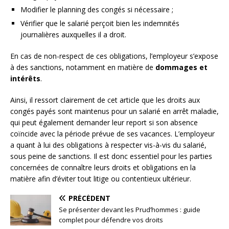
Modifier le planning des congés si nécessaire ;
Vérifier que le salarié perçoit bien les indemnités
journalières auxquelles il a droit.
En cas de non-respect de ces obligations, l’employeur s’expose
à des sanctions, notamment en matière de
dommages et
intérêts
.
Ainsi, il ressort clairement de cet article que les droits aux
congés payés sont maintenus pour un salarié en arrêt maladie,
qui peut également demander leur report si son absence
coïncide avec la période prévue de ses vacances. L’employeur
a quant à lui des obligations à respecter vis-à-vis du salarié,
sous peine de sanctions. Il est donc essentiel pour les parties
concernées de connaître leurs droits et obligations en la
matière afin d’éviter tout litige ou contentieux ultérieur.
PRÉCÉDENT
Se présenter devant les Prud’hommes : guide
complet pour défendre vos droits