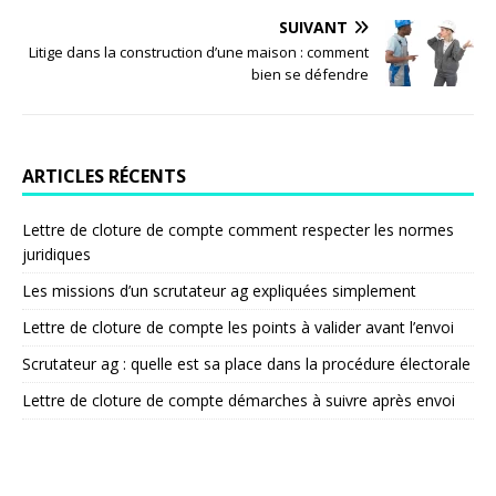
SUIVANT
Litige dans la construction d’une maison : comment
bien se défendre
ARTICLES RÉCENTS
Lettre de cloture de compte comment respecter les normes
juridiques
Les missions d’un scrutateur ag expliquées simplement
Lettre de cloture de compte les points à valider avant l’envoi
Scrutateur ag : quelle est sa place dans la procédure électorale
Lettre de cloture de compte démarches à suivre après envoi