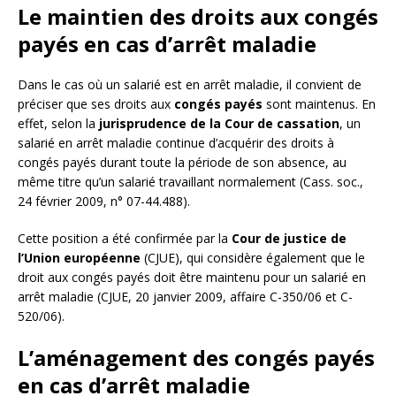
Le maintien des droits aux congés
payés en cas d’arrêt maladie
Dans le cas où un salarié est en arrêt maladie, il convient de
préciser que ses droits aux
congés payés
sont maintenus. En
effet, selon la
jurisprudence de la Cour de cassation
, un
salarié en arrêt maladie continue d’acquérir des droits à
congés payés durant toute la période de son absence, au
même titre qu’un salarié travaillant normalement (Cass. soc.,
24 février 2009, n° 07-44.488).
Cette position a été confirmée par la
Cour de justice de
l’Union européenne
(CJUE), qui considère également que le
droit aux congés payés doit être maintenu pour un salarié en
arrêt maladie (CJUE, 20 janvier 2009, affaire C-350/06 et C-
520/06).
L’aménagement des congés payés
en cas d’arrêt maladie