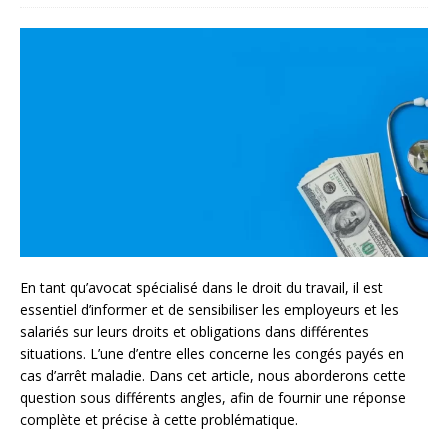
En tant qu’avocat spécialisé dans le droit du travail, il est
essentiel d’informer et de sensibiliser les employeurs et les
salariés sur leurs droits et obligations dans différentes
situations. L’une d’entre elles concerne les congés payés en
cas d’arrêt maladie. Dans cet article, nous aborderons cette
question sous différents angles, afin de fournir une réponse
complète et précise à cette problématique.