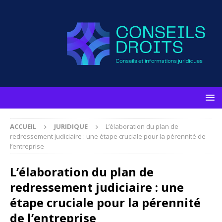
ACCUEIL
JURIDIQUE
L’élaboration du plan de
redressement judiciaire : une étape cruciale pour la pérennité de
l’entreprise
L’élaboration du plan de
redressement judiciaire : une
étape cruciale pour la pérennité
de l’entreprise