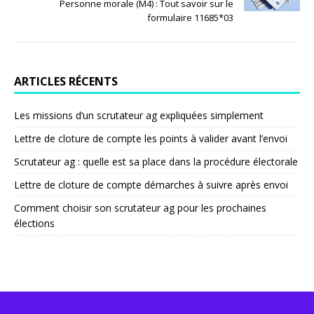
Personne morale (M4) : Tout savoir sur le
formulaire 11685*03
ARTICLES RÉCENTS
Les missions d’un scrutateur ag expliquées simplement
Lettre de cloture de compte les points à valider avant l’envoi
Scrutateur ag : quelle est sa place dans la procédure électorale
Lettre de cloture de compte démarches à suivre après envoi
Comment choisir son scrutateur ag pour les prochaines
élections