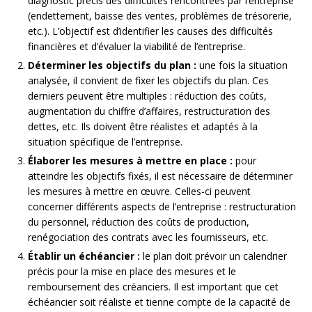
diagnostic précis des difficultés rencontrées par l’entreprise
(endettement, baisse des ventes, problèmes de trésorerie,
etc.). L’objectif est d’identifier les causes des difficultés
financières et d’évaluer la viabilité de l’entreprise.
Déterminer les objectifs du plan :
une fois la situation
analysée, il convient de fixer les objectifs du plan. Ces
derniers peuvent être multiples : réduction des coûts,
augmentation du chiffre d’affaires, restructuration des
dettes, etc. Ils doivent être réalistes et adaptés à la
situation spécifique de l’entreprise.
Élaborer les mesures à mettre en place :
pour
atteindre les objectifs fixés, il est nécessaire de déterminer
les mesures à mettre en œuvre. Celles-ci peuvent
concerner différents aspects de l’entreprise : restructuration
du personnel, réduction des coûts de production,
renégociation des contrats avec les fournisseurs, etc.
Établir un échéancier :
le plan doit prévoir un calendrier
précis pour la mise en place des mesures et le
remboursement des créanciers. Il est important que cet
échéancier soit réaliste et tienne compte de la capacité de