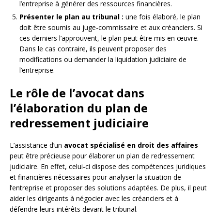
l’entreprise à générer des ressources financières.
Présenter le plan au tribunal :
une fois élaboré, le plan
doit être soumis au juge-commissaire et aux créanciers. Si
ces derniers l’approuvent, le plan peut être mis en œuvre.
Dans le cas contraire, ils peuvent proposer des
modifications ou demander la liquidation judiciaire de
l’entreprise.
Le rôle de l’avocat dans
l’élaboration du plan de
redressement judiciaire
L’assistance d’un
avocat spécialisé en droit des affaires
peut être précieuse pour élaborer un plan de redressement
judiciaire. En effet, celui-ci dispose des compétences juridiques
et financières nécessaires pour analyser la situation de
l’entreprise et proposer des solutions adaptées. De plus, il peut
aider les dirigeants à négocier avec les créanciers et à
défendre leurs intérêts devant le tribunal.