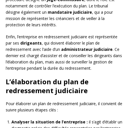
notamment de contrôler l’exécution du plan. Le tribunal
désigne également un
mandataire judiciaire
, qui a pour
mission de représenter les créanciers et de veiller à la
protection de leurs intérêts.
Enfin, l’entreprise en redressement judiciaire est représentée
par ses
dirigeants
, qui doivent élaborer le plan de
redressement avec l’aide d’un
administrateur judiciaire
. Ce
dernier est chargé d’assister et de conseiller les dirigeants dans
l’élaboration du plan, mais aussi de surveiller la gestion de
l’entreprise pendant la durée du redressement.
L’élaboration du plan de
redressement judiciaire
Pour élaborer un plan de redressement judiciaire, il convient de
suivre plusieurs étapes clés :
Analyser la situation de l’entreprise :
il s’agit d’établir un