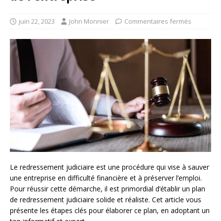
juin 22, 2023
John Monnier
Commentaires fermés
Le redressement judiciaire est une procédure qui vise à sauver
une entreprise en difficulté financière et à préserver l’emploi.
Pour réussir cette démarche, il est primordial d’établir un plan
de redressement judiciaire solide et réaliste. Cet article vous
présente les étapes clés pour élaborer ce plan, en adoptant un