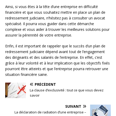
Ainsi, si vous êtes à la tête d’une entreprise en difficulté
financière et que vous souhaitez mettre en place un plan de
redressement judiciaire, n’hésitez pas à consulter un avocat
spécialisé. Il pourra vous guider dans cette démarche
complexe et vous aider à trouver les meilleures solutions pour
assurer la pérennité de votre entreprise.
Enfin, il est important de rappeler que le succès d’un plan de
redressement judiciaire dépend avant tout de l’engagement
des dirigeants et des salariés de l’entreprise. En effet, c’est
grâce à leur volonté et à leur implication que les objectifs fixés
pourront être atteints et que l’entreprise pourra retrouver une
situation financière saine.
PRÉCÉDENT
La clause d’exclusivité : tout ce que vous devez
savoir
SUIVANT
La déclaration de radiation d’une entreprise –