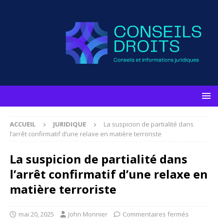
ACCUEIL
JURIDIQUE
La suspicion de partialité dans
l’arrêt confirmatif d’une relaxe en matière terroriste
La suspicion de partialité dans
l’arrêt confirmatif d’une relaxe en
matière terroriste
mai 20, 2025
John Monnier
Commentaires fermés