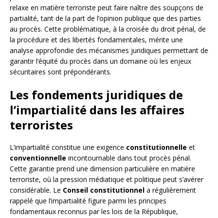
relaxe en matière terroriste peut faire naître des soupçons de
partialité, tant de la part de l’opinion publique que des parties
au procès. Cette problématique, à la croisée du droit pénal, de
la procédure et des libertés fondamentales, mérite une
analyse approfondie des mécanismes juridiques permettant de
garantir l’équité du procès dans un domaine où les enjeux
sécuritaires sont prépondérants.
Les fondements juridiques de
l’impartialité dans les affaires
terroristes
L’impartialité constitue une exigence
constitutionnelle
et
conventionnelle
incontournable dans tout procès pénal.
Cette garantie prend une dimension particulière en matière
terroriste, où la pression médiatique et politique peut s’avérer
considérable. Le
Conseil constitutionnel
a régulièrement
rappelé que l’impartialité figure parmi les principes
fondamentaux reconnus par les lois de la République,