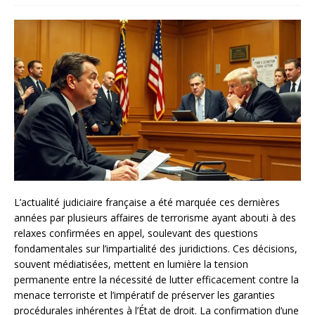
L’actualité judiciaire française a été marquée ces dernières
années par plusieurs affaires de terrorisme ayant abouti à des
relaxes confirmées en appel, soulevant des questions
fondamentales sur l’impartialité des juridictions. Ces décisions,
souvent médiatisées, mettent en lumière la tension
permanente entre la nécessité de lutter efficacement contre la
menace terroriste et l’impératif de préserver les garanties
procédurales inhérentes à l’État de droit. La confirmation d’une