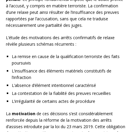
à l’accusé, y compris en matière terroriste. La confirmation
d’une relaxe peut ainsi résulter de l’insuffisance des preuves
rapportées par l’accusation, sans que cela ne traduise
nécessairement une partialité des juges.
L’étude des motivations des arrêts confirmatifs de relaxe
révèle plusieurs schémas récurrents :
La remise en cause de la qualification terroriste des faits
poursuivis
L’insuffisance des éléments matériels constitutifs de
l’infraction
L’absence d’élément intentionnel caractérisé
La contestation de la fiabilité des preuves recueillies
L’irrégularité de certains actes de procédure
La
motivation
de ces décisions s’est considérablement
renforcée depuis la réforme de la motivation des arrêts
d’assises introduite par la loi du 23 mars 2019. Cette obligation