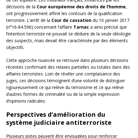
décisions de la
Cour européenne des droits de l’homme
,
ont progressivement affiné les contours de la qualification
terroriste. L’arrêt de la
Cour de cassation
du 10 janvier 2017
(n°16-84.596) concernant l’affaire
Tarnac
a ainsi précisé que
l’intention terroriste ne pouvait se déduire de la seule idéologie
des suspects, mais devait être caractérisée par des éléments
objectifs.
Cette approche nuancée se retrouve dans plusieurs décisions
récentes confirmant des relaxes partielles ou totales dans des
affaires terroristes. Loin de révéler une complaisance des
juges, ces décisions témoignent d’une volonté de distinguer
rigoureusement ce qui relève du terrorisme et ce qui relève
d’autres formes de criminalité ou de la simple expression
d’opinions radicales.
Perspectives d’amélioration du
système judiciaire antiterroriste
Plusieurs pistes peuvent être envisagées pour renforcer