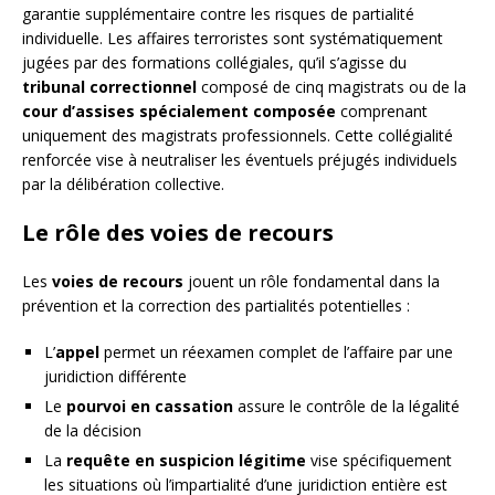
garantie supplémentaire contre les risques de partialité
individuelle. Les affaires terroristes sont systématiquement
jugées par des formations collégiales, qu’il s’agisse du
tribunal correctionnel
composé de cinq magistrats ou de la
cour d’assises spécialement composée
comprenant
uniquement des magistrats professionnels. Cette collégialité
renforcée vise à neutraliser les éventuels préjugés individuels
par la délibération collective.
Le rôle des voies de recours
Les
voies de recours
jouent un rôle fondamental dans la
prévention et la correction des partialités potentielles :
L’
appel
permet un réexamen complet de l’affaire par une
juridiction différente
Le
pourvoi en cassation
assure le contrôle de la légalité
de la décision
La
requête en suspicion légitime
vise spécifiquement
les situations où l’impartialité d’une juridiction entière est