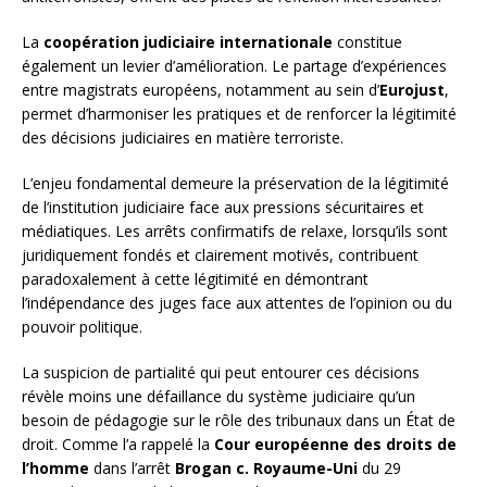
La
coopération judiciaire internationale
constitue
également un levier d’amélioration. Le partage d’expériences
entre magistrats européens, notamment au sein d’
Eurojust
,
permet d’harmoniser les pratiques et de renforcer la légitimité
des décisions judiciaires en matière terroriste.
L’enjeu fondamental demeure la préservation de la légitimité
de l’institution judiciaire face aux pressions sécuritaires et
médiatiques. Les arrêts confirmatifs de relaxe, lorsqu’ils sont
juridiquement fondés et clairement motivés, contribuent
paradoxalement à cette légitimité en démontrant
l’indépendance des juges face aux attentes de l’opinion ou du
pouvoir politique.
La suspicion de partialité qui peut entourer ces décisions
révèle moins une défaillance du système judiciaire qu’un
besoin de pédagogie sur le rôle des tribunaux dans un État de
droit. Comme l’a rappelé la
Cour européenne des droits de
l’homme
dans l’arrêt
Brogan c. Royaume-Uni
du 29