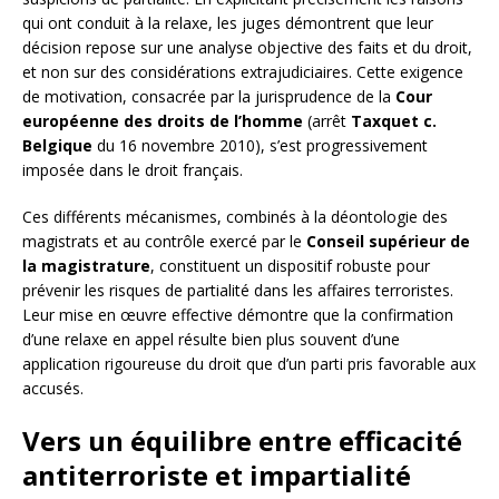
qui ont conduit à la relaxe, les juges démontrent que leur
décision repose sur une analyse objective des faits et du droit,
et non sur des considérations extrajudiciaires. Cette exigence
de motivation, consacrée par la jurisprudence de la
Cour
européenne des droits de l’homme
(arrêt
Taxquet c.
Belgique
du 16 novembre 2010), s’est progressivement
imposée dans le droit français.
Ces différents mécanismes, combinés à la déontologie des
magistrats et au contrôle exercé par le
Conseil supérieur de
la magistrature
, constituent un dispositif robuste pour
prévenir les risques de partialité dans les affaires terroristes.
Leur mise en œuvre effective démontre que la confirmation
d’une relaxe en appel résulte bien plus souvent d’une
application rigoureuse du droit que d’un parti pris favorable aux
accusés.
Vers un équilibre entre efficacité
antiterroriste et impartialité