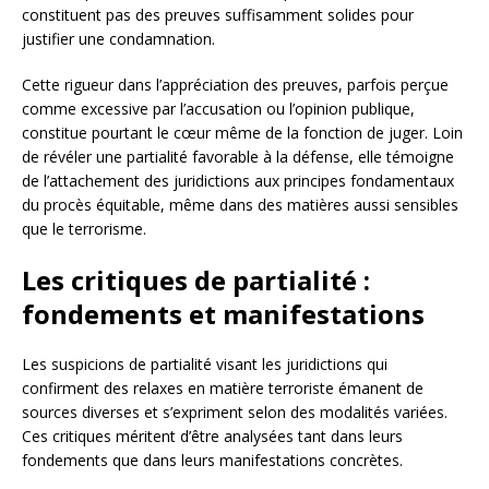
constituent pas des preuves suffisamment solides pour
justifier une condamnation.
Cette rigueur dans l’appréciation des preuves, parfois perçue
comme excessive par l’accusation ou l’opinion publique,
constitue pourtant le cœur même de la fonction de juger. Loin
de révéler une partialité favorable à la défense, elle témoigne
de l’attachement des juridictions aux principes fondamentaux
du procès équitable, même dans des matières aussi sensibles
que le terrorisme.
Les critiques de partialité :
fondements et manifestations
Les suspicions de partialité visant les juridictions qui
confirment des relaxes en matière terroriste émanent de
sources diverses et s’expriment selon des modalités variées.
Ces critiques méritent d’être analysées tant dans leurs
fondements que dans leurs manifestations concrètes.