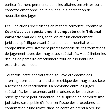
particulièrement pertinente dans les affaires terroristes où le
contexte émotionnel peut influer sur la perception de
neutralité des juges.
Les juridictions spécialisées en matière terroriste, comme la
Cour d’assises spécialement composée
ou le
Tribunal
correctionnel
de Paris, font l’objet d’un encadrement
juridique spécifique visant à garantir leur impartialité. La
composition exclusivement professionnelle de ces formations
de jugement, avec des magistrats spécialisés, vise à limiter les
risques de partialité émotionnelle tout en assurant une
expertise technique.
Toutefois, cette spécialisation soulève elle-même des
interrogations quant à la distance critique des magistrats face
aux thèses de l’accusation. La proximité entre les juges
spécialisés, les procureurs antiterroristes et les services de
renseignement peut alimenter une suspicion de corporatisme
judiciaire, susceptible d’influencer l’issue des procédures. La
confirmation d’une relaxe dans ce contexte prend alors une