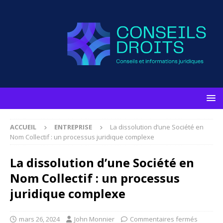
ACCUEIL
ENTREPRISE
La dissolution d’une Société en
Nom Collectif : un processus juridique complexe
La dissolution d’une Société en
Nom Collectif : un processus
juridique complexe
mars 26, 2024
John Monnier
Commentaires fermés