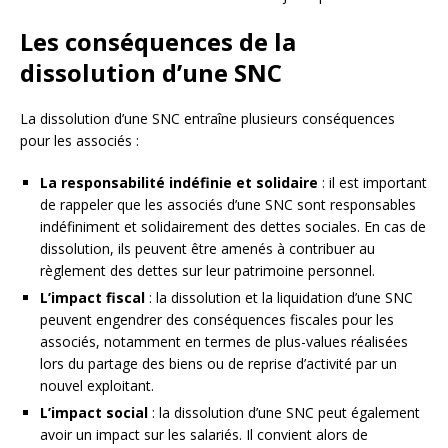
Les conséquences de la
dissolution d’une SNC
La dissolution d’une SNC entraîne plusieurs conséquences
pour les associés :
La responsabilité indéfinie et solidaire
: il est important
de rappeler que les associés d’une SNC sont responsables
indéfiniment et solidairement des dettes sociales. En cas de
dissolution, ils peuvent être amenés à contribuer au
règlement des dettes sur leur patrimoine personnel.
L’impact fiscal
: la dissolution et la liquidation d’une SNC
peuvent engendrer des conséquences fiscales pour les
associés, notamment en termes de plus-values réalisées
lors du partage des biens ou de reprise d’activité par un
nouvel exploitant.
L’impact social
: la dissolution d’une SNC peut également
avoir un impact sur les salariés. Il convient alors de