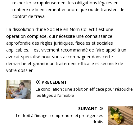
respecter scrupuleusement les obligations légales en
matière de licenciement économique ou de transfert de
contrat de travail.
La dissolution d’une Société en Nom Collectif est une
opération complexe, qui nécessite une connaissance
approfondie des règles juridiques, fiscales et sociales
applicables. Il est vivement recommandé de faire appel à un
avocat spécialisé pour vous accompagner dans cette
démarche et garantir un traitement efficace et sécurisé de
votre dossier.
PRÉCÉDENT
La conciliation : une solution efficace pour résoudre
les litiges à l’amiable
SUIVANT
Le droit à l’image : comprendre et protéger ses
droits