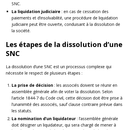
SNC.
La liquidation judiciaire
: en cas de cessation des
paiements et d’insolvabilité, une procédure de liquidation
judiciaire peut être ouverte, conduisant à la dissolution de
la société.
Les étapes de la dissolution d’une
SNC
La dissolution d’une SNC est un processus complexe qui
nécessite le respect de plusieurs étapes :
La prise de décision
: les associés doivent se réunir en
assemblée générale afin de voter la dissolution. Selon
l’article 1844-7 du Code civil, cette décision doit être prise à
l’unanimité des associés, sauf clause contraire prévue dans
les statuts.
La nomination d’un liquidateur
: l’assemblée générale
doit désigner un liquidateur, qui sera chargé de mener à