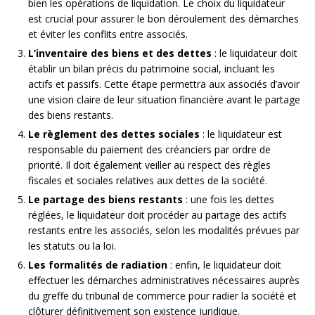
bien les opérations de liquidation. Le choix du liquidateur
est crucial pour assurer le bon déroulement des démarches
et éviter les conflits entre associés.
L’inventaire des biens et des dettes
: le liquidateur doit
établir un bilan précis du patrimoine social, incluant les
actifs et passifs. Cette étape permettra aux associés d’avoir
une vision claire de leur situation financière avant le partage
des biens restants.
Le règlement des dettes sociales
: le liquidateur est
responsable du paiement des créanciers par ordre de
priorité. Il doit également veiller au respect des règles
fiscales et sociales relatives aux dettes de la société.
Le partage des biens restants
: une fois les dettes
réglées, le liquidateur doit procéder au partage des actifs
restants entre les associés, selon les modalités prévues par
les statuts ou la loi.
Les formalités de radiation
: enfin, le liquidateur doit
effectuer les démarches administratives nécessaires auprès
du greffe du tribunal de commerce pour radier la société et
clôturer définitivement son existence juridique.