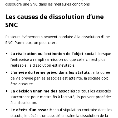
dissoudre une SNC dans les meilleures conditions.
Les causes de dissolution d’une
SNC
Plusieurs événements peuvent conduire à la dissolution d’une
SNC. Parmi eux, on peut citer :
La réalisation ou l’extinction de l’objet social
: lorsque
l’entreprise a rempli sa mission ou que celle-ci n’est plus
réalisable, la dissolution est inévitable.
L’arrivée du terme prévu dans les statuts
: si la durée
de vie prévue par les associés est atteinte, la société doit
être dissoute.
La décision unanime des associés
: si tous les associés
s’accordent pour mettre fin à l’activité, ils peuvent procéder
à la dissolution.
Le décès d’un associé
: sauf stipulation contraire dans les
statuts, le décès d’un associé entraîne la dissolution de la