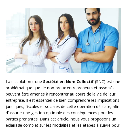
La dissolution d’une
Société en Nom Collectif
(SNC) est une
problématique que de nombreux entrepreneurs et associés
peuvent être amenés à rencontrer au cours de la vie de leur
entreprise. Il est essentiel de bien comprendre les implications
juridiques, fiscales et sociales de cette opération délicate, afin
d’assurer une gestion optimale des conséquences pour les
parties prenantes. Dans cet article, nous vous proposons un
éclairage complet sur les modalités et les étapes à suivre pour