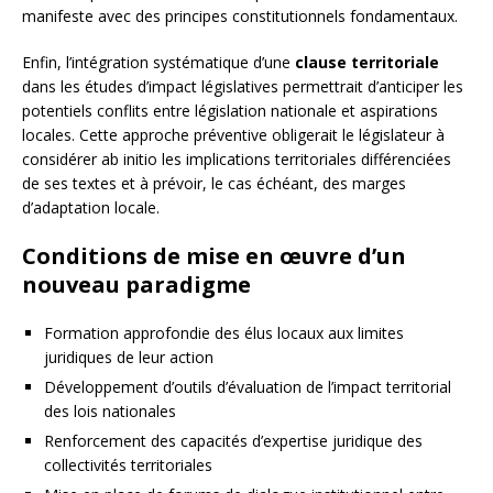
manifeste avec des principes constitutionnels fondamentaux.
Enfin, l’intégration systématique d’une
clause territoriale
dans les études d’impact législatives permettrait d’anticiper les
potentiels conflits entre législation nationale et aspirations
locales. Cette approche préventive obligerait le législateur à
considérer ab initio les implications territoriales différenciées
de ses textes et à prévoir, le cas échéant, des marges
d’adaptation locale.
Conditions de mise en œuvre d’un
nouveau paradigme
Formation approfondie des élus locaux aux limites
juridiques de leur action
Développement d’outils d’évaluation de l’impact territorial
des lois nationales
Renforcement des capacités d’expertise juridique des
collectivités territoriales