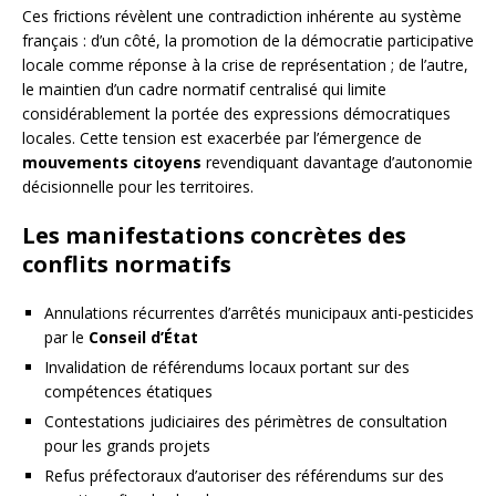
Ces frictions révèlent une contradiction inhérente au système
français : d’un côté, la promotion de la démocratie participative
locale comme réponse à la crise de représentation ; de l’autre,
le maintien d’un cadre normatif centralisé qui limite
considérablement la portée des expressions démocratiques
locales. Cette tension est exacerbée par l’émergence de
mouvements citoyens
revendiquant davantage d’autonomie
décisionnelle pour les territoires.
Les manifestations concrètes des
conflits normatifs
Annulations récurrentes d’arrêtés municipaux anti-pesticides
par le
Conseil d’État
Invalidation de référendums locaux portant sur des
compétences étatiques
Contestations judiciaires des périmètres de consultation
pour les grands projets
Refus préfectoraux d’autoriser des référendums sur des