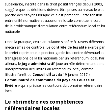
subsidiarité, inscrite dans le droit positif français depuis 2003,
suggère que les décisions doivent être prises au niveau le plus
proche des citoyens lorsque cela est pertinent. Cette tension
entre unité normative et autonomie locale constitue le cœur
de la problématique d’articulation entre référendum local et loi
nationale.
Dans la pratique, cette articulation s’opère à travers différents
mécanismes de contrôle. Le
contrôle de légalité
exercé par
le préfet représente le principal garde-fou contre d’éventuelles
transgressions de la loi nationale par un référendum local. Par
ailleurs, le
juge administratif
joue un rôle déterminant dans
l’interprétation des limites du référendum local, comme
l’illustre l’arrêt du
Conseil d’État
du 19 janvier 2017 «
Communauté de communes du pays de Causse et
Rivière
» qui a précisé les contours du domaine référendaire
local.
Le périmètre des compétences
référendaires locales