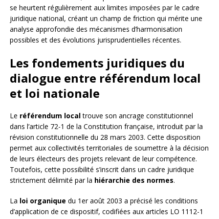
se heurtent régulièrement aux limites imposées par le cadre
juridique national, créant un champ de friction qui mérite une
analyse approfondie des mécanismes d’harmonisation
possibles et des évolutions jurisprudentielles récentes.
Les fondements juridiques du
dialogue entre référendum local
et loi nationale
Le
référendum local
trouve son ancrage constitutionnel
dans l’article 72-1 de la Constitution française, introduit par la
révision constitutionnelle du 28 mars 2003. Cette disposition
permet aux collectivités territoriales de soumettre à la décision
de leurs électeurs des projets relevant de leur compétence.
Toutefois, cette possibilité s’inscrit dans un cadre juridique
strictement délimité par la
hiérarchie des normes
.
La
loi organique
du 1er août 2003 a précisé les conditions
d’application de ce dispositif, codifiées aux articles LO 1112-1