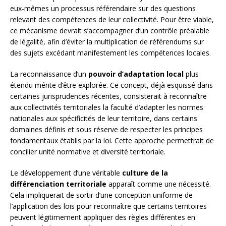
eux-mêmes un processus référendaire sur des questions
relevant des compétences de leur collectivité. Pour être viable,
ce mécanisme devrait s’accompagner d’un contrôle préalable
de légalité, afin d’éviter la multiplication de référendums sur
des sujets excédant manifestement les compétences locales.
La reconnaissance d’un
pouvoir d’adaptation local
plus
étendu mérite d’être explorée. Ce concept, déjà esquissé dans
certaines jurisprudences récentes, consisterait à reconnaître
aux collectivités territoriales la faculté d’adapter les normes
nationales aux spécificités de leur territoire, dans certains
domaines définis et sous réserve de respecter les principes
fondamentaux établis par la loi. Cette approche permettrait de
concilier unité normative et diversité territoriale.
Le développement d’une véritable
culture de la
différenciation territoriale
apparaît comme une nécessité.
Cela impliquerait de sortir d’une conception uniforme de
l’application des lois pour reconnaître que certains territoires
peuvent légitimement appliquer des règles différentes en