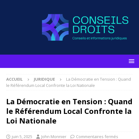
ACCUEIL
JURIDIQUE
La Démocratie en Tension : Quand
le Référendum Local Confronte la Loi Nationale
La Démocratie en Tension : Quand
le Référendum Local Confronte la
Loi Nationale
juin 5, 2025
John Monnier
Commentaires fermés