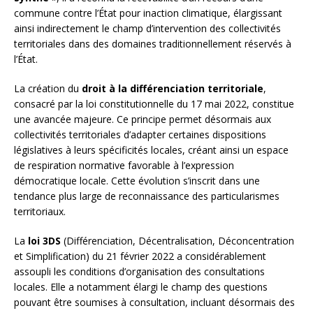
commune contre l’État pour inaction climatique, élargissant
ainsi indirectement le champ d’intervention des collectivités
territoriales dans des domaines traditionnellement réservés à
l’État.
La création du
droit à la différenciation territoriale
,
consacré par la loi constitutionnelle du 17 mai 2022, constitue
une avancée majeure. Ce principe permet désormais aux
collectivités territoriales d’adapter certaines dispositions
législatives à leurs spécificités locales, créant ainsi un espace
de respiration normative favorable à l’expression
démocratique locale. Cette évolution s’inscrit dans une
tendance plus large de reconnaissance des particularismes
territoriaux.
La
loi 3DS
(Différenciation, Décentralisation, Déconcentration
et Simplification) du 21 février 2022 a considérablement
assoupli les conditions d’organisation des consultations
locales. Elle a notamment élargi le champ des questions
pouvant être soumises à consultation, incluant désormais des