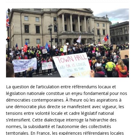
La question de l’articulation entre référendums locaux et
législation nationale constitue un enjeu fondamental pour nos
démocraties contemporaines. À l’heure où les aspirations à
une démocratie plus directe se manifestent avec vigueur, les
tensions entre volonté locale et cadre législatif national
s’intensifient. Cette dialectique interroge la hiérarchie des
normes, la subsidiarité et l’autonomie des collectivités
territoriales. En France, les expériences référendaires locales