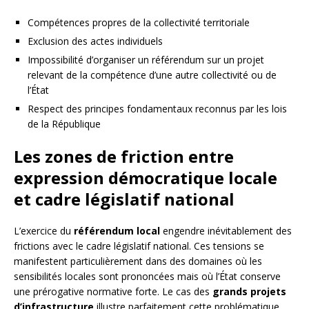
Compétences propres de la collectivité territoriale
Exclusion des actes individuels
Impossibilité d’organiser un référendum sur un projet
relevant de la compétence d’une autre collectivité ou de
l’État
Respect des principes fondamentaux reconnus par les lois
de la République
Les zones de friction entre
expression démocratique locale
et cadre législatif national
L’exercice du
référendum local
engendre inévitablement des
frictions avec le cadre législatif national. Ces tensions se
manifestent particulièrement dans des domaines où les
sensibilités locales sont prononcées mais où l’État conserve
une prérogative normative forte. Le cas des
grands projets
d’infrastructure
illustre parfaitement cette problématique.