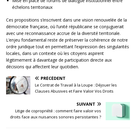
Mise en place de forums de dialogue institutionnel entre
échelons territoriaux
Ces propositions s’inscrivent dans une vision renouvelée de la
démocratie française, où l’unité républicaine se conjuguerait
avec une reconnaissance accrue de la diversité territoriale.
L’enjeu fondamental reste de préserver la cohérence de notre
ordre juridique tout en permettant l’expression des singularités
locales, dans un contexte où les citoyens aspirent
légitimement à davantage de participation directe aux
décisions qui affectent leur quotidien.
PRÉCÉDENT
Le Contrat de Travail à la Loupe : Déjouer les
Clauses Abusives et Faire Valoir Vos Droits
SUIVANT
Litige de copropriété : comment faire valoir vos
droits face aux nuisances sonores persistantes ?