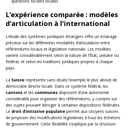
questions fiscales locales
L’expérience comparée : modèles
d’articulation à l’international
L’étude des systèmes juridiques étrangers offre un éclairage
précieux sur les différentes modalités d’articulation entre
référendums locaux et législation nationale. Les modèles
varient considérablement selon la nature de l’État, unitaire ou
fédéral, et selon les traditions juridiques propres à chaque
pays.
La
Suisse
représente sans doute l’exemple le plus abouti de
démocratie directe locale. Dans ce système fédéral, les
cantons
et les
communes
disposent d’une autonomie
considérable pour organiser des référendums, y compris sur
des sujets pouvant déroger à certaines dispositions fédérales.
Le
droit d’initiative populaire
permet aux citoyens suisses
de proposer des modifications législatives à tous les échelons
de gouvernement. Cette flexibilité s’explique par la structure