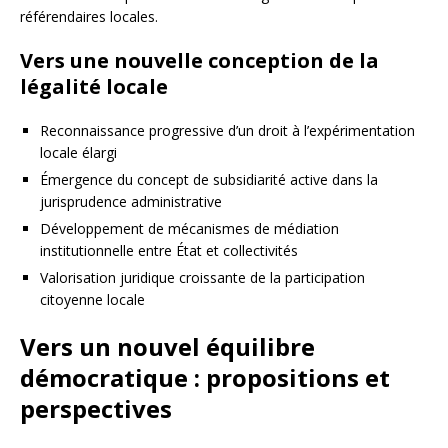
référendaires locales.
Vers une nouvelle conception de la
légalité locale
Reconnaissance progressive d’un droit à l’expérimentation
locale élargi
Émergence du concept de subsidiarité active dans la
jurisprudence administrative
Développement de mécanismes de médiation
institutionnelle entre État et collectivités
Valorisation juridique croissante de la participation
citoyenne locale
Vers un nouvel équilibre
démocratique : propositions et
perspectives