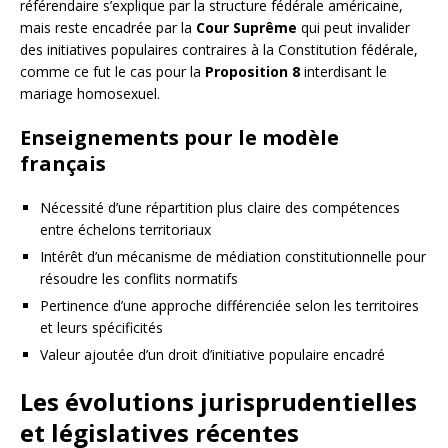
référendaire s’explique par la structure fédérale américaine,
mais reste encadrée par la
Cour Suprême
qui peut invalider
des initiatives populaires contraires à la Constitution fédérale,
comme ce fut le cas pour la
Proposition 8
interdisant le
mariage homosexuel.
Enseignements pour le modèle
français
Nécessité d’une répartition plus claire des compétences
entre échelons territoriaux
Intérêt d’un mécanisme de médiation constitutionnelle pour
résoudre les conflits normatifs
Pertinence d’une approche différenciée selon les territoires
et leurs spécificités
Valeur ajoutée d’un droit d’initiative populaire encadré
Les évolutions jurisprudentielles
et législatives récentes