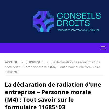
ACCUEIL
JURIDIQUE
La déclaration de radiation d’une
entreprise – Personne morale (M4) : Tout savoir sur le formulaire
11685*03
La déclaration de radiation d’une
entreprise – Personne morale
(M4) : Tout savoir sur le
formulaire 11685*03