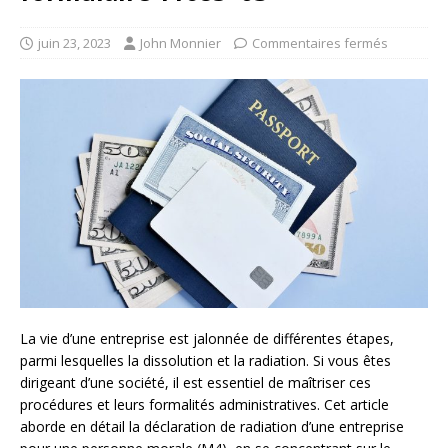
juin 23, 2023
John Monnier
Commentaires fermés
La vie d’une entreprise est jalonnée de différentes étapes,
parmi lesquelles la dissolution et la radiation. Si vous êtes
dirigeant d’une société, il est essentiel de maîtriser ces
procédures et leurs formalités administratives. Cet article
aborde en détail la déclaration de radiation d’une entreprise