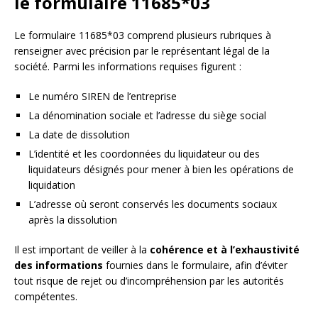
le formulaire 11685*03
Le formulaire 11685*03 comprend plusieurs rubriques à
renseigner avec précision par le représentant légal de la
société. Parmi les informations requises figurent :
Le numéro SIREN de l’entreprise
La dénomination sociale et l’adresse du siège social
La date de dissolution
L’identité et les coordonnées du liquidateur ou des
liquidateurs désignés pour mener à bien les opérations de
liquidation
L’adresse où seront conservés les documents sociaux
après la dissolution
Il est important de veiller à la
cohérence et à l’exhaustivité
des informations
fournies dans le formulaire, afin d’éviter
tout risque de rejet ou d’incompréhension par les autorités
compétentes.