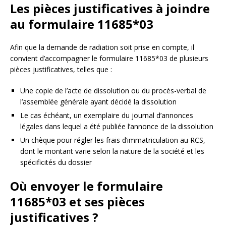
Les pièces justificatives à joindre
au formulaire 11685*03
Afin que la demande de radiation soit prise en compte, il
convient d’accompagner le formulaire 11685*03 de plusieurs
pièces justificatives, telles que :
Une copie de l’acte de dissolution ou du procès-verbal de
l’assemblée générale ayant décidé la dissolution
Le cas échéant, un exemplaire du journal d’annonces
légales dans lequel a été publiée l’annonce de la dissolution
Un chèque pour régler les frais d’immatriculation au RCS,
dont le montant varie selon la nature de la société et les
spécificités du dossier
Où envoyer le formulaire
11685*03 et ses pièces
justificatives ?