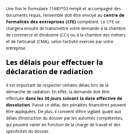
Une fois le formulaire 11685*03 rempli et accompagné des
documents requis, l’ensemble doit être envoyé au
centre de
formalités des entreprises (CFE)
compétent. Le CFE se
chargera ensuite de transmettre votre demande à la chambre
de commerce et d’industrie (CCI) ou à la chambre des métiers
et de l’artisanat (CMA), selon l’activité exercée par votre
entreprise.
Les délais pour effectuer la
déclaration de radiation
Il est important de respecter certains délais lors de la
démarche de radiation. En effet, la demande doit être
effectuée
dans les 30 jours suivant la date effective de
dissolution
. Passé ce délai, des pénalités financières peuvent
être appliquées. De plus, il convient d’être vigilant quant aux
délais d’instruction du dossier par les autorités compétentes,
qui peuvent varier en fonction de la charge de travail et des
spécificités du dossier.