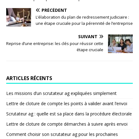
PRÉCÉDENT
L’élaboration du plan de redressement judiciaire :
une étape cruciale pour la pérennité de l’entreprise
SUIVANT
Reprise d’une entreprise: les clés pour réussir cette
étape cruciale
ARTICLES RÉCENTS
Les missions d’un scrutateur ag expliquées simplement
Lettre de cloture de compte les points à valider avant l’envoi
Scrutateur ag : quelle est sa place dans la procédure électorale
Lettre de cloture de compte démarches à suivre après envoi
Comment choisir son scrutateur ag pour les prochaines