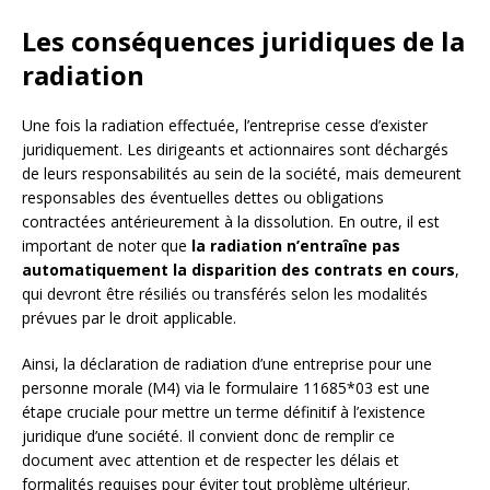
Les conséquences juridiques de la
radiation
Une fois la radiation effectuée, l’entreprise cesse d’exister
juridiquement. Les dirigeants et actionnaires sont déchargés
de leurs responsabilités au sein de la société, mais demeurent
responsables des éventuelles dettes ou obligations
contractées antérieurement à la dissolution. En outre, il est
important de noter que
la radiation n’entraîne pas
automatiquement la disparition des contrats en cours
,
qui devront être résiliés ou transférés selon les modalités
prévues par le droit applicable.
Ainsi, la déclaration de radiation d’une entreprise pour une
personne morale (M4) via le formulaire 11685*03 est une
étape cruciale pour mettre un terme définitif à l’existence
juridique d’une société. Il convient donc de remplir ce
document avec attention et de respecter les délais et
formalités requises pour éviter tout problème ultérieur.