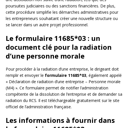
poursuites judiciaires ou des sanctions financières. De plus,
cette procédure simplifie les démarches administratives pour
les entrepreneurs souhaitant créer une nouvelle structure ou
se lancer dans un autre projet professionnel.
Le formulaire 11685*03 : un
document clé pour la radiation
d’une personne morale
Pour procéder à la radiation d’une entreprise, le dirigeant doit
remplir et envoyer le
formulaire 11685*03
, également appelé
« Déclaration de radiation d’une entreprise – Personne morale
(M4) ». Ce formulaire permet de notifier l’administration
compétente de la dissolution de l’entreprise et de demander sa
radiation du RCS. Il est téléchargeable gratuitement sur le site
officiel de l’administration française.
Les informations à fournir dans