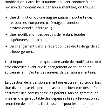
modification. Parmi les situations pouvant conduire à une
révision du montant de la pension alimentaire, on trouve :
Une diminution ou une augmentation importante des
ressources d’un parent (chômage, promotion
professionnelle, héritage…).
Une modification des besoins de l’enfant (études
supérieures, handicap…).
Un changement dans la répartition des droits de garde et
d’hébergement.
Il est important de noter que la demande de modification doit
être effectuée avant que le changement de situation ne
survienne, afin d’éviter des arriérés de pension alimentaire.
La question de la pension alimentaire est un enjeu crucial lors
d’un divorce, car elle permet d’assurer le bien-être des enfants
et d’éviter des conflits entre les parents. Afin de garantir une
prise en charge équitable des dépenses liées à l’éducation et
l’entretien des enfants, il est essentiel pour les parents de