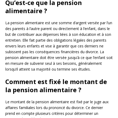
Qu’est-ce que la pension
alimentaire ?
La pension alimentaire est une somme d’argent versée par l’un
des parents à l’autre parent ou directement à l’enfant, dans le
but de contribuer aux dépenses liées à son éducation et à son
entretien. Elle fait partie des obligations légales des parents
envers leurs enfants et vise à garantir que ces derniers ne
subissent pas les conséquences financières du divorce. La
pension alimentaire doit être versée jusqu’à ce que l’enfant soit
en mesure de subvenir seul à ses besoins, généralement
lorsqu’il atteint sa majorité ou termine ses études.
Comment est fixé le montant de
la pension alimentaire ?
Le montant de la pension alimentaire est fixé par le juge aux
affaires familiales lors du prononcé du divorce. Ce dernier
prend en compte plusieurs critères pour déterminer un