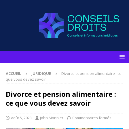
ACCUEIL
JURIDIQUE
Divorce et pension alimentaire : ce
que vous devez savoir
Divorce et pension alimentaire :
ce que vous devez savoir
août 5, 2023
John Monnier
Commentaires fermés