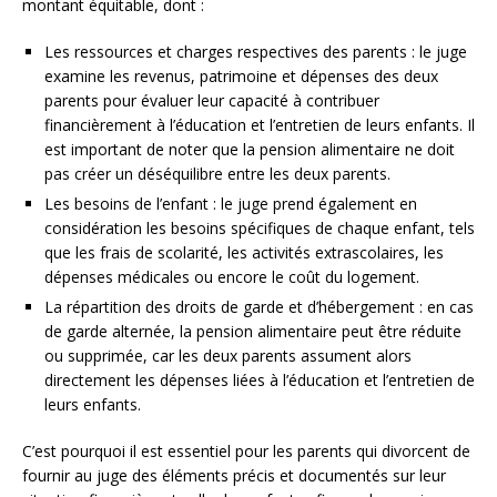
montant équitable, dont :
Les ressources et charges respectives des parents : le juge
examine les revenus, patrimoine et dépenses des deux
parents pour évaluer leur capacité à contribuer
financièrement à l’éducation et l’entretien de leurs enfants. Il
est important de noter que la pension alimentaire ne doit
pas créer un déséquilibre entre les deux parents.
Les besoins de l’enfant : le juge prend également en
considération les besoins spécifiques de chaque enfant, tels
que les frais de scolarité, les activités extrascolaires, les
dépenses médicales ou encore le coût du logement.
La répartition des droits de garde et d’hébergement : en cas
de garde alternée, la pension alimentaire peut être réduite
ou supprimée, car les deux parents assument alors
directement les dépenses liées à l’éducation et l’entretien de
leurs enfants.
C’est pourquoi il est essentiel pour les parents qui divorcent de
fournir au juge des éléments précis et documentés sur leur