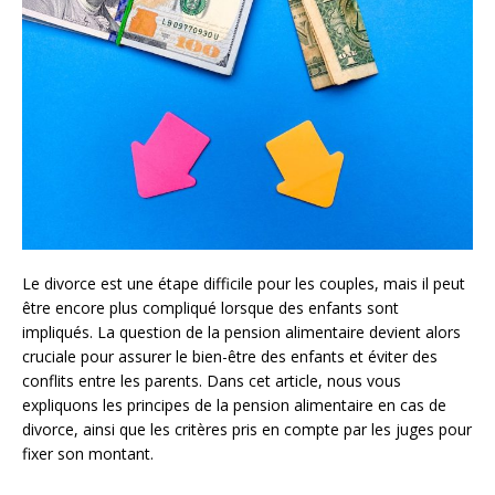
Le divorce est une étape difficile pour les couples, mais il peut
être encore plus compliqué lorsque des enfants sont
impliqués. La question de la pension alimentaire devient alors
cruciale pour assurer le bien-être des enfants et éviter des
conflits entre les parents. Dans cet article, nous vous
expliquons les principes de la pension alimentaire en cas de
divorce, ainsi que les critères pris en compte par les juges pour
fixer son montant.