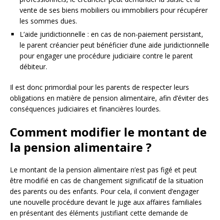
vente de ses biens mobiliers ou immobiliers pour récupérer
les sommes dues.
L’aide juridictionnelle : en cas de non-paiement persistant,
le parent créancier peut bénéficier d’une aide juridictionnelle
pour engager une procédure judiciaire contre le parent
débiteur.
Il est donc primordial pour les parents de respecter leurs
obligations en matière de pension alimentaire, afin d’éviter des
conséquences judiciaires et financières lourdes.
Comment modifier le montant de
la pension alimentaire ?
Le montant de la pension alimentaire n’est pas figé et peut
être modifié en cas de changement significatif de la situation
des parents ou des enfants. Pour cela, il convient d’engager
une nouvelle procédure devant le juge aux affaires familiales
en présentant des éléments justifiant cette demande de