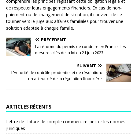
comprendre les principes régissant cette obligation légale et
de respecter leurs engagements financiers. En cas de non-
paiement ou de changement de situation, il convient de se
tourner vers le juge aux affaires familiales pour trouver une
solution adaptée à chaque famille.
PRÉCÉDENT
La réforme du permis de conduire en France : les
mesures clés de la loi du 21 juin 2023
SUIVANT
L’Autorité de contrôle prudentiel et de résolution:
un acteur clé de la régulation financière
ARTICLES RÉCENTS
Lettre de cloture de compte comment respecter les normes
juridiques