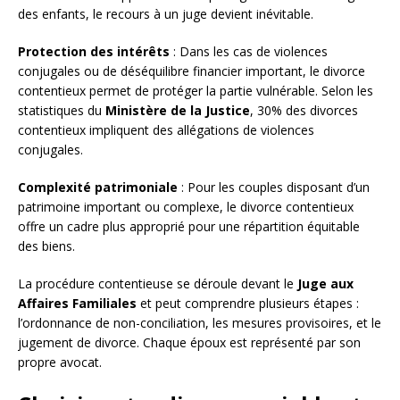
des enfants, le recours à un juge devient inévitable.
Protection des intérêts
: Dans les cas de violences
conjugales ou de déséquilibre financier important, le divorce
contentieux permet de protéger la partie vulnérable. Selon les
statistiques du
Ministère de la Justice
, 30% des divorces
contentieux impliquent des allégations de violences
conjugales.
Complexité patrimoniale
: Pour les couples disposant d’un
patrimoine important ou complexe, le divorce contentieux
offre un cadre plus approprié pour une répartition équitable
des biens.
La procédure contentieuse se déroule devant le
Juge aux
Affaires Familiales
et peut comprendre plusieurs étapes :
l’ordonnance de non-conciliation, les mesures provisoires, et le
jugement de divorce. Chaque époux est représenté par son
propre avocat.