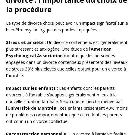
la procédure
Le type de divorce choisi peut avoir un impact significatif sur le
bien-être psychologique des parties impliquées :
Stress et anxiété
: Un divorce contentieux est généralement
plus stressant et anxiogène. Une étude de l’
American
Psychological Association
montre que les personnes
engagées dans un divorce contentieux présentent des niveaux
de stress 30% plus élevés que celles optant pour un divorce à
l’amiable.
Impact sur les enfants
: Les enfants dont les parents
divorcent à l’amiable s’adaptent généralement mieux à la
nouvelle situation familiale. Selon une recherche menée par
l’
Université de Montréal
, ces enfants présentent 40% moins
de problèmes comportementaux que ceux dont les parents
ont connu un divorce conflictuel.
Reconstruction personnelle
: Un divorce à l’amiable facilite