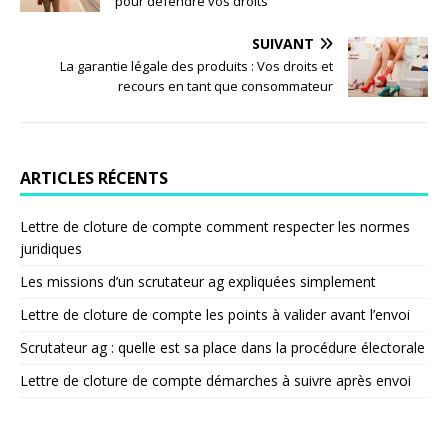
pour défendre vos droits
SUIVANT
La garantie légale des produits : Vos droits et
recours en tant que consommateur
ARTICLES RÉCENTS
Lettre de cloture de compte comment respecter les normes
juridiques
Les missions d’un scrutateur ag expliquées simplement
Lettre de cloture de compte les points à valider avant l’envoi
Scrutateur ag : quelle est sa place dans la procédure électorale
Lettre de cloture de compte démarches à suivre après envoi