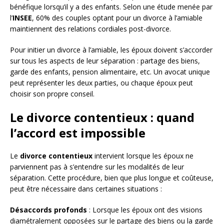
bénéfique lorsqu’il y a des enfants. Selon une étude menée par
l’
INSEE
, 60% des couples optant pour un divorce à l’amiable
maintiennent des relations cordiales post-divorce.
Pour initier un divorce à l’amiable, les époux doivent s’accorder
sur tous les aspects de leur séparation : partage des biens,
garde des enfants, pension alimentaire, etc. Un avocat unique
peut représenter les deux parties, ou chaque époux peut
choisir son propre conseil.
Le divorce contentieux : quand
l’accord est impossible
Le
divorce contentieux
intervient lorsque les époux ne
parviennent pas à s’entendre sur les modalités de leur
séparation. Cette procédure, bien que plus longue et coûteuse,
peut être nécessaire dans certaines situations :
Désaccords profonds
: Lorsque les époux ont des visions
diamétralement opposées sur le partage des biens ou la garde