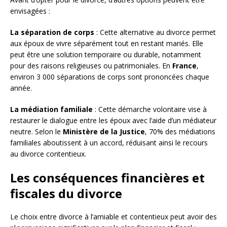
envisagées :
La séparation de corps
: Cette alternative au divorce permet
aux époux de vivre séparément tout en restant mariés. Elle
peut être une solution temporaire ou durable, notamment
pour des raisons religieuses ou patrimoniales. En
France
,
environ 3 000 séparations de corps sont prononcées chaque
année.
La médiation familiale
: Cette démarche volontaire vise à
restaurer le dialogue entre les époux avec l’aide d’un médiateur
neutre. Selon le
Ministère de la Justice
, 70% des médiations
familiales aboutissent à un accord, réduisant ainsi le recours
au divorce contentieux.
Les conséquences financières et
fiscales du divorce
Le choix entre divorce à l’amiable et contentieux peut avoir des