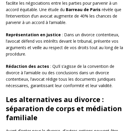
facilite les négociations entre les parties pour parvenir à un
accord équitable. Une étude du
Barreau de Paris
révèle que
l’intervention d’un avocat augmente de 40% les chances de
parvenir à un accord à l’amiable.
Représentation en justice
: Dans un divorce contentieux,
l’avocat défend vos intérêts devant le tribunal, présente vos
arguments et veille au respect de vos droits tout au long de la
procédure.
Rédaction des actes
: Qu’il s’agisse de la convention de
divorce à l’amiable ou des conclusions dans un divorce
contentieux, l’avocat rédige tous les documents juridiques
nécessaires, garantissant leur conformité et leur validité.
Les alternatives au divorce :
séparation de corps et médiation
familiale
Avant d’opter pour le divorce, d’autres options peuvent être