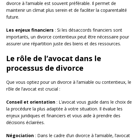
divorce à l’amiable est souvent préférable. Il permet de
maintenir un climat plus serein et de faciliter la coparentalité
future.
Les enjeux financiers
: Si les désaccords financiers sont
importants, un divorce contentieux peut être nécessaire pour
assurer une répartition juste des biens et des ressources.
Le rôle de l’avocat dans le
processus de divorce
Que vous optiez pour un divorce à l’amiable ou contentieux, le
rôle de l’avocat est crucial :
Conseil et orientation
: L’avocat vous guide dans le choix de
la procédure la plus adaptée à votre situation. Il évalue les
enjeux juridiques et financiers et vous aide à prendre des
décisions éclairées.
Négociation
: Dans le cadre d’un divorce à l’amiable, l’avocat