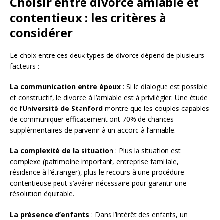
Choisir entre divorce amiable et
contentieux : les critères à
considérer
Le choix entre ces deux types de divorce dépend de plusieurs
facteurs :
La communication entre époux
: Si le dialogue est possible
et constructif, le divorce à l’amiable est à privilégier. Une étude
de l’
Université de Stanford
montre que les couples capables
de communiquer efficacement ont 70% de chances
supplémentaires de parvenir à un accord à l’amiable.
La complexité de la situation
: Plus la situation est
complexe (patrimoine important, entreprise familiale,
résidence à l’étranger), plus le recours à une procédure
contentieuse peut s’avérer nécessaire pour garantir une
résolution équitable.
La présence d’enfants
: Dans l’intérêt des enfants, un