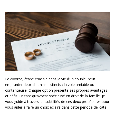
Le divorce, étape cruciale dans la vie d’un couple, peut
emprunter deux chemins distincts : la voie amiable ou
contentieuse. Chaque option présente ses propres avantages
et défis. En tant qu’avocat spécialisé en droit de la famille, je
vous guide à travers les subtilités de ces deux procédures pour
vous aider à faire un choix éclairé dans cette période délicate.