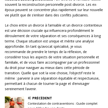
souvent la reconstruction personnelle post-divorce. Les ex-
époux peuvent se concentrer plus rapidement sur leur nouvelle
vie plutôt que de s’enliser dans des conflits judiciaires.
Le choix entre un divorce à l’amiable et un divorce contentieux
est une décision cruciale qui influencera profondément le
déroulement de votre séparation et ses conséquences à long
terme. Chaque situation est unique et mérite une analyse
approfondie. En tant qu’avocat spécialisé, je vous
recommande de prendre le temps de la réflexion, de
considérer tous les aspects de votre situation personnelle et
familiale, et de vous faire accompagner par un professionnel
du droit pour naviguer au mieux dans cette période de
transition. Quelle que soit la voie choisie, l’objectif reste le
même : parvenir à une séparation équitable et respectueuse,
permettant à chacun de tourner la page et d’envisager
sereinement l’avenir.
PRÉCÉDENT
Contestation de contraventions : Guide complet