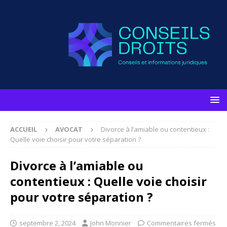
ACCUEIL
AVOCAT
Divorce à l’amiable ou contentieux :
Quelle voie choisir pour votre séparation ?
Divorce à l’amiable ou
contentieux : Quelle voie choisir
pour votre séparation ?
septembre 2, 2024
John Monnier
Commentaires fermés