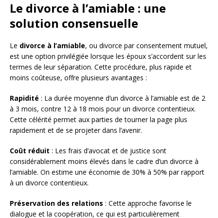
Le divorce à l’amiable : une
solution consensuelle
Le
divorce à l’amiable
, ou divorce par consentement mutuel,
est une option privilégiée lorsque les époux s’accordent sur les
termes de leur séparation. Cette procédure, plus rapide et
moins coûteuse, offre plusieurs avantages :
Rapidité
: La durée moyenne d’un divorce à l’amiable est de 2
à 3 mois, contre 12 à 18 mois pour un divorce contentieux.
Cette célérité permet aux parties de tourner la page plus
rapidement et de se projeter dans l’avenir.
Coût réduit
: Les frais d’avocat et de justice sont
considérablement moins élevés dans le cadre d’un divorce à
l’amiable. On estime une économie de 30% à 50% par rapport
à un divorce contentieux.
Préservation des relations
: Cette approche favorise le
dialogue et la coopération, ce qui est particulièrement