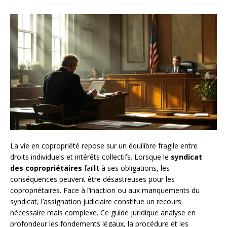
La vie en copropriété repose sur un équilibre fragile entre
droits individuels et intérêts collectifs. Lorsque le
syndicat
des copropriétaires
faillit à ses obligations, les
conséquences peuvent être désastreuses pour les
copropriétaires. Face à l’inaction ou aux manquements du
syndicat, l’assignation judiciaire constitue un recours
nécessaire mais complexe. Ce guide juridique analyse en
profondeur les fondements légaux, la procédure et les