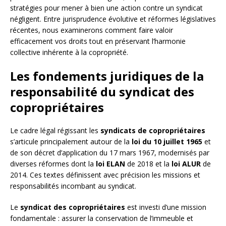
stratégies pour mener à bien une action contre un syndicat
négligent. Entre jurisprudence évolutive et réformes législatives
récentes, nous examinerons comment faire valoir
efficacement vos droits tout en préservant l’harmonie
collective inhérente à la copropriété.
Les fondements juridiques de la
responsabilité du syndicat des
copropriétaires
Le cadre légal régissant les
syndicats de copropriétaires
s’articule principalement autour de la
loi du 10 juillet 1965
et
de son décret d’application du 17 mars 1967, modernisés par
diverses réformes dont la
loi ELAN
de 2018 et la
loi ALUR
de
2014. Ces textes définissent avec précision les missions et
responsabilités incombant au syndicat.
Le
syndicat des copropriétaires
est investi d’une mission
fondamentale : assurer la conservation de l’immeuble et