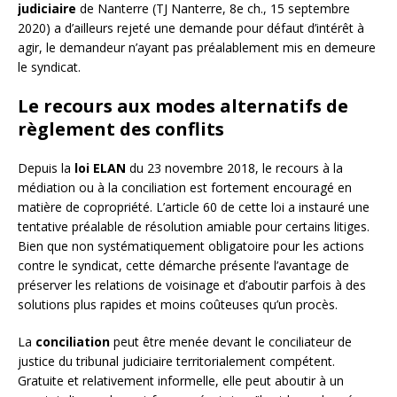
judiciaire
de Nanterre (TJ Nanterre, 8e ch., 15 septembre
2020) a d’ailleurs rejeté une demande pour défaut d’intérêt à
agir, le demandeur n’ayant pas préalablement mis en demeure
le syndicat.
Le recours aux modes alternatifs de
règlement des conflits
Depuis la
loi ELAN
du 23 novembre 2018, le recours à la
médiation ou à la conciliation est fortement encouragé en
matière de copropriété. L’article 60 de cette loi a instauré une
tentative préalable de résolution amiable pour certains litiges.
Bien que non systématiquement obligatoire pour les actions
contre le syndicat, cette démarche présente l’avantage de
préserver les relations de voisinage et d’aboutir parfois à des
solutions plus rapides et moins coûteuses qu’un procès.
La
conciliation
peut être menée devant le conciliateur de
justice du tribunal judiciaire territorialement compétent.
Gratuite et relativement informelle, elle peut aboutir à un