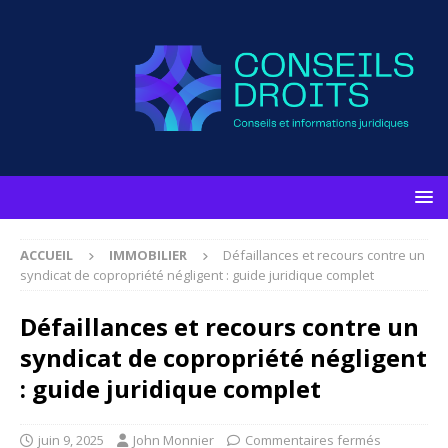
ACCUEIL
IMMOBILIER
Défaillances et recours contre un
syndicat de copropriété négligent : guide juridique complet
Défaillances et recours contre un
syndicat de copropriété négligent
: guide juridique complet
juin 9, 2025
John Monnier
Commentaires fermés