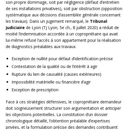
son propre dommage, soit par négligence (défaut d’entretien
de ses installations privatives), soit par obstruction (opposition
systématique aux décisions d’assemblée générale concernant
les travaux). Dans un jugement remarqué, le
Tribunal
judiciaire
de Lyon (TJ Lyon, 5e ch., 8 juillet 2020) a réduit de
moitié l’indemnisation accordée à un copropriétaire qui avait
lui-même refusé l’accès à son appartement pour la réalisation
de diagnostics préalables aux travaux.
Exception de nullité pour défaut d’identification précise
Contestation de la qualité ou de l’intérêt à agir
Rupture du lien de causalité (causes extérieures)
Impossibilité matérielle ou financière d’agir
Exception de prescription
Face à ces stratégies défensives, le copropriétaire demandeur
doit soigneusement structurer son argumentation et anticiper
les objections potentielles. La constitution d’un dossier
chronologique détaillé, l’obtention préalable d’expertises
privées, et la formulation précise des demandes contribuent