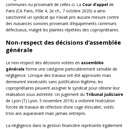
communes ou provenant de celles-ci. La
Cour d’appel
de
Paris (CA Paris, Pôle 4, 2e ch., 7 octobre 2020) a ainsi
sanctionné un syndicat qui n’avait pris aucune mesure contre
des nuisances sonores provenant d’équipements communs
défectueux, malgré les plaintes répétées des copropriétaires.
Non-respect des décisions d’assemblée
générale
Le non-respect des décisions votées en
assemblée
générale
forme une catégorie particulièrement sensible de
négligence. Lorsque des travaux ont été approuvés mais
demeurent inexécutés sans justification légitime, les
copropriétaires peuvent assigner le syndicat pour obtenir leur
réalisation sous astreinte. Un jugement du
Tribunal judiciaire
de Lyon (TJ Lyon, 5 novembre 2019) a ordonné l’exécution
forcée de travaux de réfection d’une cage d’escalier, votés
trois ans auparavant mais jamais entrepris.
La négligence dans la gestion financière représente également