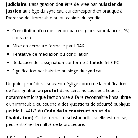
judiciaire
. L’assignation doit être délivrée par
huissier de
justice
au siège du syndicat, qui correspond en pratique à
l’adresse de l’immeuble ou au cabinet du syndic.
Constitution d’un dossier probatoire (correspondances, PV,
constats)
Mise en demeure formelle par LRAR
Tentative de médiation ou conciliation
Rédaction de l’assignation conforme à l’article 56 CPC
Signification par huissier au siège du syndicat
Un point procédural souvent négligé concerne la notification
de l’assignation au
préfet
dans certains cas spécifiques,
notamment lorsque l’action vise à faire reconnaître l’insalubrité
d’un immeuble ou touche à des questions de sécurité publique
(article L. 441-3 du
Code de la construction et de
l’habitation
). Cette formalité substantielle, si elle est omise,
peut entraîner la nullité de la procédure.