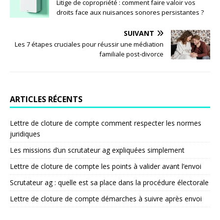
Litige de copropriété : comment faire valoir vos
droits face aux nuisances sonores persistantes ?
SUIVANT
Les 7 étapes cruciales pour réussir une médiation
familiale post-divorce
ARTICLES RÉCENTS
Lettre de cloture de compte comment respecter les normes
juridiques
Les missions d’un scrutateur ag expliquées simplement
Lettre de cloture de compte les points à valider avant l’envoi
Scrutateur ag : quelle est sa place dans la procédure électorale
Lettre de cloture de compte démarches à suivre après envoi