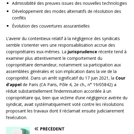
Admissibilité des preuves issues des nouvelles technologies
Développement des modes alternatifs de résolution des
conflits
Évolution des couvertures assurantielles
L’avenir du contentieux relatif à la négligence des syndicats
semble s’orienter vers une responsabilisation accrue des
copropriétaires eux-mêmes. La
jurisprudence
récente tend à
examiner plus attentivement le comportement du
copropriétaire demandeur, notamment sa participation aux
assemblées générales et son implication dans la vie de la
copropriété. Dans un arrêt significatif du 17 juin 2021, la
Cour
d’appel
de Paris (CA Paris, Pôle 4, 2e ch., n° 19/05842) a
réduit substantiellement l’indemnisation accordée à un
copropriétaire qui, bien que victime d’une négligence avérée du
syndicat, avait systématiquement voté contre les résolutions
proposant les travaux dont il réclamait ensuite judiciairement
l’exécution.
PRÉCÉDENT