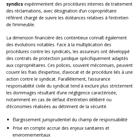
syndics
expérimentent des procédures internes de traitement
des réclamations, avec désignation d’un copropriétaire
référent chargé de suivre les doléances relatives à l’entretien
de l’immeuble.
La dimension financière des contentieux connaît également
des évolutions notables. Face à la multiplication des
procédures contre les syndicats, les assureurs ont développé
des contrats de protection juridique spécifiquement adaptés
aux copropriétaires. Ces polices, souvent méconnues, peuvent
couvrir les frais d’expertise, d’avocat et de procédure liés à une
action contre le syndicat. Parallèlement, l’assurance
responsabilité civile du syndicat tend à exclure plus strictement
les dommages résultant d’une négligence caractérisée,
notamment en cas de défaut d’entretien délibéré ou
d’économies réalisées au détriment de la sécurité.
Élargissement jurisprudentiel du champ de responsabilité
Prise en compte accrue des enjeux sanitaires et
environnementaux