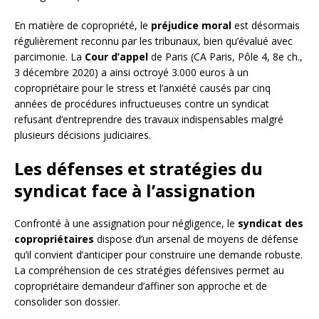
En matière de copropriété, le
préjudice moral
est désormais
régulièrement reconnu par les tribunaux, bien qu’évalué avec
parcimonie. La
Cour d’appel
de Paris (CA Paris, Pôle 4, 8e ch.,
3 décembre 2020) a ainsi octroyé 3.000 euros à un
copropriétaire pour le stress et l’anxiété causés par cinq
années de procédures infructueuses contre un syndicat
refusant d’entreprendre des travaux indispensables malgré
plusieurs décisions judiciaires.
Les défenses et stratégies du
syndicat face à l’assignation
Confronté à une assignation pour négligence, le
syndicat des
copropriétaires
dispose d’un arsenal de moyens de défense
qu’il convient d’anticiper pour construire une demande robuste.
La compréhension de ces stratégies défensives permet au
copropriétaire demandeur d’affiner son approche et de
consolider son dossier.