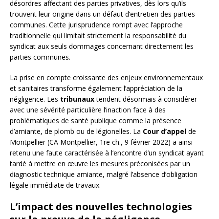
désordres affectant des parties privatives, dès lors qu’ils
trouvent leur origine dans un défaut d’entretien des parties
communes. Cette jurisprudence rompt avec l’approche
traditionnelle qui limitait strictement la responsabilité du
syndicat aux seuls dommages concernant directement les
parties communes.
La prise en compte croissante des enjeux environnementaux
et sanitaires transforme également l’appréciation de la
négligence. Les
tribunaux
tendent désormais à considérer
avec une sévérité particulière l’inaction face à des
problématiques de santé publique comme la présence
d’amiante, de plomb ou de légionelles. La
Cour d’appel
de
Montpellier (CA Montpellier, 1re ch., 9 février 2022) a ainsi
retenu une faute caractérisée à l’encontre d’un syndicat ayant
tardé à mettre en œuvre les mesures préconisées par un
diagnostic technique amiante, malgré l’absence d’obligation
légale immédiate de travaux.
L’impact des nouvelles technologies