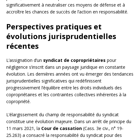
significativement à neutraliser ces moyens de défense et à
accroître les chances de succès de l’action en responsabilité.
Perspectives pratiques et
évolutions jurisprudentielles
récentes
L’assignation d’un
syndicat de copropriétaires
pour
négligence s’inscrit dans un paysage juridique en constante
évolution. Les dernières années ont vu émerger des tendances
jurisprudentielles significatives qui redéfinissent
progressivement l’équilibre entre les droits individuels des
copropriétaires et les contraintes collectives inhérentes à la
copropriété.
L’élargissement du champ de responsabilité du syndicat
constitue une évolution majeure. Dans un arrêt de principe du
11 mars 2021, la
Cour de cassation
(Cass. 3e civ., n° 19-
25.263) a consacré la responsabilité du syndicat pour des