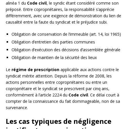
alinéa 1 du
Code civil
, le syndic étant considéré comme son
préposé. Entre copropriétaires, la responsabilité s’apprécie
différemment, avec une exigence de démonstration du lien de
causalité entre la faute du syndicat et le préjudice subi.
Obligation de conservation de l’immeuble (art. 14, loi 1965)
Obligation d’entretien des parties communes
Obligation d’exécution des décisions d’assemblée générale
Obligation de maintien de la sécurité des lieux
Le
régime de prescription
applicable aux actions contre le
syndicat mérite attention. Depuis la réforme de 2008, les
actions personnelles entre copropriétaires ou entre un
copropriétaire et le syndicat se prescrivent par cinq ans,
conformément à l’article 2224 du
Code civil
. Ce délai court à
compter de la connaissance du fait dommageable, non de sa
survenance.
Les cas typiques de négligence