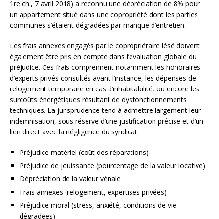
1re ch., 7 avril 2018) a reconnu une dépréciation de 8% pour
un appartement situé dans une copropriété dont les parties
communes s’étaient dégradées par manque d’entretien.
Les frais annexes engagés par le copropriétaire lésé doivent
également être pris en compte dans l’évaluation globale du
préjudice. Ces frais comprennent notamment les honoraires
d’experts privés consultés avant l’instance, les dépenses de
relogement temporaire en cas d’inhabitabilité, ou encore les
surcoûts énergétiques résultant de dysfonctionnements
techniques. La jurisprudence tend à admettre largement leur
indemnisation, sous réserve d’une justification précise et d’un
lien direct avec la négligence du syndicat.
Préjudice matériel (coût des réparations)
Préjudice de jouissance (pourcentage de la valeur locative)
Dépréciation de la valeur vénale
Frais annexes (relogement, expertises privées)
Préjudice moral (stress, anxiété, conditions de vie
dégradées)