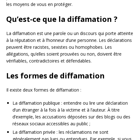
les moyens de vous en protéger.
Qu’est-ce que la diffamation ?
La diffamation est une parole ou un discours qui porte atteinte
à la réputation et à l’honneur d’une personne. Les déclarations
peuvent être racistes, sexistes ou homophobes. Les
allégations, qu’elles soient prouvées ou non, doivent être
vérifiables, contradictoires et défendables.
Les formes de diffamation
Il existe deux formes de diffamation :
La diffamation publique : entendre ou lire une déclaration
d’un étranger à la fois à la victime et à l’auteur. À titre
d’exemple, les accusations déposées sur des blogs ou des
réseaux sociaux accessibles au public ;
La diffamation privée : les réclamations ne sont
généralement pas lues ou entendues. Par exemple, si vous