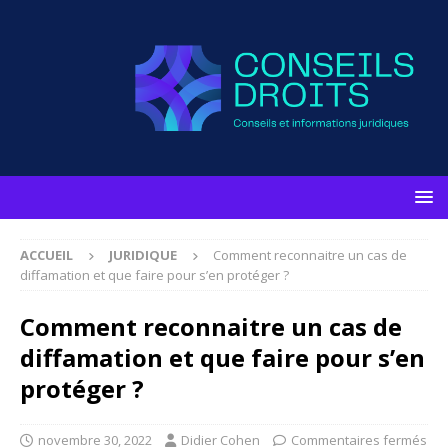
ACCUEIL
JURIDIQUE
Comment reconnaitre un cas de
diffamation et que faire pour s’en protéger ?
Comment reconnaitre un cas de
diffamation et que faire pour s’en
protéger ?
novembre 30, 2022
Didier Cohen
Commentaires fermés