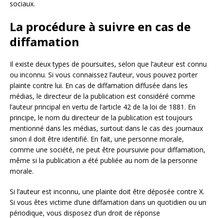
sociaux.
La procédure à suivre en cas de
diffamation
Il existe deux types de poursuites, selon que l’auteur est connu
ou inconnu. Si vous connaissez l’auteur, vous pouvez porter
plainte contre lui. En cas de diffamation diffusée dans les
médias, le directeur de la publication est considéré comme
l’auteur principal en vertu de l’article 42 de la loi de 1881. En
principe, le nom du directeur de la publication est toujours
mentionné dans les médias, surtout dans le cas des journaux
sinon il doit être identifié. En fait, une personne morale,
comme une société, ne peut être poursuivie pour diffamation,
même si la publication a été publiée au nom de la personne
morale.
Si l’auteur est inconnu, une plainte doit être déposée contre X.
Si vous êtes victime d’une diffamation dans un quotidien ou un
périodique, vous disposez d’un droit de réponse