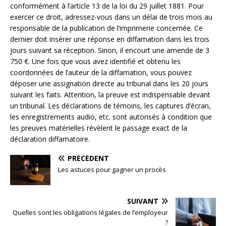
conformément à l’article 13 de la loi du 29 juillet 1881. Pour
exercer ce droit, adressez-vous dans un délai de trois mois au
responsable de la publication de l’imprimerie concernée. Ce
dernier doit insérer une réponse en diffamation dans les trois
jours suivant sa réception. Sinon, il encourt une amende de 3
750 €. Une fois que vous avez identifié et obtenu les
coordonnées de l’auteur de la diffamation, vous pouvez
déposer une assignation directe au tribunal dans les 20 jours
suivant les faits. Attention, la preuve est indispensable devant
un tribunal. Les déclarations de témoins, les captures d’écran,
les enregistrements audio, etc. sont autorisés à condition que
les preuves matérielles révèlent le passage exact de la
déclaration diffamatoire.
PRÉCÉDENT
Les astuces pour gagner un procès
SUIVANT
Quelles sont les obligations légales de l’employeur
?