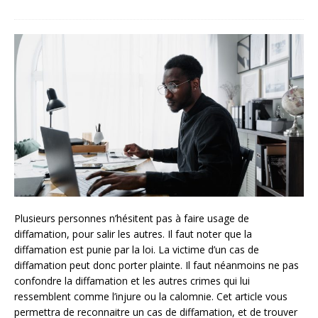
Plusieurs personnes n’hésitent pas à faire usage de
diffamation, pour salir les autres. Il faut noter que la
diffamation est punie par la loi. La victime d’un cas de
diffamation peut donc porter plainte. Il faut néanmoins ne pas
confondre la diffamation et les autres crimes qui lui
ressemblent comme l’injure ou la calomnie. Cet article vous
permettra de reconnaitre un cas de diffamation, et de trouver