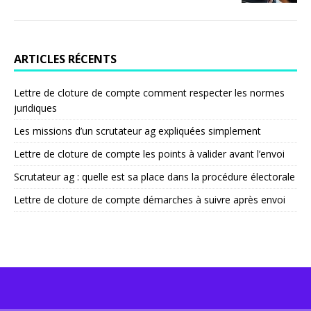
ARTICLES RÉCENTS
Lettre de cloture de compte comment respecter les normes
juridiques
Les missions d’un scrutateur ag expliquées simplement
Lettre de cloture de compte les points à valider avant l’envoi
Scrutateur ag : quelle est sa place dans la procédure électorale
Lettre de cloture de compte démarches à suivre après envoi