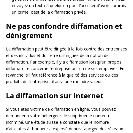
envoyez un texto à quelqu’un pour l’accuser d’avoir commis
un crime, c’est de la diffamation privée.
Ne pas confondre diffamation et
dénigrement
La diffamation peut être dirigée à la fois contre des entreprises
et des individus et doit être distinguée de la notion de
diffamation. Par exemple, il y a diffamation lorsqu’un propos
diffamatoire concerne l’entreprise ou l’un de ses employés. En
revanche, s’il fait référence à la qualité des services ou des
produits de l’entreprise, il aura une moindre valeur.
La diffamation sur internet
Si vous êtes victime de diffamation en ligne, vous pouvez
demander à votre hébergeur de supprimer le contenu
incriminé. Une étude suisse a constaté que le nombre
d’atteintes à l’honneur a explosé depuis l’apogée des réseaux