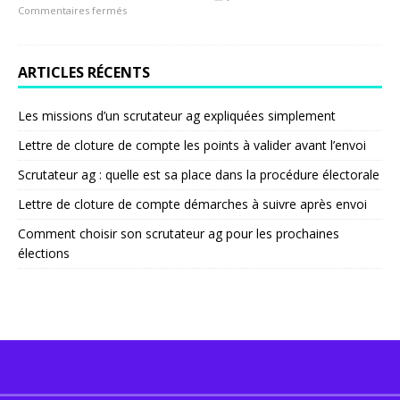
Commentaires fermés
ARTICLES RÉCENTS
Les missions d’un scrutateur ag expliquées simplement
Lettre de cloture de compte les points à valider avant l’envoi
Scrutateur ag : quelle est sa place dans la procédure électorale
Lettre de cloture de compte démarches à suivre après envoi
Comment choisir son scrutateur ag pour les prochaines
élections